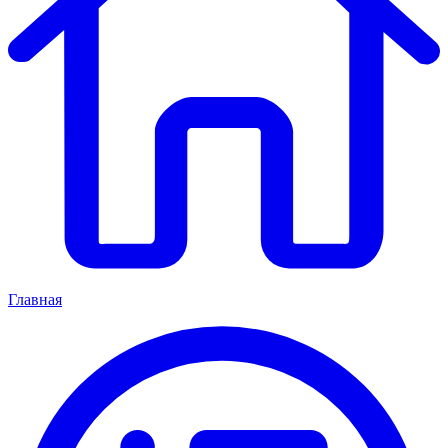
Главная