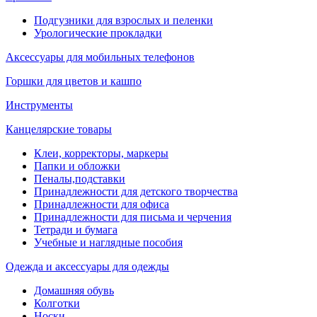
Подгузники для взрослых и пеленки
Урологические прокладки
Аксессуары для мобильных телефонов
Горшки для цветов и кашпо
Инструменты
Канцелярские товары
Клеи, корректоры, маркеры
Папки и обложки
Пеналы,подставки
Принадлежности для детского творчества
Принадлежности для офиса
Принадлежности для письма и черчения
Тетради и бумага
Учебные и наглядные пособия
Одежда и аксессуары для одежды
Домашняя обувь
Колготки
Носки