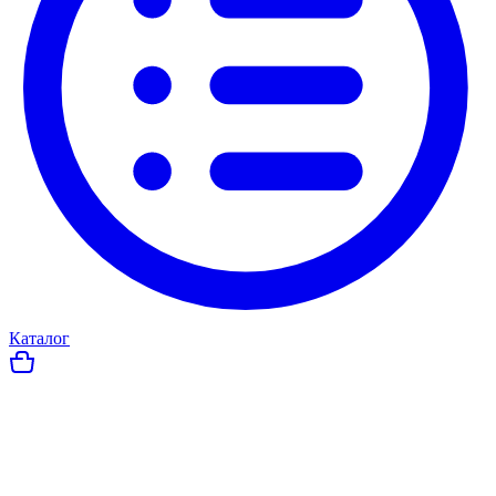
Каталог