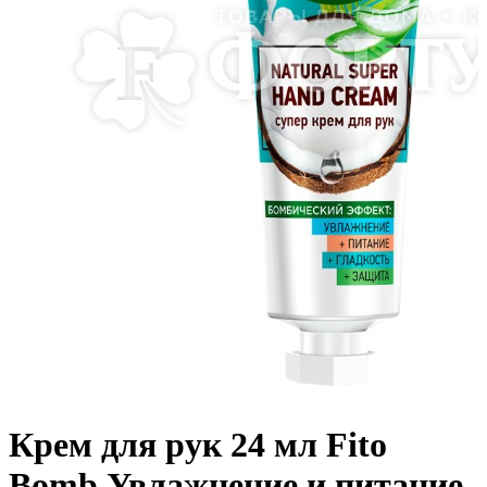
Крем для рук 24 мл Fito
Bomb Увлажнение и питание