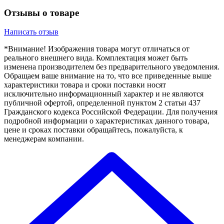
Отзывы о товаре
Написать отзыв
*Внимание! Изображения товара могут отличаться от
реального внешнего вида. Комплектация может быть
изменена производителем без предварительного уведомления.
Обращаем ваше внимание на то, что все приведенные выше
характеристики товара и сроки поставки носят
исключительно информационный характер и не являются
публичной офертой, определенной пунктом 2 статьи 437
Гражданского кодекса Российской Федерации. Для получения
подробной информации о характеристиках данного товара,
цене и сроках поставки обращайтесь, пожалуйста, к
менеджерам компании.