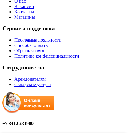
О нас
Вакансии
Контакты
Магазины
Сервис и поддержка
Программа лояльности
Способы оплаты
Обратная связь
Политика конфиденциальности
Сотрудничество
Арендодателям
Складские услуги
+7 8412 231989