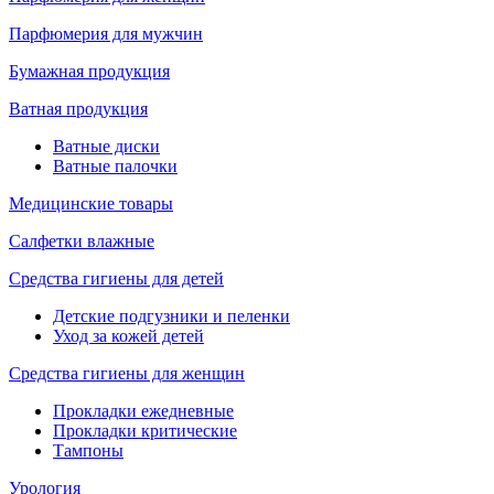
Парфюмерия для мужчин
Бумажная продукция
Ватная продукция
Ватные диски
Ватные палочки
Медицинские товары
Салфетки влажные
Средства гигиены для детей
Детские подгузники и пеленки
Уход за кожей детей
Средства гигиены для женщин
Прокладки ежедневные
Прокладки критические
Тампоны
Урология