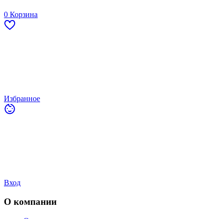
0
Корзина
Избранное
Вход
О компании