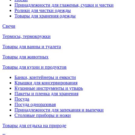
Принадлежности для глаженья, сушки и чистки
Ролики для чистки одежды
Товары для хранения одежды
Свечи
Термосы, термокружки
Товары для ванны и туалета
Товары для животных
Товары для кухни и продуктов
Банки, контейнеры и емкости
Крышки для консервирования
Кухонные инструменты и утварь
Пакеты и пленка для хранения
Посуда
Посуда одноразовая
Принадлежности для запекания и выпечки
Столовые приборы и ножи
Товары для отдыха на природе