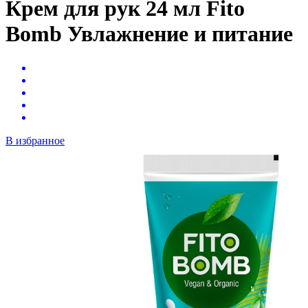
Крем для рук 24 мл Fito
Bomb Увлажнение и питание
В избранное