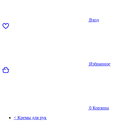
Вход
Избранное
0
Корзина
< Кремы для рук