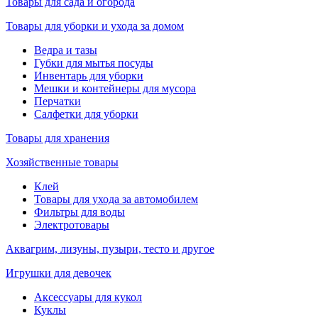
Товары для сада и огорода
Товары для уборки и ухода за домом
Ведра и тазы
Губки для мытья посуды
Инвентарь для уборки
Мешки и контейнеры для мусора
Перчатки
Салфетки для уборки
Товары для хранения
Хозяйственные товары
Клей
Товары для ухода за автомобилем
Фильтры для воды
Электротовары
Аквагрим, лизуны, пузыри, тесто и другое
Игрушки для девочек
Аксессуары для кукол
Куклы