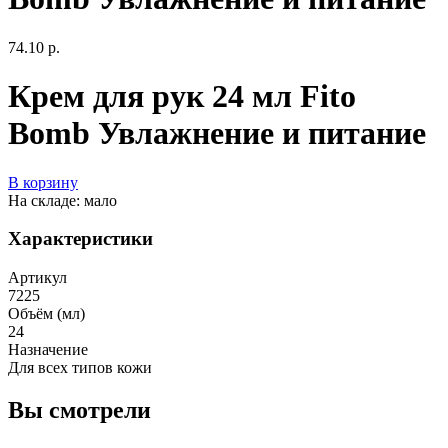
74.10 р.
Крем для рук 24 мл Fito
Bomb Увлажнение и питание
В корзину
На складе: мало
Характеристики
Артикул
7225
Объём (мл)
24
Назначение
Для всех типов кожи
Вы смотрели