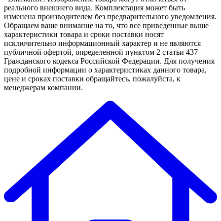
реального внешнего вида. Комплектация может быть
изменена производителем без предварительного уведомления.
Обращаем ваше внимание на то, что все приведенные выше
характеристики товара и сроки поставки носят
исключительно информационный характер и не являются
публичной офертой, определенной пунктом 2 статьи 437
Гражданского кодекса Российской Федерации. Для получения
подробной информации о характеристиках данного товара,
цене и сроках поставки обращайтесь, пожалуйста, к
менеджерам компании.