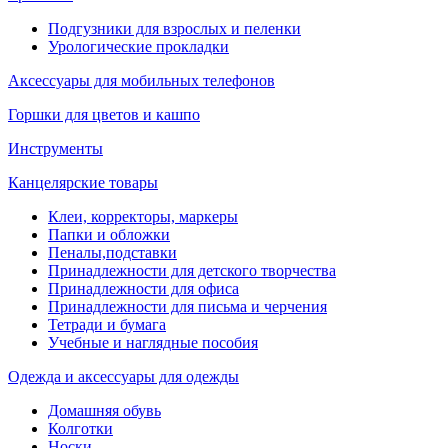
Подгузники для взрослых и пеленки
Урологические прокладки
Аксессуары для мобильных телефонов
Горшки для цветов и кашпо
Инструменты
Канцелярские товары
Клеи, корректоры, маркеры
Папки и обложки
Пеналы,подставки
Принадлежности для детского творчества
Принадлежности для офиса
Принадлежности для письма и черчения
Тетради и бумага
Учебные и наглядные пособия
Одежда и аксессуары для одежды
Домашняя обувь
Колготки
Носки