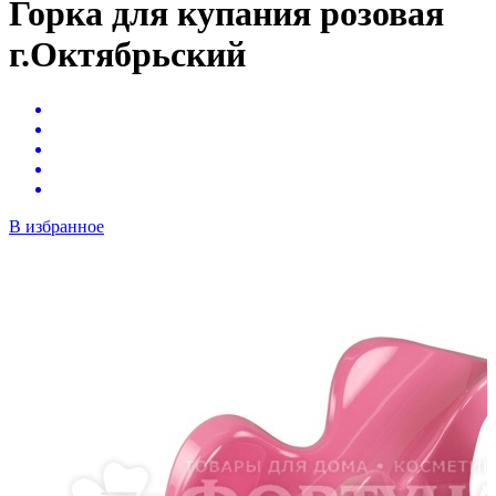
Горка для купания розовая
г.Октябрьский
В избранное