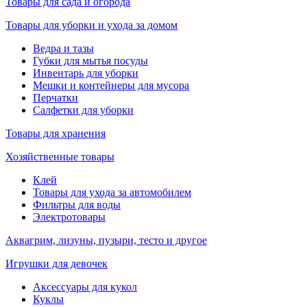
Товары для сада и огорода
Товары для уборки и ухода за домом
Ведра и тазы
Губки для мытья посуды
Инвентарь для уборки
Мешки и контейнеры для мусора
Перчатки
Салфетки для уборки
Товары для хранения
Хозяйственные товары
Клей
Товары для ухода за автомобилем
Фильтры для воды
Электротовары
Аквагрим, лизуны, пузыри, тесто и другое
Игрушки для девочек
Аксессуары для кукол
Куклы