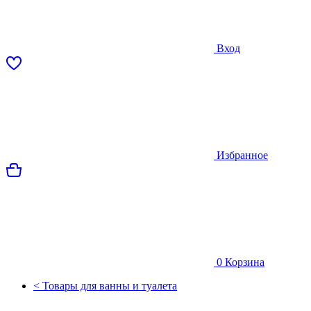
Вход
Избранное
0
Корзина
< Товары для ванны и туалета