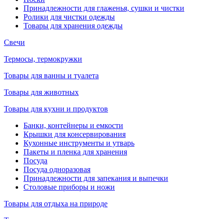
Принадлежности для глаженья, сушки и чистки
Ролики для чистки одежды
Товары для хранения одежды
Свечи
Термосы, термокружки
Товары для ванны и туалета
Товары для животных
Товары для кухни и продуктов
Банки, контейнеры и емкости
Крышки для консервирования
Кухонные инструменты и утварь
Пакеты и пленка для хранения
Посуда
Посуда одноразовая
Принадлежности для запекания и выпечки
Столовые приборы и ножи
Товары для отдыха на природе