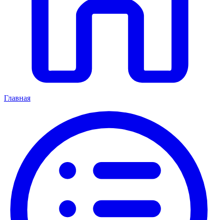
Главная