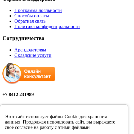
Программа лояльности
Способы оплаты
Обратная связь
Политика конфиденциальности
Сотрудничество
Арендодателям
Складские услуги
+7 8412 231989
Мы в соцсетях
Этот сайт использует файлы Cookie для хранения
данных. Продолжая использовать сайт, вы выражаете
своё согласие на работу с этими файлами