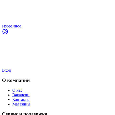
Избранное
Вход
О компании
О нас
Вакансии
Контакты
Магазины
Сервис и поддержка