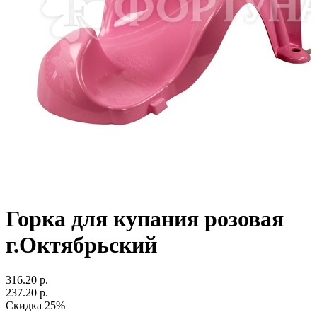
Горка для купания розовая
г.Октябрьский
316.20 р.
237.20 р.
Скидка 25%