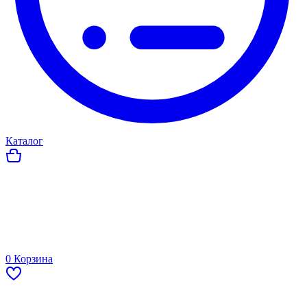
Каталог
0
Корзина