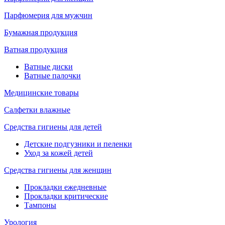
Парфюмерия для мужчин
Бумажная продукция
Ватная продукция
Ватные диски
Ватные палочки
Медицинские товары
Салфетки влажные
Средства гигиены для детей
Детские подгузники и пеленки
Уход за кожей детей
Средства гигиены для женщин
Прокладки ежедневные
Прокладки критические
Тампоны
Урология