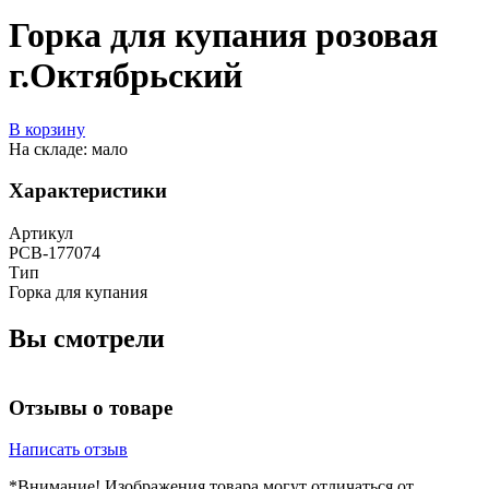
Горка для купания розовая
г.Октябрьский
В корзину
На складе: мало
Характеристики
Артикул
РСВ-177074
Тип
Горка для купания
Вы смотрели
Отзывы о товаре
Написать отзыв
*Внимание! Изображения товара могут отличаться от