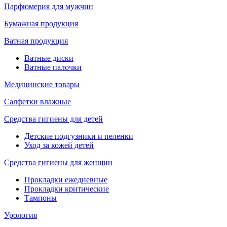
Парфюмерия для мужчин
Бумажная продукция
Ватная продукция
Ватные диски
Ватные палочки
Медицинские товары
Салфетки влажные
Средства гигиены для детей
Детские подгузники и пеленки
Уход за кожей детей
Средства гигиены для женщин
Прокладки ежедневные
Прокладки критические
Тампоны
Урология