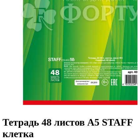
Тетрадь 48 листов А5 STAFF
клетка