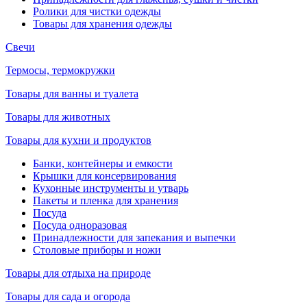
Ролики для чистки одежды
Товары для хранения одежды
Свечи
Термосы, термокружки
Товары для ванны и туалета
Товары для животных
Товары для кухни и продуктов
Банки, контейнеры и емкости
Крышки для консервирования
Кухонные инструменты и утварь
Пакеты и пленка для хранения
Посуда
Посуда одноразовая
Принадлежности для запекания и выпечки
Столовые приборы и ножи
Товары для отдыха на природе
Товары для сада и огорода