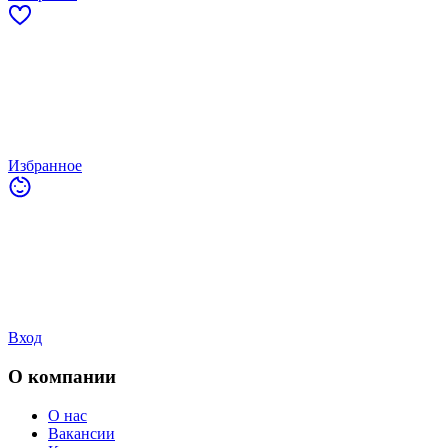
Избранное
Вход
О компании
О нас
Вакансии