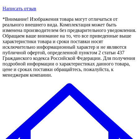
Написать отзыв
*Внимание! Изображения товара могут отличаться от
реального внешнего вида. Комплектация может быть
изменена производителем без предварительного уведомления.
Обращаем ваше внимание на то, что все приведенные выше
характеристики товара и сроки поставки носят
исключительно информационный характер и не являются
публичной офертой, определенной пунктом 2 статьи 437
Гражданского кодекса Российской Федерации. Для получения
подробной информации о характеристиках данного товара,
цене и сроках поставки обращайтесь, пожалуйста, к
менеджерам компании.