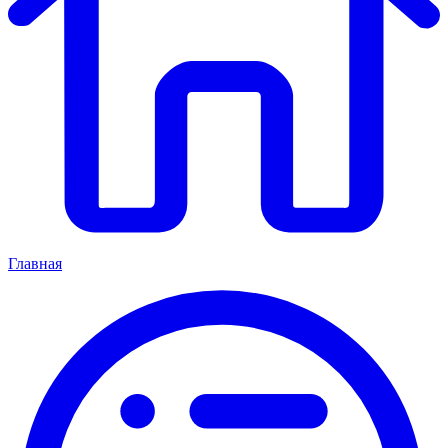
Главная