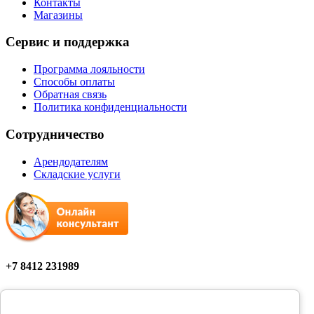
Контакты
Магазины
Сервис и поддержка
Программа лояльности
Способы оплаты
Обратная связь
Политика конфиденциальности
Сотрудничество
Арендодателям
Складские услуги
+7 8412 231989
Мы в соцсетях