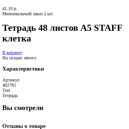
41.10 р.
Минимальный заказ 2 шт.
Тетрадь 48 листов А5 STAFF
клетка
В корзину
На складе: много
Характеристики
Артикул
402781
Тип
Тетрадь
Вы смотрели
Отзывы о товаре