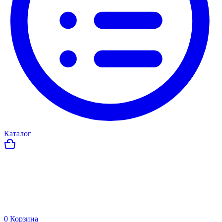
Каталог
0
Корзина