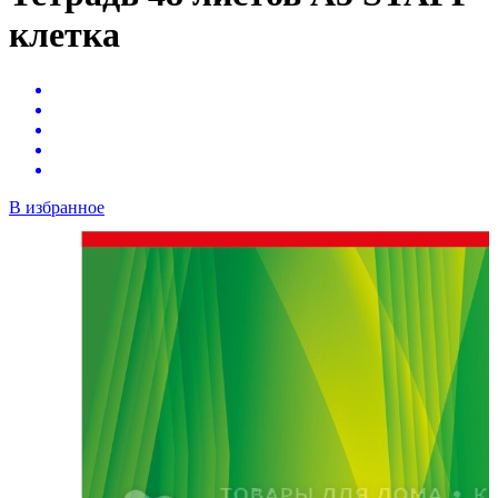
клетка
В избранное