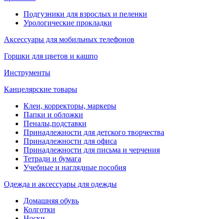
Подгузники для взрослых и пеленки
Урологические прокладки
Аксессуары для мобильных телефонов
Горшки для цветов и кашпо
Инструменты
Канцелярские товары
Клеи, корректоры, маркеры
Папки и обложки
Пеналы,подставки
Принадлежности для детского творчества
Принадлежности для офиса
Принадлежности для письма и черчения
Тетради и бумага
Учебные и наглядные пособия
Одежда и аксессуары для одежды
Домашняя обувь
Колготки
Носки