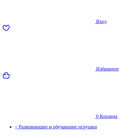
Вход
Избранное
0
Корзина
< Развивающие и обучающие игрушки