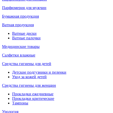
Парфюмерия для мужчин
Бумажная продукция
Ватная продукция
Ватные диски
Ватные палочки
Медицинские товары
Салфетки влажные
Средства гигиены для детей
Детские подгузники и пеленки
Уход за кожей детей
Средства гигиены для женщин
Прокладки ежедневные
Прокладки критические
Тампоны
Урология