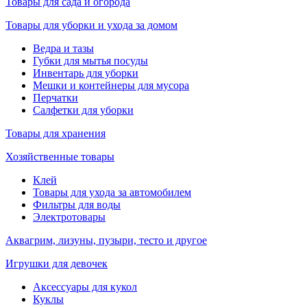
Товары для сада и огорода
Товары для уборки и ухода за домом
Ведра и тазы
Губки для мытья посуды
Инвентарь для уборки
Мешки и контейнеры для мусора
Перчатки
Салфетки для уборки
Товары для хранения
Хозяйственные товары
Клей
Товары для ухода за автомобилем
Фильтры для воды
Электротовары
Аквагрим, лизуны, пузыри, тесто и другое
Игрушки для девочек
Аксессуары для кукол
Куклы