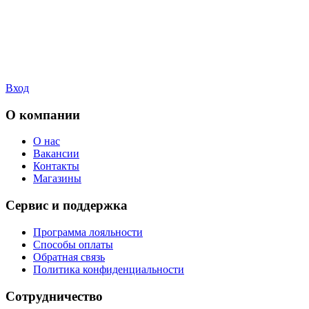
Вход
О компании
О нас
Вакансии
Контакты
Магазины
Сервис и поддержка
Программа лояльности
Способы оплаты
Обратная связь
Политика конфиденциальности
Сотрудничество