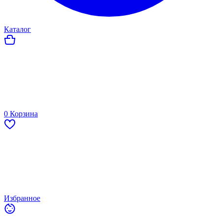
Каталог
0
Корзина
Избранное