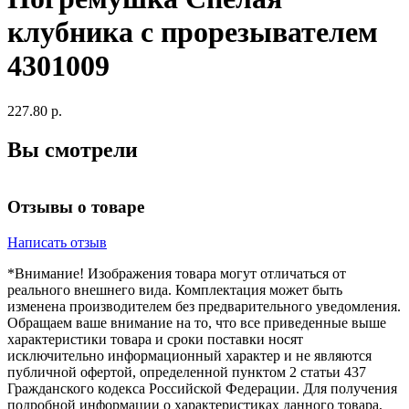
клубника с прорезывателем
4301009
227.80 р.
Вы смотрели
Отзывы о товаре
Написать отзыв
*Внимание! Изображения товара могут отличаться от
реального внешнего вида. Комплектация может быть
изменена производителем без предварительного уведомления.
Обращаем ваше внимание на то, что все приведенные выше
характеристики товара и сроки поставки носят
исключительно информационный характер и не являются
публичной офертой, определенной пунктом 2 статьи 437
Гражданского кодекса Российской Федерации. Для получения
подробной информации о характеристиках данного товара,