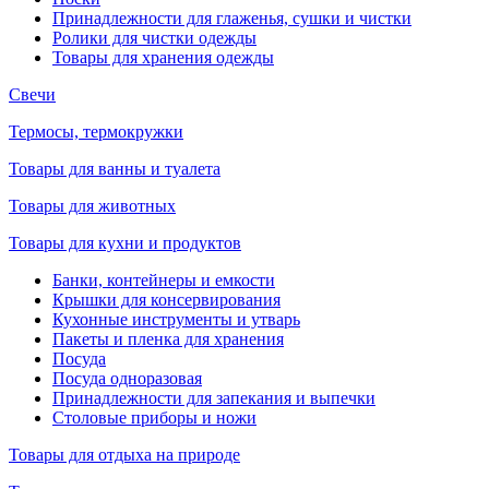
Принадлежности для глаженья, сушки и чистки
Ролики для чистки одежды
Товары для хранения одежды
Свечи
Термосы, термокружки
Товары для ванны и туалета
Товары для животных
Товары для кухни и продуктов
Банки, контейнеры и емкости
Крышки для консервирования
Кухонные инструменты и утварь
Пакеты и пленка для хранения
Посуда
Посуда одноразовая
Принадлежности для запекания и выпечки
Столовые приборы и ножи
Товары для отдыха на природе