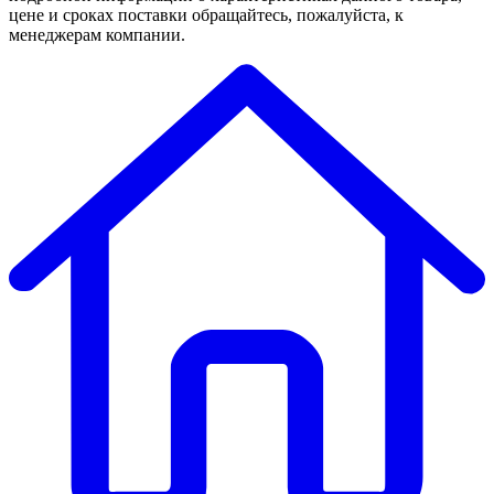
цене и сроках поставки обращайтесь, пожалуйста, к
менеджерам компании.