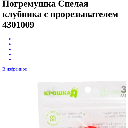
Погремушка Спелая
клубника с прорезывателем
4301009
В избранное