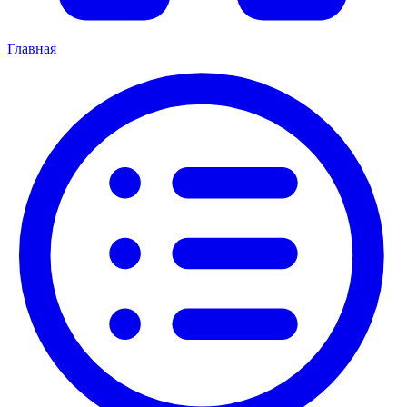
Главная