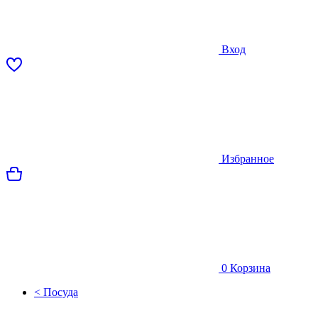
Вход
Избранное
0
Корзина
< Посуда