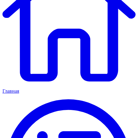
Главная