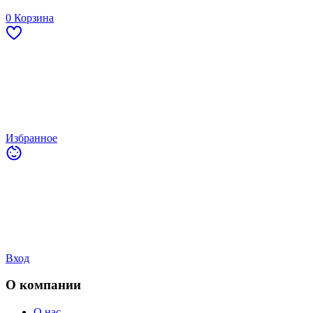
0
Корзина
Избранное
Вход
О компании
О нас