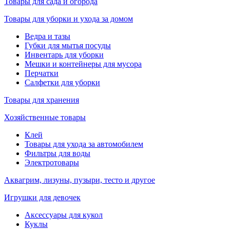
Товары для сада и огорода
Товары для уборки и ухода за домом
Ведра и тазы
Губки для мытья посуды
Инвентарь для уборки
Мешки и контейнеры для мусора
Перчатки
Салфетки для уборки
Товары для хранения
Хозяйственные товары
Клей
Товары для ухода за автомобилем
Фильтры для воды
Электротовары
Аквагрим, лизуны, пузыри, тесто и другое
Игрушки для девочек
Аксессуары для кукол
Куклы