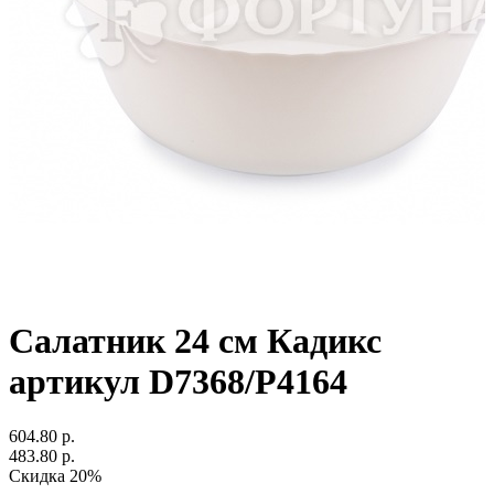
Салатник 24 см Кадикс
артикул D7368/P4164
604.80 р.
483.80 р.
Скидка 20%