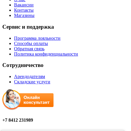
Вакансии
Контакты
Магазины
Сервис и поддержка
Программа лояльности
Способы оплаты
Обратная связь
Политика конфиденциальности
Сотрудничество
Арендодателям
Складские услуги
+7 8412 231989