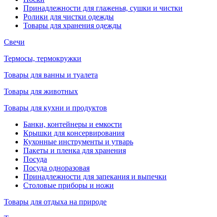
Принадлежности для глаженья, сушки и чистки
Ролики для чистки одежды
Товары для хранения одежды
Свечи
Термосы, термокружки
Товары для ванны и туалета
Товары для животных
Товары для кухни и продуктов
Банки, контейнеры и емкости
Крышки для консервирования
Кухонные инструменты и утварь
Пакеты и пленка для хранения
Посуда
Посуда одноразовая
Принадлежности для запекания и выпечки
Столовые приборы и ножи
Товары для отдыха на природе