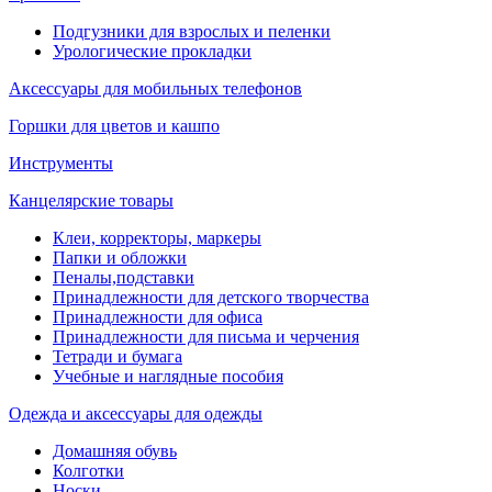
Подгузники для взрослых и пеленки
Урологические прокладки
Аксессуары для мобильных телефонов
Горшки для цветов и кашпо
Инструменты
Канцелярские товары
Клеи, корректоры, маркеры
Папки и обложки
Пеналы,подставки
Принадлежности для детского творчества
Принадлежности для офиса
Принадлежности для письма и черчения
Тетради и бумага
Учебные и наглядные пособия
Одежда и аксессуары для одежды
Домашняя обувь
Колготки
Носки