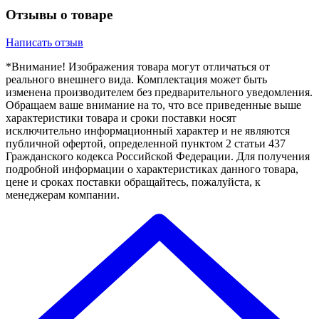
Отзывы о товаре
Написать отзыв
*Внимание! Изображения товара могут отличаться от
реального внешнего вида. Комплектация может быть
изменена производителем без предварительного уведомления.
Обращаем ваше внимание на то, что все приведенные выше
характеристики товара и сроки поставки носят
исключительно информационный характер и не являются
публичной офертой, определенной пунктом 2 статьи 437
Гражданского кодекса Российской Федерации. Для получения
подробной информации о характеристиках данного товара,
цене и сроках поставки обращайтесь, пожалуйста, к
менеджерам компании.