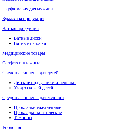
Парфюмерия для мужчин
Бумажная продукция
Ватная продукция
Ватные диски
Ватные палочки
Медицинские товары
Салфетки влажные
Средства гигиены для детей
Детские подгузники и пеленки
Уход за кожей детей
Средства гигиены для женщин
Прокладки ежедневные
Прокладки критические
Тампоны
Урология