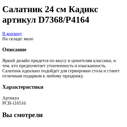
Салатник 24 см Кадикс
артикул D7368/P4164
В корзину
На складе: мало
Описание
Яркий дизайн придется по вкусу и ценителям классики, и
тем, кто предпочитает утонченность и изысканность.
Салатник идеально подойдет для сервировки стола и станет
отличным подарком к любому празднику.
Характеристики
Артикул
РСВ-116516
Вы смотрели