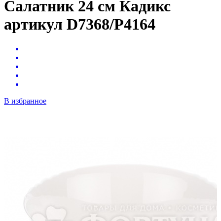
Салатник 24 см Кадикс
артикул D7368/P4164
В избранное