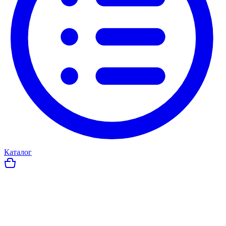
Каталог