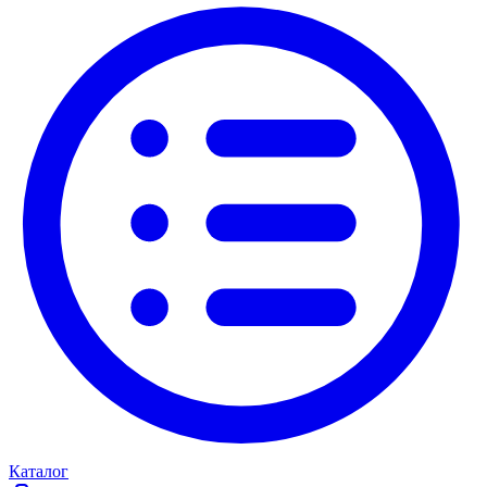
Каталог