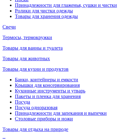
Принадлежности для глаженья, сушки и чистки
Ролики для чистки одежды
Товары для хранения одежды
Свечи
Термосы, термокружки
Товары для ванны и туалета
Товары для животных
Товары для кухни и продуктов
Банки, контейнеры и емкости
Крышки для консервирования
Кухонные инструменты и утварь
Пакеты и пленка для хранения
Посуда
Посуда одноразовая
Принадлежности для запекания и выпечки
Столовые приборы и ножи
Товары для отдыха на природе