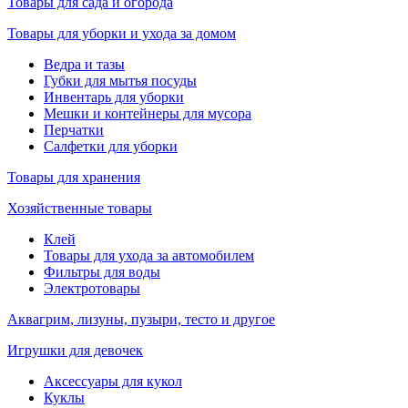
Товары для сада и огорода
Товары для уборки и ухода за домом
Ведра и тазы
Губки для мытья посуды
Инвентарь для уборки
Мешки и контейнеры для мусора
Перчатки
Салфетки для уборки
Товары для хранения
Хозяйственные товары
Клей
Товары для ухода за автомобилем
Фильтры для воды
Электротовары
Аквагрим, лизуны, пузыри, тесто и другое
Игрушки для девочек
Аксессуары для кукол
Куклы