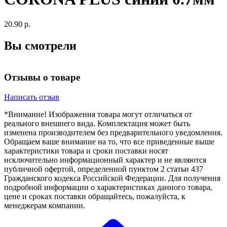
20.90 р.
Вы смотрели
Отзывы о товаре
Написать отзыв
*Внимание! Изображения товара могут отличаться от
реального внешнего вида. Комплектация может быть
изменена производителем без предварительного уведомления.
Обращаем ваше внимание на то, что все приведенные выше
характеристики товара и сроки поставки носят
исключительно информационный характер и не являются
публичной офертой, определенной пунктом 2 статьи 437
Гражданского кодекса Российской Федерации. Для получения
подробной информации о характеристиках данного товара,
цене и сроках поставки обращайтесь, пожалуйста, к
менеджерам компании.