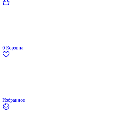
0
Корзина
Избранное