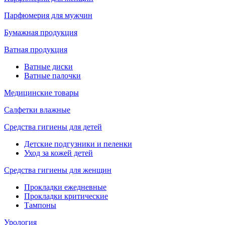
Парфюмерия для мужчин
Бумажная продукция
Ватная продукция
Ватные диски
Ватные палочки
Медицинские товары
Салфетки влажные
Средства гигиены для детей
Детские подгузники и пеленки
Уход за кожей детей
Средства гигиены для женщин
Прокладки ежедневные
Прокладки критические
Тампоны
Урология