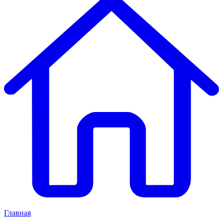
Главная