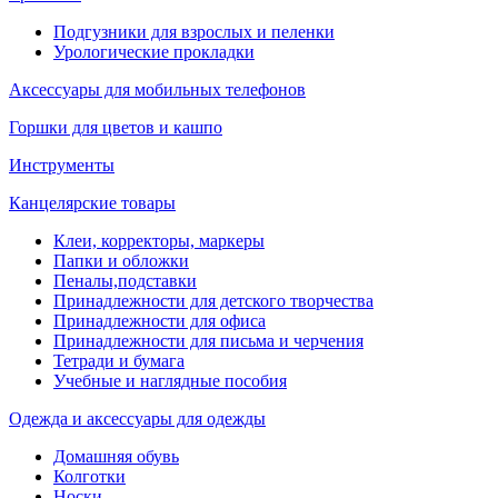
Подгузники для взрослых и пеленки
Урологические прокладки
Аксессуары для мобильных телефонов
Горшки для цветов и кашпо
Инструменты
Канцелярские товары
Клеи, корректоры, маркеры
Папки и обложки
Пеналы,подставки
Принадлежности для детского творчества
Принадлежности для офиса
Принадлежности для письма и черчения
Тетради и бумага
Учебные и наглядные пособия
Одежда и аксессуары для одежды
Домашняя обувь
Колготки
Носки