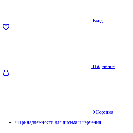
Вход
Избранное
0
Корзина
< Принадлежности для письма и черчения