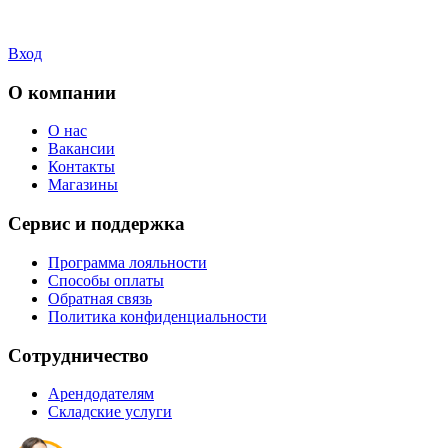
Вход
О компании
О нас
Вакансии
Контакты
Магазины
Сервис и поддержка
Программа лояльности
Способы оплаты
Обратная связь
Политика конфиденциальности
Сотрудничество
Арендодателям
Складские услуги