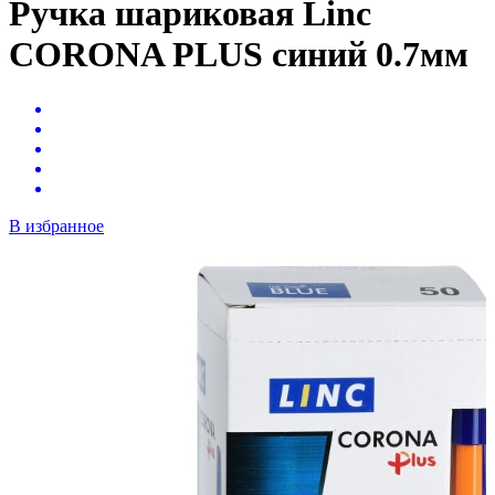
Ручка шариковая Linc
CORONA PLUS синий 0.7мм
В избранное