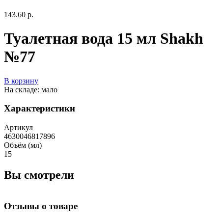
143.60 р.
Туалетная вода 15 мл Shakh
№77
В корзину
На складе: мало
Характеристики
Артикул
4630046817896
Объём (мл)
15
Вы смотрели
Отзывы о товаре