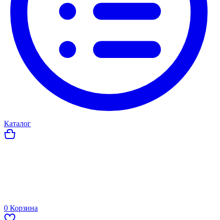
Каталог
0
Корзина