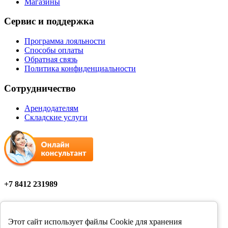
Магазины
Сервис и поддержка
Программа лояльности
Способы оплаты
Обратная связь
Политика конфиденциальности
Сотрудничество
Арендодателям
Складские услуги
+7 8412 231989
Мы в соцсетях
Этот сайт использует файлы Cookie для хранения