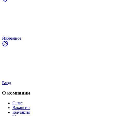
Избранное
Вход
О компании
О нас
Вакансии
Контакты