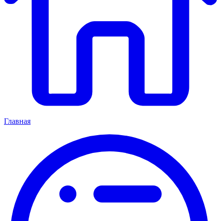
Главная