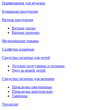
Парфюмерия для мужчин
Бумажная продукция
Ватная продукция
Ватные диски
Ватные палочки
Медицинские товары
Салфетки влажные
Средства гигиены для детей
Детские подгузники и пеленки
Уход за кожей детей
Средства гигиены для женщин
Прокладки ежедневные
Прокладки критические
Тампоны
Урология