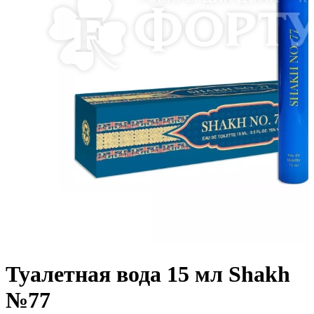
Туалетная вода 15 мл Shakh
№77