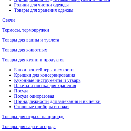
Ролики для чистки одежды
Товары для хранения одежды
Свечи
Термосы, термокружки
Товары для ванны и туалета
Товары для животных
Товары для кухни и продуктов
Банки, контейнеры и емкости
Крышки для консервирования
Кухонные инструменты и утварь
Пакеты и пленка для хранения
Посуда
Посуда одноразовая
Принадлежности для запекания и выпечки
Столовые приборы и ножи
Товары для отдыха на природе
Товары для сада и огорода