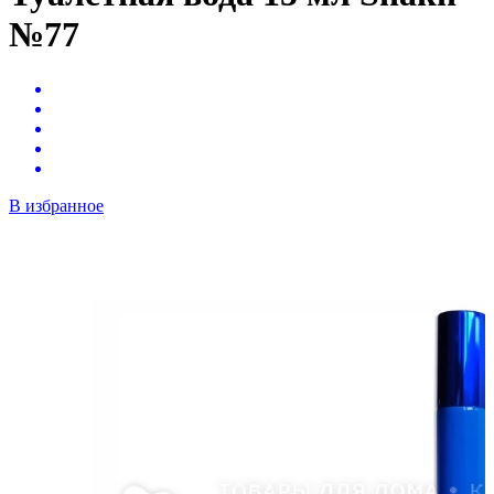
№77
В избранное