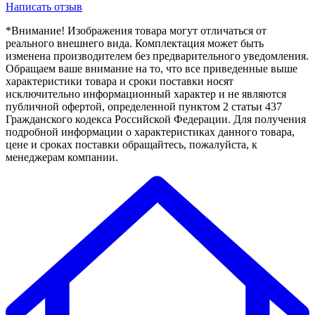
Написать отзыв
*Внимание! Изображения товара могут отличаться от
реального внешнего вида. Комплектация может быть
изменена производителем без предварительного уведомления.
Обращаем ваше внимание на то, что все приведенные выше
характеристики товара и сроки поставки носят
исключительно информационный характер и не являются
публичной офертой, определенной пунктом 2 статьи 437
Гражданского кодекса Российской Федерации. Для получения
подробной информации о характеристиках данного товара,
цене и сроках поставки обращайтесь, пожалуйста, к
менеджерам компании.