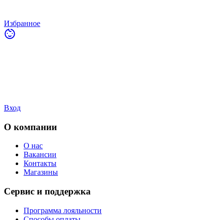
Избранное
Вход
О компании
О нас
Вакансии
Контакты
Магазины
Сервис и поддержка
Программа лояльности
Способы оплаты