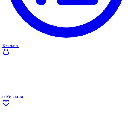
Каталог
0
Корзина