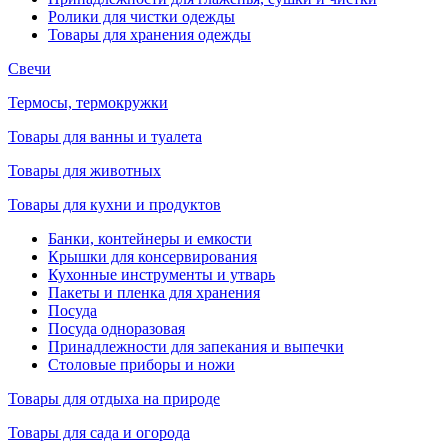
Ролики для чистки одежды
Товары для хранения одежды
Свечи
Термосы, термокружки
Товары для ванны и туалета
Товары для животных
Товары для кухни и продуктов
Банки, контейнеры и емкости
Крышки для консервирования
Кухонные инструменты и утварь
Пакеты и пленка для хранения
Посуда
Посуда одноразовая
Принадлежности для запекания и выпечки
Столовые приборы и ножи
Товары для отдыха на природе
Товары для сада и огорода