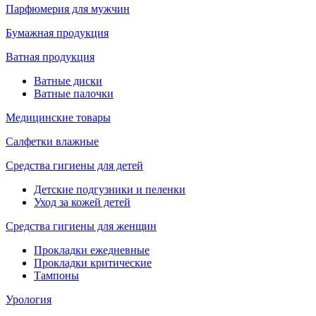
Парфюмерия для мужчин
Бумажная продукция
Ватная продукция
Ватные диски
Ватные палочки
Медицинские товары
Салфетки влажные
Средства гигиены для детей
Детские подгузники и пеленки
Уход за кожей детей
Средства гигиены для женщин
Прокладки ежедневные
Прокладки критические
Тампоны
Урология