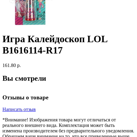
Игра Калейдоскоп LOL
B1616114-R17
161.80 р.
Вы смотрели
Отзывы о товаре
Написать отзыв
*Внимание! Изображения товара могут отличаться от
реального внешнего вида. Комплектация может быть
изменена производителем без предварительного уведомления.
Обращаем ваше внимание на то, что все приведенные выше