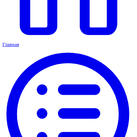
Главная