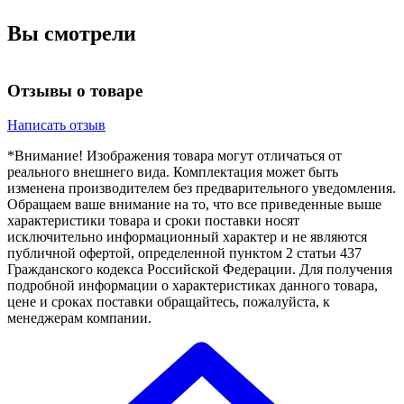
Вы смотрели
Отзывы о товаре
Написать отзыв
*Внимание! Изображения товара могут отличаться от
реального внешнего вида. Комплектация может быть
изменена производителем без предварительного уведомления.
Обращаем ваше внимание на то, что все приведенные выше
характеристики товара и сроки поставки носят
исключительно информационный характер и не являются
публичной офертой, определенной пунктом 2 статьи 437
Гражданского кодекса Российской Федерации. Для получения
подробной информации о характеристиках данного товара,
цене и сроках поставки обращайтесь, пожалуйста, к
менеджерам компании.