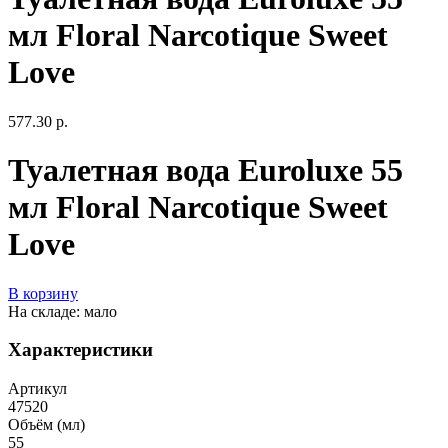
мл Floral Narcotique Sweet
Love
577.30 р.
Туалетная вода Euroluxe 55
мл Floral Narcotique Sweet
Love
В корзину
На складе: мало
Характеристики
Артикул
47520
Объём (мл)
55