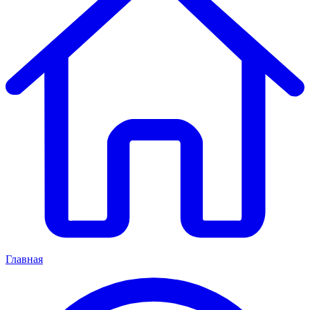
Главная