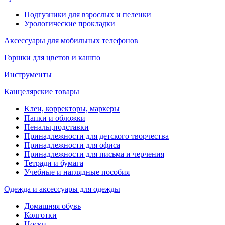
Подгузники для взрослых и пеленки
Урологические прокладки
Аксессуары для мобильных телефонов
Горшки для цветов и кашпо
Инструменты
Канцелярские товары
Клеи, корректоры, маркеры
Папки и обложки
Пеналы,подставки
Принадлежности для детского творчества
Принадлежности для офиса
Принадлежности для письма и черчения
Тетради и бумага
Учебные и наглядные пособия
Одежда и аксессуары для одежды
Домашняя обувь
Колготки
Носки