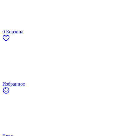
0
Корзина
Избранное