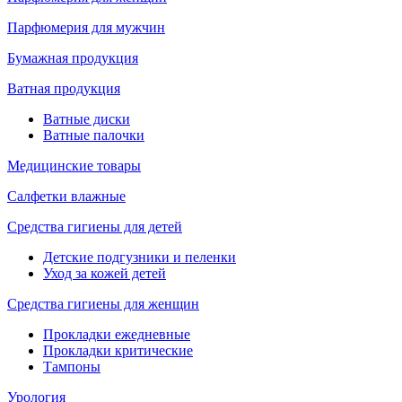
Парфюмерия для мужчин
Бумажная продукция
Ватная продукция
Ватные диски
Ватные палочки
Медицинские товары
Салфетки влажные
Средства гигиены для детей
Детские подгузники и пеленки
Уход за кожей детей
Средства гигиены для женщин
Прокладки ежедневные
Прокладки критические
Тампоны
Урология