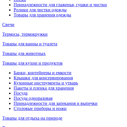
Принадлежности для глаженья, сушки и чистки
Ролики для чистки одежды
Товары для хранения одежды
Свечи
Термосы, термокружки
Товары для ванны и туалета
Товары для животных
Товары для кухни и продуктов
Банки, контейнеры и емкости
Крышки для консервирования
Кухонные инструменты и утварь
Пакеты и пленка для хранения
Посуда
Посуда одноразовая
Принадлежности для запекания и выпечки
Столовые приборы и ножи
Товары для отдыха на природе