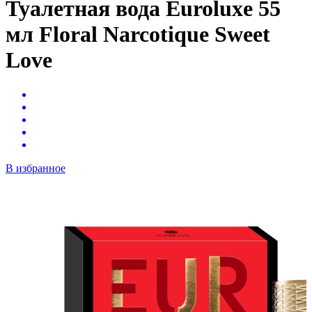
Туалетная вода Euroluxe 55
мл Floral Narcotique Sweet
Love
В избранное