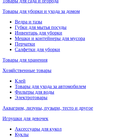
Товары для сада и огорода
Товары для уборки и ухода за домом
Ведра и тазы
Губки для мытья посуды
Инвентарь для уборки
Мешки и контейнеры для мусора
Перчатки
Салфетки для уборки
Товары для хранения
Хозяйственные товары
Клей
Товары для ухода за автомобилем
Фильтры для воды
Электротовары
Аквагрим, лизуны, пузыри, тесто и другое
Игрушки для девочек
Аксессуары для кукол
Куклы