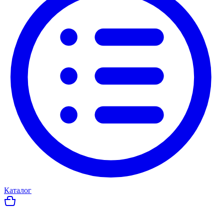
Каталог