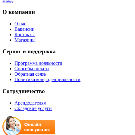
Вход
О компании
О нас
Вакансии
Контакты
Магазины
Сервис и поддержка
Программа лояльности
Способы оплаты
Обратная связь
Политика конфиденциальности
Сотрудничество
Арендодателям
Складские услуги