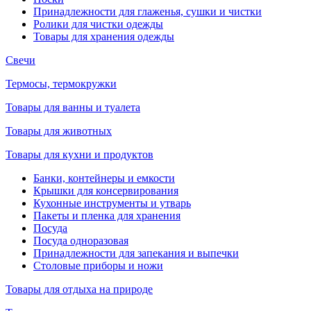
Принадлежности для глаженья, сушки и чистки
Ролики для чистки одежды
Товары для хранения одежды
Свечи
Термосы, термокружки
Товары для ванны и туалета
Товары для животных
Товары для кухни и продуктов
Банки, контейнеры и емкости
Крышки для консервирования
Кухонные инструменты и утварь
Пакеты и пленка для хранения
Посуда
Посуда одноразовая
Принадлежности для запекания и выпечки
Столовые приборы и ножи
Товары для отдыха на природе