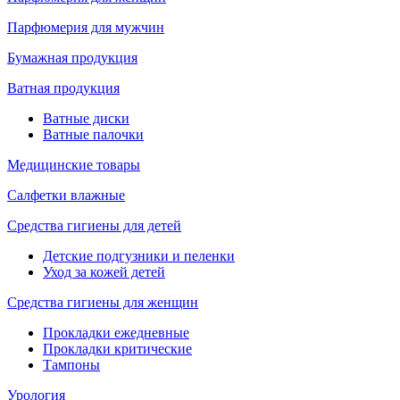
Парфюмерия для мужчин
Бумажная продукция
Ватная продукция
Ватные диски
Ватные палочки
Медицинские товары
Салфетки влажные
Средства гигиены для детей
Детские подгузники и пеленки
Уход за кожей детей
Средства гигиены для женщин
Прокладки ежедневные
Прокладки критические
Тампоны
Урология