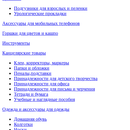
Подгузники для взрослых и пеленки
Урологические прокладки
Аксессуары для мобильных телефонов
Горшки для цветов и кашпо
Инструменты
Канцелярские товары
Клеи, корректоры, маркеры
Папки и обложки
Пеналы,подставки
Принадлежности для детского творчества
Принадлежности для офиса
Принадлежности для письма и черчения
Тетради и бумага
Учебные и наглядные пособия
Одежда и аксессуары для одежды
Домашняя обувь
Колготки
Носки