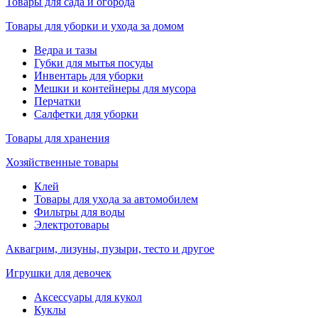
Товары для сада и огорода
Товары для уборки и ухода за домом
Ведра и тазы
Губки для мытья посуды
Инвентарь для уборки
Мешки и контейнеры для мусора
Перчатки
Салфетки для уборки
Товары для хранения
Хозяйственные товары
Клей
Товары для ухода за автомобилем
Фильтры для воды
Электротовары
Аквагрим, лизуны, пузыри, тесто и другое
Игрушки для девочек
Аксессуары для кукол
Куклы