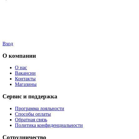
Вход
О компании
О нас
Вакансии
Контакты
Магазины
Сервис и поддержка
Программа лояльности
Способы оплаты
Обратная связь
Политика конфиденциальности
Сотрудничество