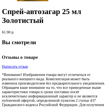
Спрей-автозагар 25 мл
Золотистый
61.90 р.
Вы смотрели
Отзывы о товаре
Написать отзыв
*Внимание! Изображения товара могут отличаться от
реального внешнего вида. Комплектация может быть
изменена производителем без предварительного уведомления.
Обращаем ваше внимание на то, что все приведенные выше
характеристики товара и сроки поставки носят
исключительно информационный характер и не являются
публичной офертой, определенной пунктом 2 статьи 437
Гражданского кодекса Российской Федерации. Для получения