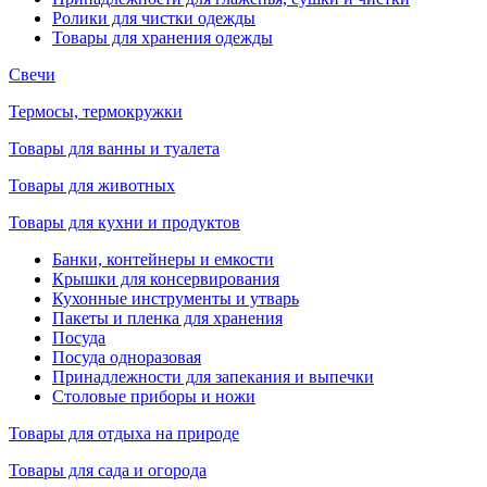
Ролики для чистки одежды
Товары для хранения одежды
Свечи
Термосы, термокружки
Товары для ванны и туалета
Товары для животных
Товары для кухни и продуктов
Банки, контейнеры и емкости
Крышки для консервирования
Кухонные инструменты и утварь
Пакеты и пленка для хранения
Посуда
Посуда одноразовая
Принадлежности для запекания и выпечки
Столовые приборы и ножи
Товары для отдыха на природе
Товары для сада и огорода