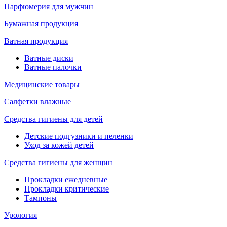
Парфюмерия для мужчин
Бумажная продукция
Ватная продукция
Ватные диски
Ватные палочки
Медицинские товары
Салфетки влажные
Средства гигиены для детей
Детские подгузники и пеленки
Уход за кожей детей
Средства гигиены для женщин
Прокладки ежедневные
Прокладки критические
Тампоны
Урология