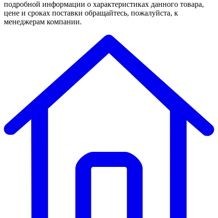
подробной информации о характеристиках данного товара,
цене и сроках поставки обращайтесь, пожалуйста, к
менеджерам компании.