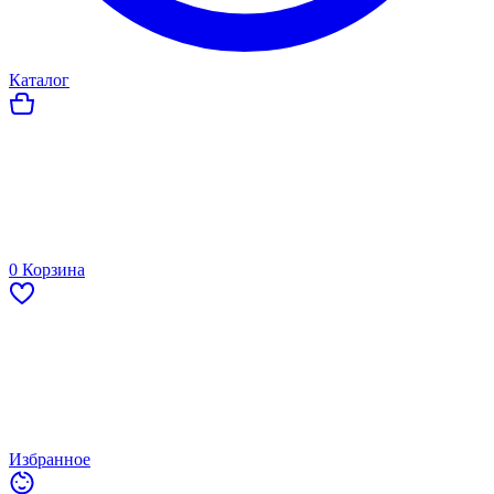
Каталог
0
Корзина
Избранное