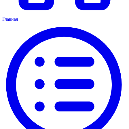
Главная