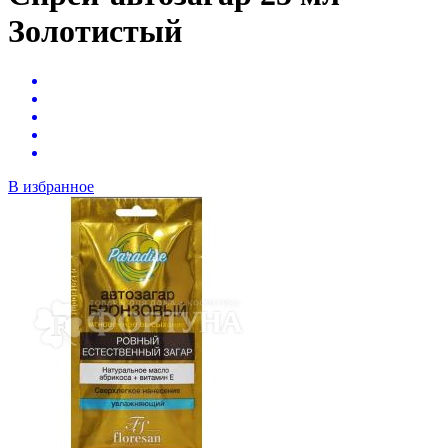
Золотистый
В избранное