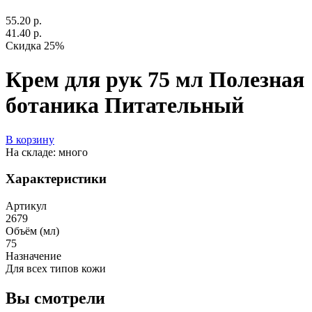
55.20 р.
41.40 р.
Скидка 25%
Крем для рук 75 мл Полезная
ботаника Питательный
В корзину
На складе: много
Характеристики
Артикул
2679
Объём (мл)
75
Назначение
Для всех типов кожи
Вы смотрели