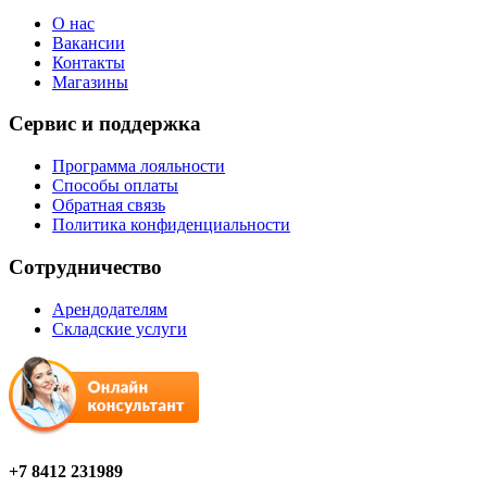
О нас
Вакансии
Контакты
Магазины
Сервис и поддержка
Программа лояльности
Способы оплаты
Обратная связь
Политика конфиденциальности
Сотрудничество
Арендодателям
Складские услуги
+7 8412 231989