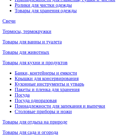
Ролики для чистки одежды
Товары для хранения одежды
Свечи
Термосы, термокружки
Товары для ванны и туалета
Товары для животных
Товары для кухни и продуктов
Банки, контейнеры и емкости
Крышки для консервирования
Кухонные инструменты и утварь
Пакеты и пленка для хранения
Посуда
Посуда одноразовая
Принадлежности для запекания и выпечки
Столовые приборы и ножи
Товары для отдыха на природе
Товары для сада и огорода