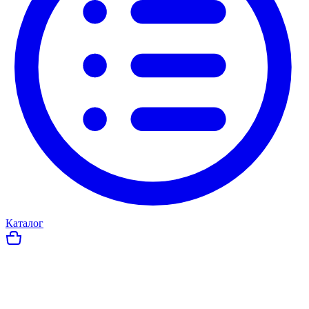
Каталог