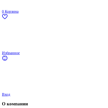
0
Корзина
Избранное
Вход
О компании