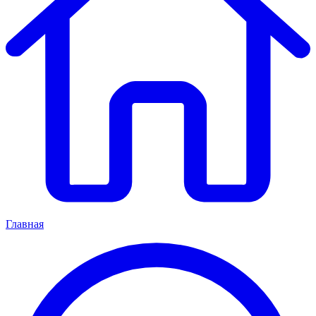
Главная