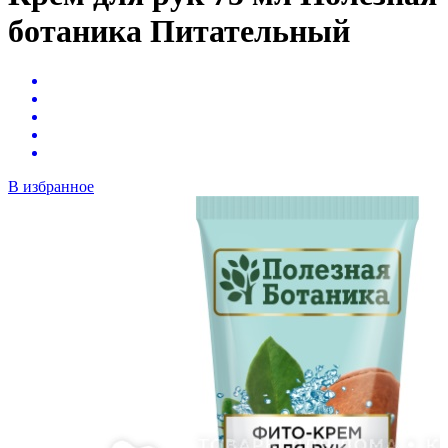
ботаника Питательный
В избранное