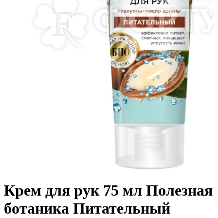
Крем для рук 75 мл Полезная
ботаника Питательный