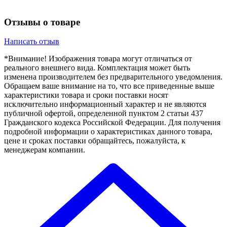
Отзывы о товаре
Написать отзыв
*Внимание! Изображения товара могут отличаться от
реального внешнего вида. Комплектация может быть
изменена производителем без предварительного уведомления.
Обращаем ваше внимание на то, что все приведенные выше
характеристики товара и сроки поставки носят
исключительно информационный характер и не являются
публичной офертой, определенной пунктом 2 статьи 437
Гражданского кодекса Российской Федерации. Для получения
подробной информации о характеристиках данного товара,
цене и сроках поставки обращайтесь, пожалуйста, к
менеджерам компании.