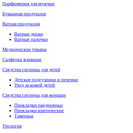
Парфюмерия для мужчин
Бумажная продукция
Ватная продукция
Ватные диски
Ватные палочки
Медицинские товары
Салфетки влажные
Средства гигиены для детей
Детские подгузники и пеленки
Уход за кожей детей
Средства гигиены для женщин
Прокладки ежедневные
Прокладки критические
Тампоны
Урология