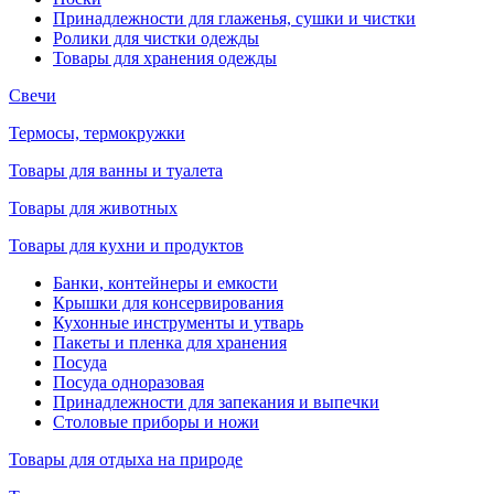
Принадлежности для глаженья, сушки и чистки
Ролики для чистки одежды
Товары для хранения одежды
Свечи
Термосы, термокружки
Товары для ванны и туалета
Товары для животных
Товары для кухни и продуктов
Банки, контейнеры и емкости
Крышки для консервирования
Кухонные инструменты и утварь
Пакеты и пленка для хранения
Посуда
Посуда одноразовая
Принадлежности для запекания и выпечки
Столовые приборы и ножи
Товары для отдыха на природе