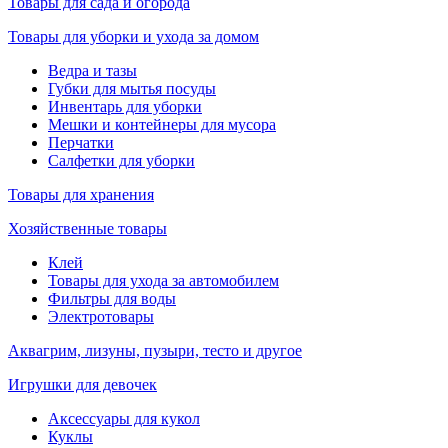
Товары для сада и огорода
Товары для уборки и ухода за домом
Ведра и тазы
Губки для мытья посуды
Инвентарь для уборки
Мешки и контейнеры для мусора
Перчатки
Салфетки для уборки
Товары для хранения
Хозяйственные товары
Клей
Товары для ухода за автомобилем
Фильтры для воды
Электротовары
Аквагрим, лизуны, пузыри, тесто и другое
Игрушки для девочек
Аксессуары для кукол
Куклы