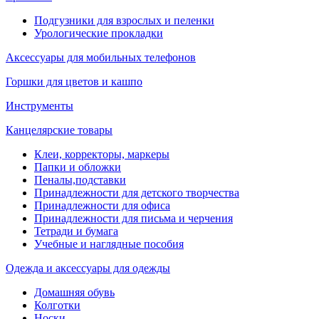
Подгузники для взрослых и пеленки
Урологические прокладки
Аксессуары для мобильных телефонов
Горшки для цветов и кашпо
Инструменты
Канцелярские товары
Клеи, корректоры, маркеры
Папки и обложки
Пеналы,подставки
Принадлежности для детского творчества
Принадлежности для офиса
Принадлежности для письма и черчения
Тетради и бумага
Учебные и наглядные пособия
Одежда и аксессуары для одежды
Домашняя обувь
Колготки
Носки