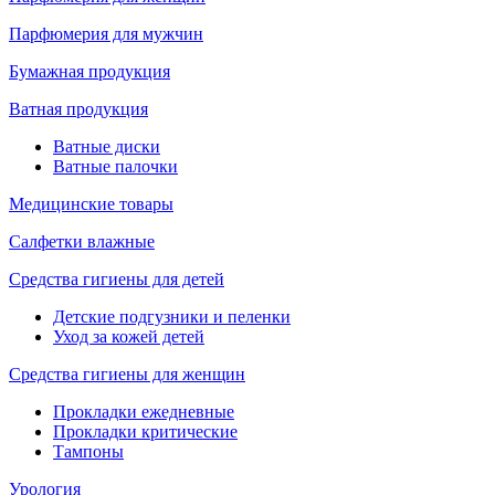
Парфюмерия для мужчин
Бумажная продукция
Ватная продукция
Ватные диски
Ватные палочки
Медицинские товары
Салфетки влажные
Средства гигиены для детей
Детские подгузники и пеленки
Уход за кожей детей
Средства гигиены для женщин
Прокладки ежедневные
Прокладки критические
Тампоны
Урология