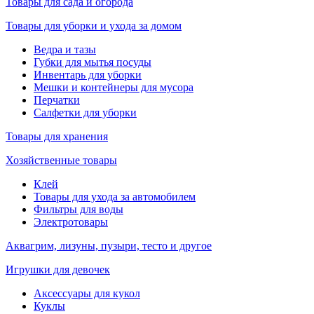
Товары для сада и огорода
Товары для уборки и ухода за домом
Ведра и тазы
Губки для мытья посуды
Инвентарь для уборки
Мешки и контейнеры для мусора
Перчатки
Салфетки для уборки
Товары для хранения
Хозяйственные товары
Клей
Товары для ухода за автомобилем
Фильтры для воды
Электротовары
Аквагрим, лизуны, пузыри, тесто и другое
Игрушки для девочек
Аксессуары для кукол
Куклы