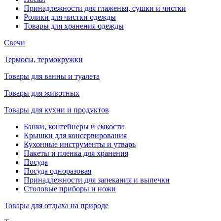
Принадлежности для глаженья, сушки и чистки
Ролики для чистки одежды
Товары для хранения одежды
Свечи
Термосы, термокружки
Товары для ванны и туалета
Товары для животных
Товары для кухни и продуктов
Банки, контейнеры и емкости
Крышки для консервирования
Кухонные инструменты и утварь
Пакеты и пленка для хранения
Посуда
Посуда одноразовая
Принадлежности для запекания и выпечки
Столовые приборы и ножи
Товары для отдыха на природе