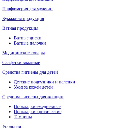
Парфюмерия для мужчин
Бумажная продукция
Ватная продукция
Ватные диски
Ватные палочки
Медицинские товары
Салфетки влажные
Средства гигиены для детей
Детские подгузники и пеленки
Уход за кожей детей
Средства гигиены для женщин
Прокладки ежедневные
Прокладки критические
Тампоны
Урология