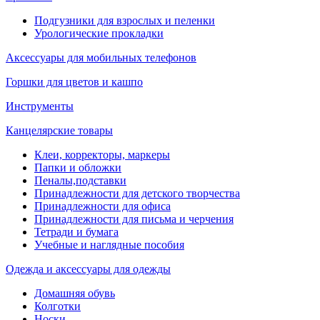
Подгузники для взрослых и пеленки
Урологические прокладки
Аксессуары для мобильных телефонов
Горшки для цветов и кашпо
Инструменты
Канцелярские товары
Клеи, корректоры, маркеры
Папки и обложки
Пеналы,подставки
Принадлежности для детского творчества
Принадлежности для офиса
Принадлежности для письма и черчения
Тетради и бумага
Учебные и наглядные пособия
Одежда и аксессуары для одежды
Домашняя обувь
Колготки
Носки