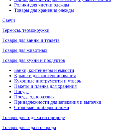
Ролики для чистки одежды
Товары для хранения одежды
Свечи
Термосы, термокружки
Товары для ванны и туалета
Товары для животных
Товары для кухни и продуктов
Банки, контейнеры и емкости
Крышки для консервирования
Кухонные инструменты и утварь
Пакеты и пленка для хранения
Посуда
Посуда одноразовая
Принадлежности для запекания и выпечки
Столовые приборы и ножи
Товары для отдыха на природе
Товары для сада и огорода