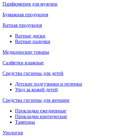
Парфюмерия для мужчин
Бумажная продукция
Ватная продукция
Ватные диски
Ватные палочки
Медицинские товары
Салфетки влажные
Средства гигиены для детей
Детские подгузники и пеленки
Уход за кожей детей
Средства гигиены для женщин
Прокладки ежедневные
Прокладки критические
Тампоны
Урология