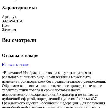
Характеристики
Артикул
3928W-CH-C
Пол
Женская
Вы смотрели
Отзывы о товаре
Написать отзыв
*Внимание! Изображения товара могут отличаться от
реального внешнего вида. Комплектация может быть
изменена производителем без предварительного уведомления.
Обращаем ваше внимание на то, что все приведенные выше
характеристики товара и сроки поставки носят
исключительно информационный характер и не являются
публичной офертой, определенной пунктом 2 статьи 437
Гражданского кодекса Российской Федерации. Для получения
подробной информации о характеристиках данного товара,