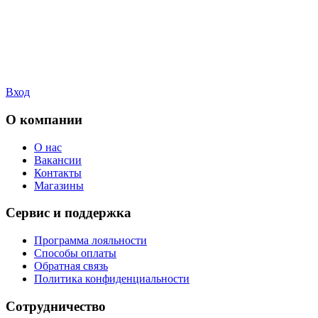
Вход
О компании
О нас
Вакансии
Контакты
Магазины
Сервис и поддержка
Программа лояльности
Способы оплаты
Обратная связь
Политика конфиденциальности
Сотрудничество