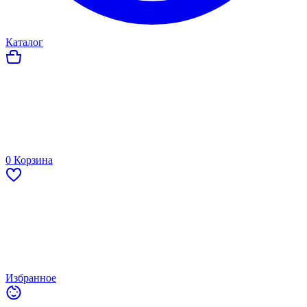
Каталог
0
Корзина
Избранное