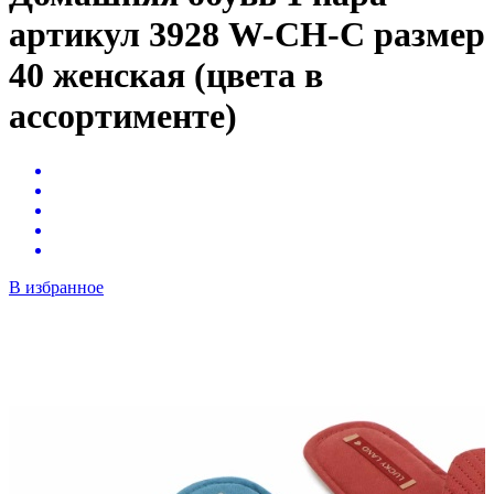
артикул 3928 W-CH-C размер
40 женская (цвета в
ассортименте)
В избранное