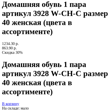
Домашняя обувь 1 пара
артикул 3928 W-CH-C размер
40 женская (цвета в
ассортименте)
1234.30 р.
863.90 р.
Скидка 30%
Домашняя обувь 1 пара
артикул 3928 W-CH-C размер
40 женская (цвета в
ассортименте)
В корзину
На складе: мало