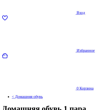
Вход
Избранное
0
Корзина
< Домашняя обувь
Домашняя обувь 1 пара