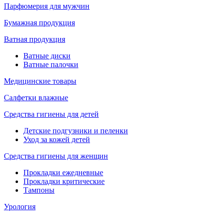
Парфюмерия для мужчин
Бумажная продукция
Ватная продукция
Ватные диски
Ватные палочки
Медицинские товары
Салфетки влажные
Средства гигиены для детей
Детские подгузники и пеленки
Уход за кожей детей
Средства гигиены для женщин
Прокладки ежедневные
Прокладки критические
Тампоны
Урология