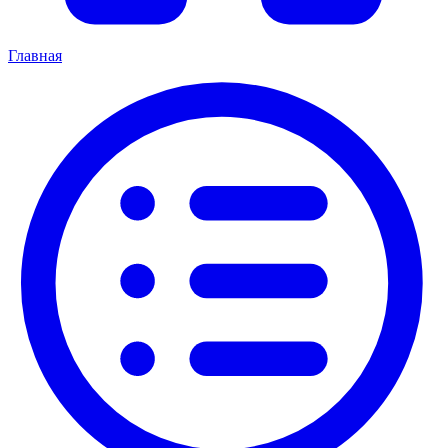
Главная