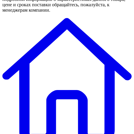
цене и сроках поставки обращайтесь, пожалуйста, к
менеджерам компании.