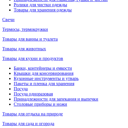
Ролики для чистки одежды
Товары для хранения одежды
Свечи
Термосы, термокружки
Товары для ванны и туалета
Товары для животных
Товары для кухни и продуктов
Банки, контейнеры и емкости
Крышки для консервирования
Кухонные инструменты и утварь
Пакеты и пленка для хранения
Посуда
Посуда одноразовая
Принадлежности для запекания и выпечки
Столовые приборы и ножи
Товары для отдыха на природе
Товары для сада и огорода