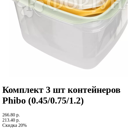
Комплект 3 шт контейнеров
Phibo (0.45/0.75/1.2)
266.80 р.
213.40 р.
Скидка 20%