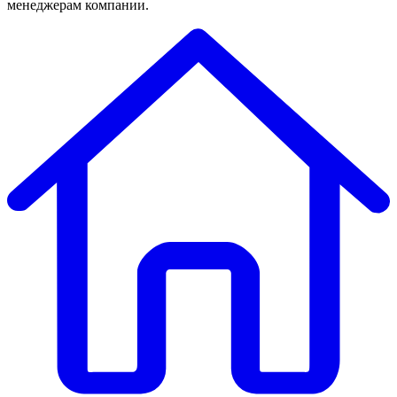
менеджерам компании.