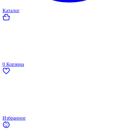
Каталог
0
Корзина
Избранное