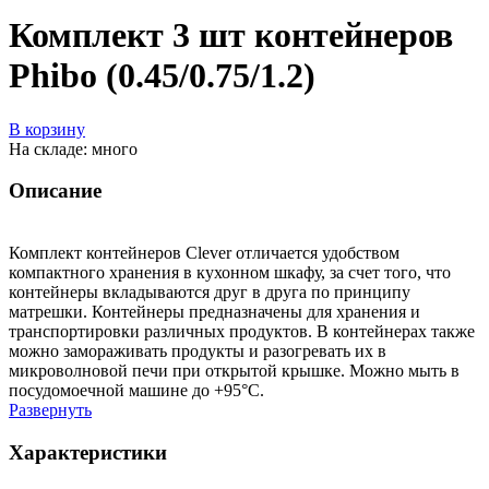
Комплект 3 шт контейнеров
Phibo (0.45/0.75/1.2)
В корзину
На складе: много
Описание
Комплект контейнеров Clever отличается удобством
компактного хранения в кухонном шкафу, за счет того, что
контейнеры вкладываются друг в друга по принципу
матрешки. Контейнеры предназначены для хранения и
транспортировки различных продуктов. В контейнерах также
можно замораживать продукты и разогревать их в
микроволновой печи при открытой крышке. Можно мыть в
посудомоечной машине до +95°С.
Развернуть
Характеристики