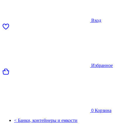
Вход
Избранное
0
Корзина
< Банки, контейнеры и емкости