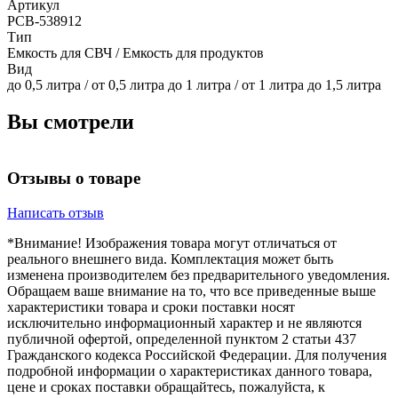
Артикул
РСВ-538912
Тип
Емкость для СВЧ / Емкость для продуктов
Вид
до 0,5 литра / от 0,5 литра до 1 литра / от 1 литра до 1,5 литра
Вы смотрели
Отзывы о товаре
Написать отзыв
*Внимание! Изображения товара могут отличаться от
реального внешнего вида. Комплектация может быть
изменена производителем без предварительного уведомления.
Обращаем ваше внимание на то, что все приведенные выше
характеристики товара и сроки поставки носят
исключительно информационный характер и не являются
публичной офертой, определенной пунктом 2 статьи 437
Гражданского кодекса Российской Федерации. Для получения
подробной информации о характеристиках данного товара,
цене и сроках поставки обращайтесь, пожалуйста, к