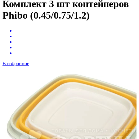
Комплект 3 шт контейнеров
Phibo (0.45/0.75/1.2)
В избранное