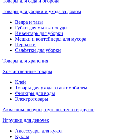
Товары для сада и огорода
Товары для уборки и ухода за домом
Ведра и тазы
Губки для мытья посуды
Инвентарь для уборки
Мешки и контейнеры для мусора
Перчатки
Салфетки для уборки
Товары для хранения
Хозяйственные товары
Клей
Товары для ухода за автомобилем
Фильтры для воды
Электротовары
Аквагрим, лизуны, пузыри, тесто и другое
Игрушки для девочек
Аксессуары для кукол
Куклы