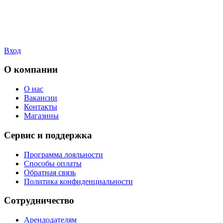
Вход
О компании
О нас
Вакансии
Контакты
Магазины
Сервис и поддержка
Программа лояльности
Способы оплаты
Обратная связь
Политика конфиденциальности
Сотрудничество
Арендодателям