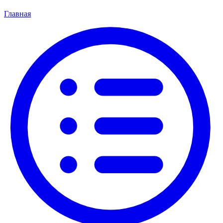
Главная