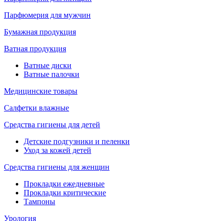
Парфюмерия для мужчин
Бумажная продукция
Ватная продукция
Ватные диски
Ватные палочки
Медицинские товары
Салфетки влажные
Средства гигиены для детей
Детские подгузники и пеленки
Уход за кожей детей
Средства гигиены для женщин
Прокладки ежедневные
Прокладки критические
Тампоны
Урология