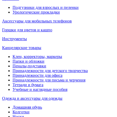
Подгузники для взрослых и пеленки
Урологические прокладки
Аксессуары для мобильных телефонов
Горшки для цветов и кашпо
Инструменты
Канцелярские товары
Клеи, корректоры, маркеры
Папки и обложки
Пеналы,подставки
Принадлежности для детского творчества
Принадлежности для офиса
Принадлежности для письма и черчения
Тетради и бумага
Учебные и наглядные пособия
Одежда и аксессуары для одежды
Домашняя обувь
Колготки
Носки