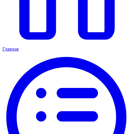
Главная