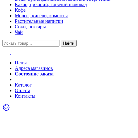
Какао, цикорий, горячий шоколад
Кофе
Морсы, кисели, компоты
Растительные напитки
Соки, нектары
Чай
Найти
Пенза
Адреса магазинов
Состояние заказа
Акции
Каталог
Оплата
Контакты