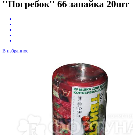
''Погребок'' 66 запайка 20шт
В избранное