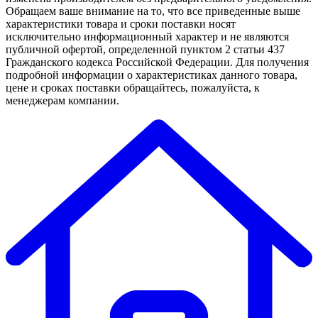
Обращаем ваше внимание на то, что все приведенные выше
характеристики товара и сроки поставки носят
исключительно информационный характер и не являются
публичной офертой, определенной пунктом 2 статьи 437
Гражданского кодекса Российской Федерации. Для получения
подробной информации о характеристиках данного товара,
цене и сроках поставки обращайтесь, пожалуйста, к
менеджерам компании.