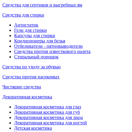
Средства для септиков и выгребных ям
Средства для стирки
Антистатик
Гели для стирки
Капсулы для стирки
Кондиционеры для белья
Отбеливатели - пятновыводители
Средства против известкового налета
Стиральный порошок
Средства по уходу за обувью
Средства против насекомых
Чистящие средства
Декоративная косметика
Декоративная косметика для глаз
Декоративная косметика для губ
Декоративная косметика для лица
Декоративная косметика для ногтей
Детская косметика