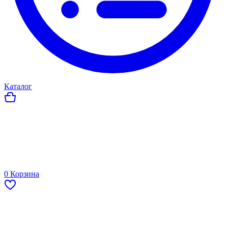
Каталог
0
Корзина