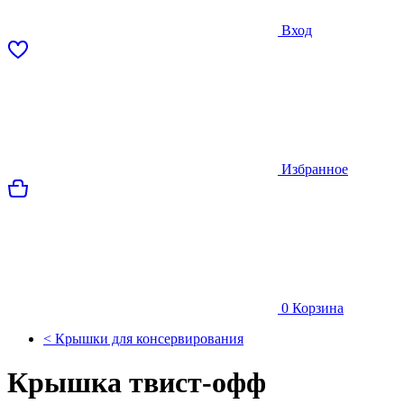
Вход
Избранное
0
Корзина
< Крышки для консервирования
Крышка твист-офф