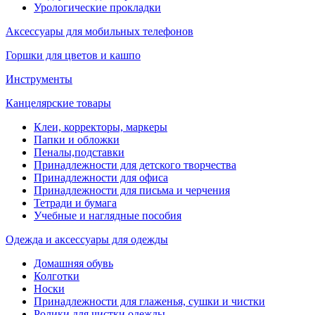
Урологические прокладки
Аксессуары для мобильных телефонов
Горшки для цветов и кашпо
Инструменты
Канцелярские товары
Клеи, корректоры, маркеры
Папки и обложки
Пеналы,подставки
Принадлежности для детского творчества
Принадлежности для офиса
Принадлежности для письма и черчения
Тетради и бумага
Учебные и наглядные пособия
Одежда и аксессуары для одежды
Домашняя обувь
Колготки
Носки
Принадлежности для глаженья, сушки и чистки
Ролики для чистки одежды