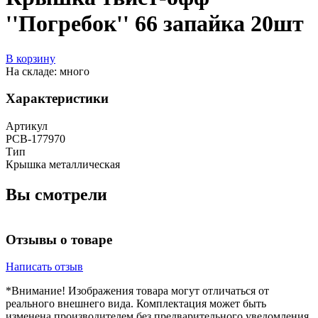
''Погребок'' 66 запайка 20шт
В корзину
На складе: много
Характеристики
Артикул
РСВ-177970
Тип
Крышка металлическая
Вы смотрели
Отзывы о товаре
Написать отзыв
*Внимание! Изображения товара могут отличаться от
реального внешнего вида. Комплектация может быть
изменена производителем без предварительного уведомления.