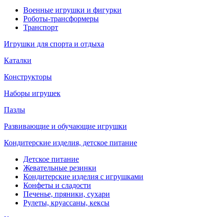
Военные игрушки и фигурки
Роботы-трансформеры
Транспорт
Игрушки для спорта и отдыха
Каталки
Конструкторы
Наборы игрушек
Пазлы
Развивающие и обучающие игрушки
Кондитерские изделия, детское питание
Детское питание
Жевательные резинки
Кондитерские изделия с игрушками
Конфеты и сладости
Печенье, пряники, сухари
Рулеты, круассаны, кексы