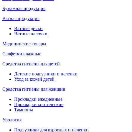
Бумажная продукция
Ватная продукция
Ватные диски
Ватные палочки
Медицинские товары
Салфетки влажные
Средства гигиены для детей
Детские подгузники и пеленки
Уход за кожей детей
Средства гигиены для женщин
Прокладки ежедневные
Прокладки критические
Тампоны
Урология
Подгузники для взрослых и пеленки