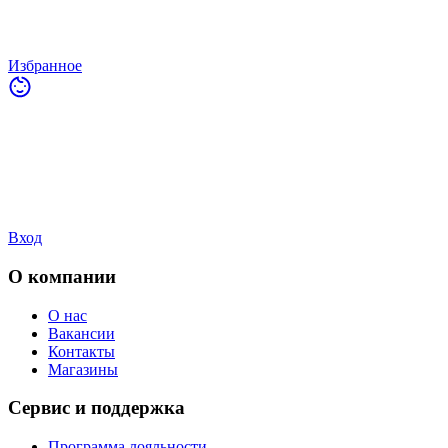
Избранное
Вход
О компании
О нас
Вакансии
Контакты
Магазины
Сервис и поддержка
Программа лояльности