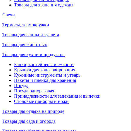
Товары для хранения одежды
Свечи
Термосы, термокружки
Товары для ванны и туалета
Товары для животных
Товары для кухни и продуктов
Банки, контейнеры и емкости
Крышки для консервирования
Кухонные инструменты и утварь
Пакеты и пленка для хранения
Посуда
Посуда одноразовая
Принадлежности для запекания и выпечки
Столовые приборы и ножи
Товары для отдыха на природе
Товары для сада и огорода