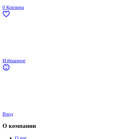
0
Корзина
Избранное
Вход
О компании
О нас