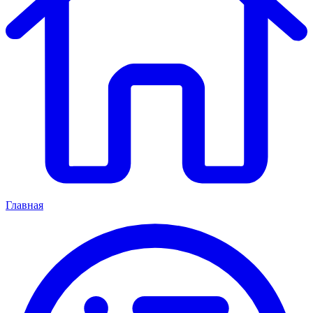
Главная