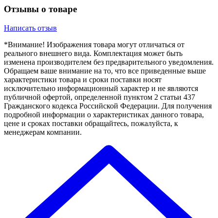
Отзывы о товаре
Написать отзыв
*Внимание! Изображения товара могут отличаться от
реального внешнего вида. Комплектация может быть
изменена производителем без предварительного уведомления.
Обращаем ваше внимание на то, что все приведенные выше
характеристики товара и сроки поставки носят
исключительно информационный характер и не являются
публичной офертой, определенной пунктом 2 статьи 437
Гражданского кодекса Российской Федерации. Для получения
подробной информации о характеристиках данного товара,
цене и сроках поставки обращайтесь, пожалуйста, к
менеджерам компании.