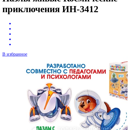
приключения ИН-3412
В избранное