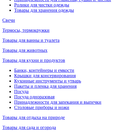
Ролики для чистки одежды
Товары для хранения одежды
Свечи
Термосы, термокружки
Товары для ванны и туалета
Товары для животных
Товары для кухни и продуктов
Банки, контейнеры и емкости
Крышки для консервирования
Кухонные инструменты и утварь
Пакеты и пленка для хранения
Посуда
Посуда одноразовая
Принадлежности для запекания и выпечки
Столовые приборы и ножи
Товары для отдыха на природе
Товары для сада и огорода