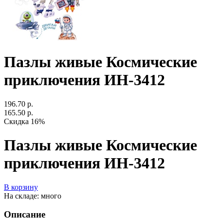
Пазлы живые Космические
приключения ИН-3412
196.70 р.
165.50 р.
Скидка 16%
Пазлы живые Космические
приключения ИН-3412
В корзину
На складе: много
Описание