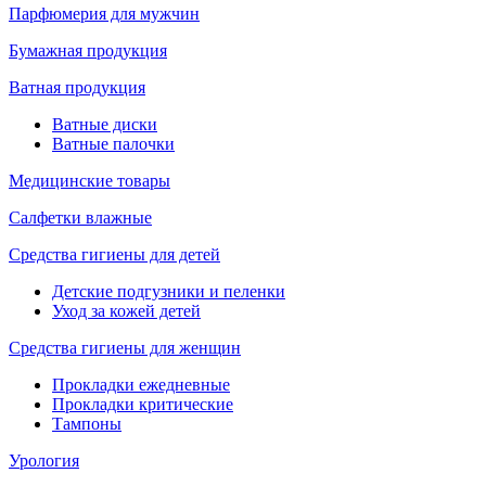
Парфюмерия для мужчин
Бумажная продукция
Ватная продукция
Ватные диски
Ватные палочки
Медицинские товары
Салфетки влажные
Средства гигиены для детей
Детские подгузники и пеленки
Уход за кожей детей
Средства гигиены для женщин
Прокладки ежедневные
Прокладки критические
Тампоны
Урология