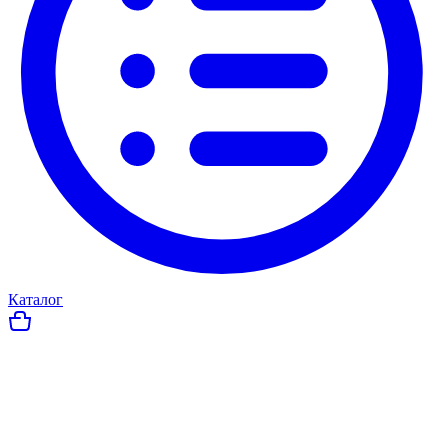
Каталог