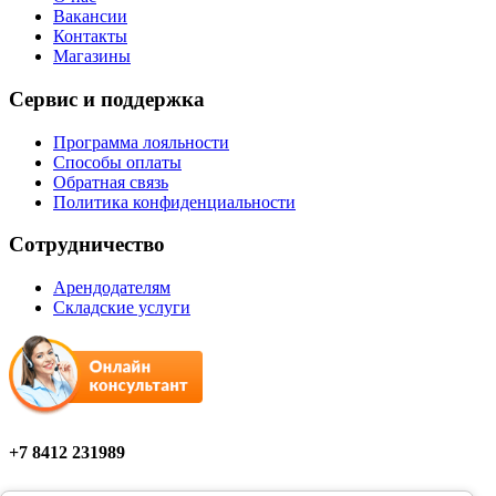
Вакансии
Контакты
Магазины
Сервис и поддержка
Программа лояльности
Способы оплаты
Обратная связь
Политика конфиденциальности
Сотрудничество
Арендодателям
Складские услуги
+7 8412 231989