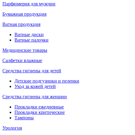
Парфюмерия для мужчин
Бумажная продукция
Ватная продукция
Ватные диски
Ватные палочки
Медицинские товары
Салфетки влажные
Средства гигиены для детей
Детские подгузники и пеленки
Уход за кожей детей
Средства гигиены для женщин
Прокладки ежедневные
Прокладки критические
Тампоны
Урология