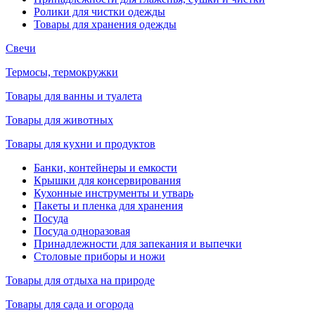
Ролики для чистки одежды
Товары для хранения одежды
Свечи
Термосы, термокружки
Товары для ванны и туалета
Товары для животных
Товары для кухни и продуктов
Банки, контейнеры и емкости
Крышки для консервирования
Кухонные инструменты и утварь
Пакеты и пленка для хранения
Посуда
Посуда одноразовая
Принадлежности для запекания и выпечки
Столовые приборы и ножи
Товары для отдыха на природе
Товары для сада и огорода