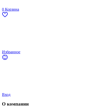
0
Корзина
Избранное
Вход
О компании