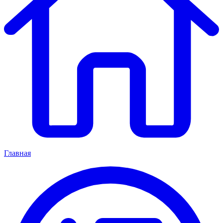
Главная