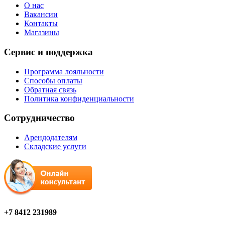
О нас
Вакансии
Контакты
Магазины
Сервис и поддержка
Программа лояльности
Способы оплаты
Обратная связь
Политика конфиденциальности
Сотрудничество
Арендодателям
Складские услуги
+7 8412 231989