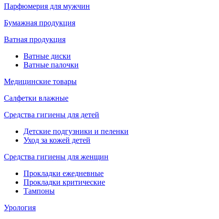
Парфюмерия для мужчин
Бумажная продукция
Ватная продукция
Ватные диски
Ватные палочки
Медицинские товары
Салфетки влажные
Средства гигиены для детей
Детские подгузники и пеленки
Уход за кожей детей
Средства гигиены для женщин
Прокладки ежедневные
Прокладки критические
Тампоны
Урология