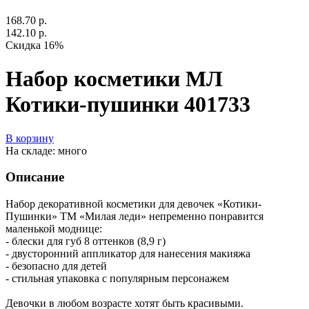
168.70 р.
142.10 р.
Скидка 16%
Набор косметики МЛ
Котики-пушинки 401733
В корзину
На складе: много
Описание
Набор декоративной косметики для девочек «Котики-
Пушинки» ТМ «Милая леди» непременно понравится
маленькой моднице:
- блески для губ 8 оттенков (8,9 г)
- двусторонний аппликатор для нанесения макияжа
- безопасно для детей
- стильная упаковка с популярным персонажем
Девочки в любом возрасте хотят быть красивыми.