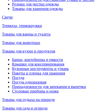
Ролики для чистки одежды
Товары для хранения одежды
Свечи
Термосы, термокружки
Товары для ванны и туалета
Товары для животных
Товары для кухни и продуктов
Банки, контейнеры и емкости
Крышки для консервирования
Кухонные инструменты и утварь
Пакеты и пленка для хранения
Посуда
Посуда одноразовая
Принадлежности для запекания и выпечки
Столовые приборы и ножи
Товары для отдыха на природе
Товары для сада и огорода