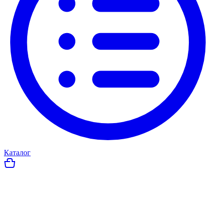
Каталог