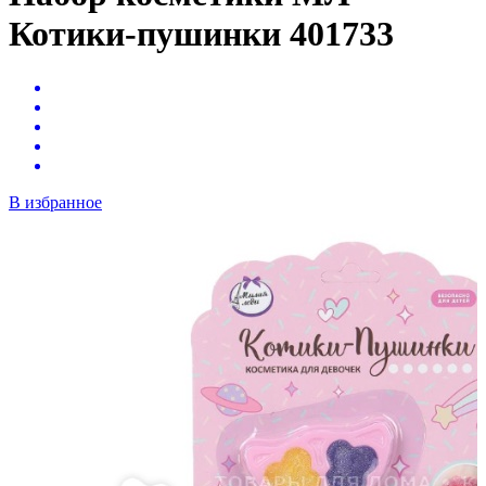
Котики-пушинки 401733
В избранное