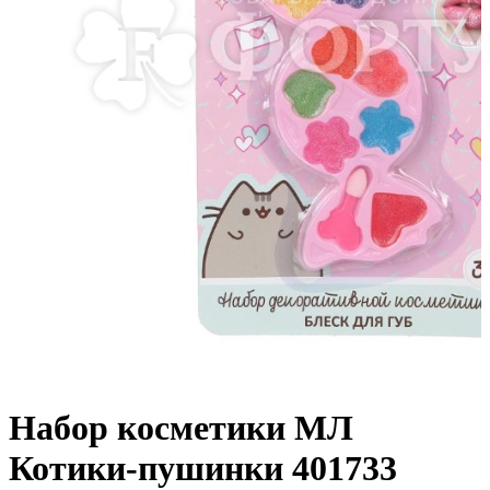
Набор косметики МЛ
Котики-пушинки 401733