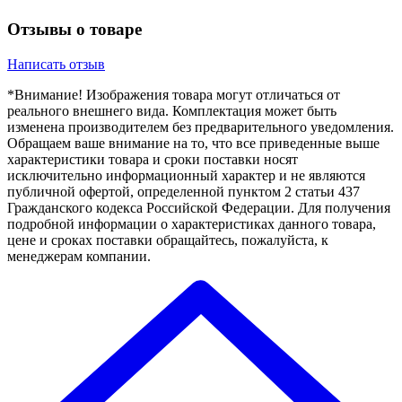
Отзывы о товаре
Написать отзыв
*Внимание! Изображения товара могут отличаться от
реального внешнего вида. Комплектация может быть
изменена производителем без предварительного уведомления.
Обращаем ваше внимание на то, что все приведенные выше
характеристики товара и сроки поставки носят
исключительно информационный характер и не являются
публичной офертой, определенной пунктом 2 статьи 437
Гражданского кодекса Российской Федерации. Для получения
подробной информации о характеристиках данного товара,
цене и сроках поставки обращайтесь, пожалуйста, к
менеджерам компании.