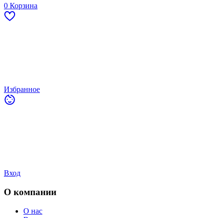
0
Корзина
Избранное
Вход
О компании
О нас