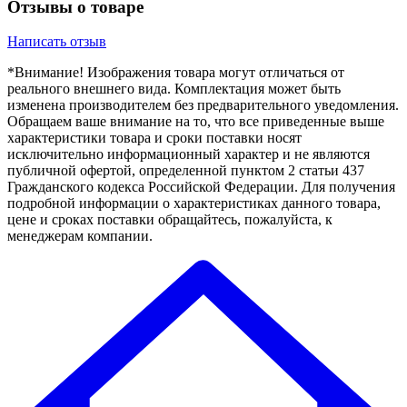
Отзывы о товаре
Написать отзыв
*Внимание! Изображения товара могут отличаться от
реального внешнего вида. Комплектация может быть
изменена производителем без предварительного уведомления.
Обращаем ваше внимание на то, что все приведенные выше
характеристики товара и сроки поставки носят
исключительно информационный характер и не являются
публичной офертой, определенной пунктом 2 статьи 437
Гражданского кодекса Российской Федерации. Для получения
подробной информации о характеристиках данного товара,
цене и сроках поставки обращайтесь, пожалуйста, к
менеджерам компании.