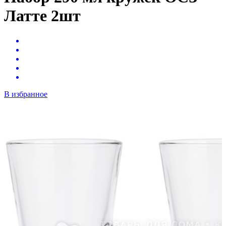
Латте 2шт
В избранное