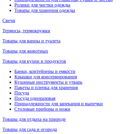
Ролики для чистки одежды
Товары для хранения одежды
Свечи
Термосы, термокружки
Товары для ванны и туалета
Товары для животных
Товары для кухни и продуктов
Банки, контейнеры и емкости
Крышки для консервирования
Кухонные инструменты и утварь
Пакеты и пленка для хранения
Посуда
Посуда одноразовая
Принадлежности для запекания и выпечки
Столовые приборы и ножи
Товары для отдыха на природе
Товары для сада и огорода