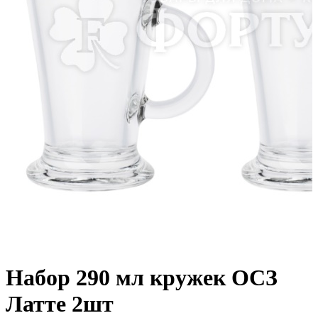
Набор 290 мл кружек ОСЗ
Латте 2шт