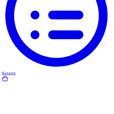
Каталог