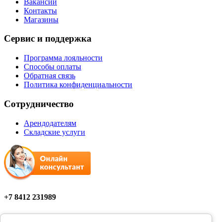
Вакансии
Контакты
Магазины
Сервис и поддержка
Программа лояльности
Способы оплаты
Обратная связь
Политика конфиденциальности
Сотрудничество
Арендодателям
Складские услуги
+7 8412 231989
Мы в соцсетях