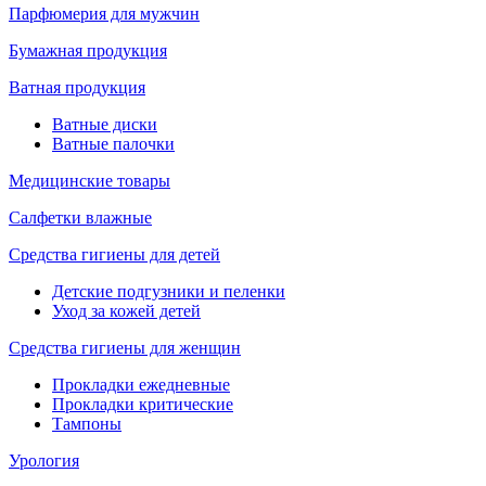
Парфюмерия для мужчин
Бумажная продукция
Ватная продукция
Ватные диски
Ватные палочки
Медицинские товары
Салфетки влажные
Средства гигиены для детей
Детские подгузники и пеленки
Уход за кожей детей
Средства гигиены для женщин
Прокладки ежедневные
Прокладки критические
Тампоны
Урология