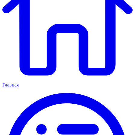
Главная