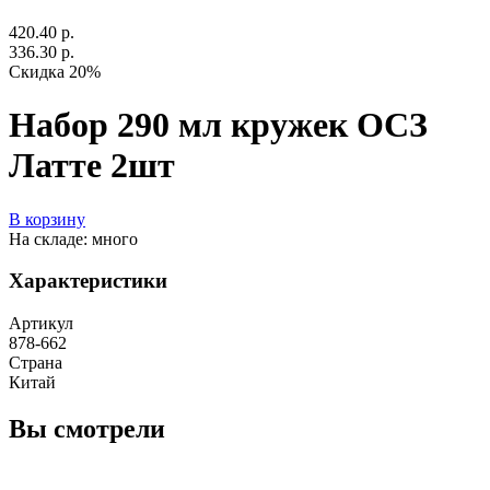
420.40 р.
336.30 р.
Скидка 20%
Набор 290 мл кружек ОСЗ
Латте 2шт
В корзину
На складе: много
Характеристики
Артикул
878-662
Страна
Китай
Вы смотрели