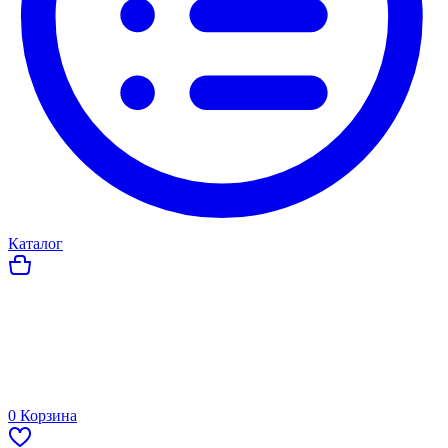
Каталог
0
Корзина