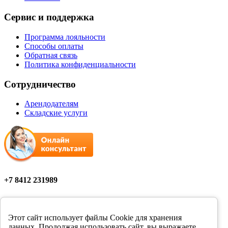
Сервис и поддержка
Программа лояльности
Способы оплаты
Обратная связь
Политика конфиденциальности
Сотрудничество
Арендодателям
Складские услуги
+7 8412 231989
Мы в соцсетях
Этот сайт использует файлы Cookie для хранения
данных. Продолжая использовать сайт, вы выражаете