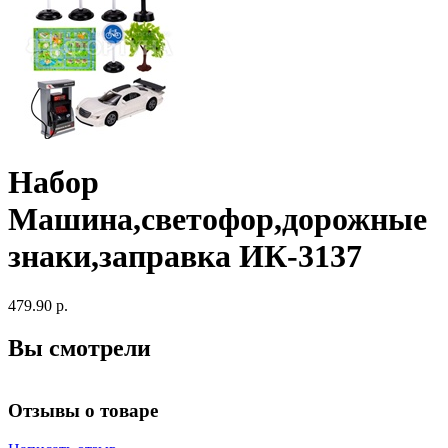
Набор
Машина,светофор,дорожные
знаки,заправка ИК-3137
479.90 р.
Вы смотрели
Отзывы о товаре