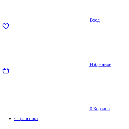
Вход
Избранное
0
Корзина
< Транспорт