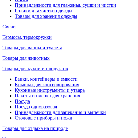
Принадлежности для глаженья, сушки и чистки
Ролики для чистки одежды
Товары для хранения одежды
Свечи
Термосы, термокружки
Товары для ванны и туалета
Товары для животных
Товары для кухни и продуктов
Банки, контейнеры и емкости
Крышки для консервирования
Кухонные инструменты и утварь
Пакеты и пленка для хранения
Посуда
Посуда одноразовая
Принадлежности для запекания и выпечки
Столовые приборы и ножи
Товары для отдыха на природе