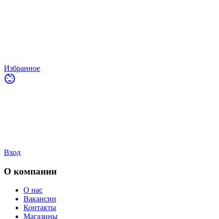
Избранное
Вход
О компании
О нас
Вакансии
Контакты
Магазины