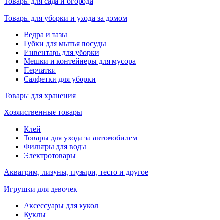
Товары для сада и огорода
Товары для уборки и ухода за домом
Ведра и тазы
Губки для мытья посуды
Инвентарь для уборки
Мешки и контейнеры для мусора
Перчатки
Салфетки для уборки
Товары для хранения
Хозяйственные товары
Клей
Товары для ухода за автомобилем
Фильтры для воды
Электротовары
Аквагрим, лизуны, пузыри, тесто и другое
Игрушки для девочек
Аксессуары для кукол
Куклы