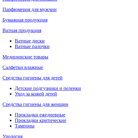
Парфюмерия для мужчин
Бумажная продукция
Ватная продукция
Ватные диски
Ватные палочки
Медицинские товары
Салфетки влажные
Средства гигиены для детей
Детские подгузники и пеленки
Уход за кожей детей
Средства гигиены для женщин
Прокладки ежедневные
Прокладки критические
Тампоны
Урология