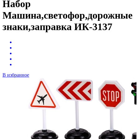
Набор
Машина,светофор,дорожные
знаки,заправка ИК-3137
В избранное