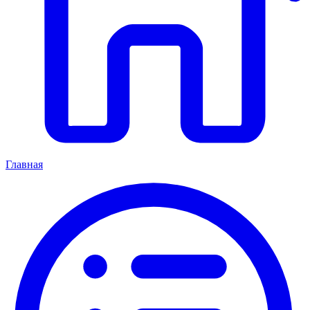
Главная