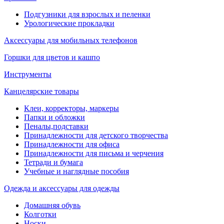
Подгузники для взрослых и пеленки
Урологические прокладки
Аксессуары для мобильных телефонов
Горшки для цветов и кашпо
Инструменты
Канцелярские товары
Клеи, корректоры, маркеры
Папки и обложки
Пеналы,подставки
Принадлежности для детского творчества
Принадлежности для офиса
Принадлежности для письма и черчения
Тетради и бумага
Учебные и наглядные пособия
Одежда и аксессуары для одежды
Домашняя обувь
Колготки
Носки