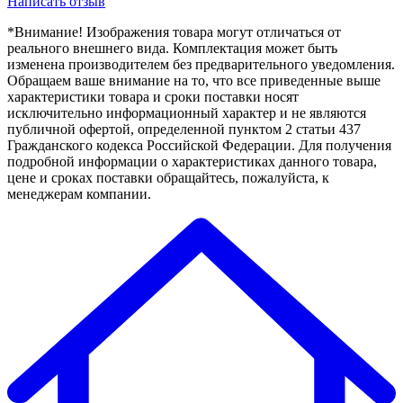
Написать отзыв
*Внимание! Изображения товара могут отличаться от
реального внешнего вида. Комплектация может быть
изменена производителем без предварительного уведомления.
Обращаем ваше внимание на то, что все приведенные выше
характеристики товара и сроки поставки носят
исключительно информационный характер и не являются
публичной офертой, определенной пунктом 2 статьи 437
Гражданского кодекса Российской Федерации. Для получения
подробной информации о характеристиках данного товара,
цене и сроках поставки обращайтесь, пожалуйста, к
менеджерам компании.