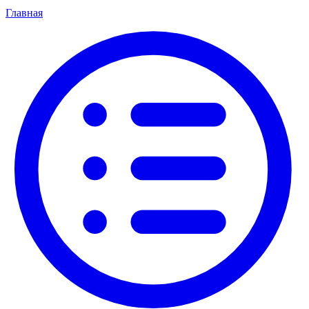
Главная