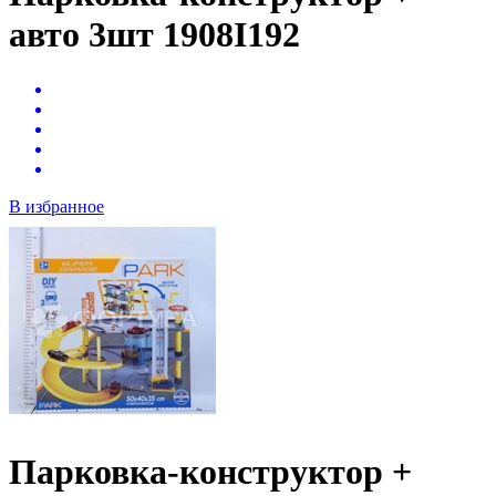
авто 3шт 1908I192
В избранное
Парковка-конструктор +