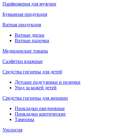
Парфюмерия для мужчин
Бумажная продукция
Ватная продукция
Ватные диски
Ватные палочки
Медицинские товары
Салфетки влажные
Средства гигиены для детей
Детские подгузники и пеленки
Уход за кожей детей
Средства гигиены для женщин
Прокладки ежедневные
Прокладки критические
Тампоны
Урология