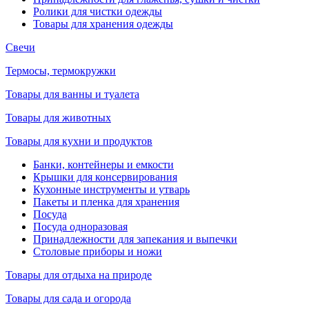
Ролики для чистки одежды
Товары для хранения одежды
Свечи
Термосы, термокружки
Товары для ванны и туалета
Товары для животных
Товары для кухни и продуктов
Банки, контейнеры и емкости
Крышки для консервирования
Кухонные инструменты и утварь
Пакеты и пленка для хранения
Посуда
Посуда одноразовая
Принадлежности для запекания и выпечки
Столовые приборы и ножи
Товары для отдыха на природе
Товары для сада и огорода