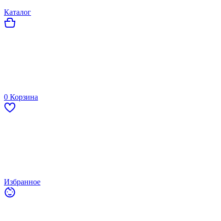
Каталог
0
Корзина
Избранное