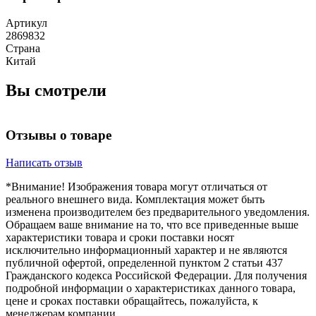
Артикул
2869832
Страна
Китай
Вы смотрели
Отзывы о товаре
Написать отзыв
*Внимание! Изображения товара могут отличаться от
реального внешнего вида. Комплектация может быть
изменена производителем без предварительного уведомления.
Обращаем ваше внимание на то, что все приведенные выше
характеристики товара и сроки поставки носят
исключительно информационный характер и не являются
публичной офертой, определенной пунктом 2 статьи 437
Гражданского кодекса Российской Федерации. Для получения
подробной информации о характеристиках данного товара,
цене и сроках поставки обращайтесь, пожалуйста, к
менеджерам компании.