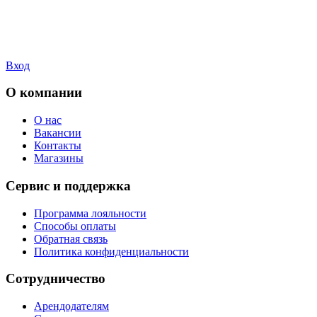
Вход
О компании
О нас
Вакансии
Контакты
Магазины
Сервис и поддержка
Программа лояльности
Способы оплаты
Обратная связь
Политика конфиденциальности
Сотрудничество
Арендодателям