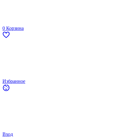
0
Корзина
Избранное
Вход