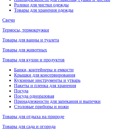
Ролики для чистки одежды
Товары для хранения одежды
Свечи
Термосы, термокружки
Товары для ванны и туалета
Товары для животных
Товары для кухни и продуктов
Банки, контейнеры и емкости
Крышки для консервирования
Кухонные инструменты и утварь
Пакеты и пленка для хранения
Посуда
Посуда одноразовая
Принадлежности для запекания и выпечки
Столовые приборы и ножи
Товары для отдыха на природе
Товары для сада и огорода