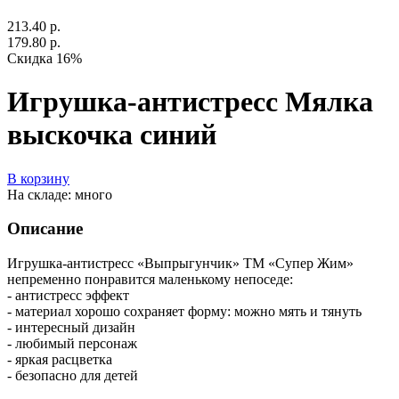
213.40 р.
179.80 р.
Скидка 16%
Игрушка-антистресс Мялка
выскочка синий
В корзину
На складе: много
Описание
Игрушка-антистресс «Выпрыгунчик» ТМ «Супер Жим»
непременно понравится маленькому непоседе:
- антистресс эффект
- материал хорошо сохраняет форму: можно мять и тянуть
- интересный дизайн
- любимый персонаж
- яркая расцветка
- безопасно для детей