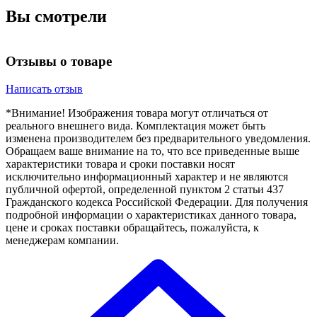
Вы смотрели
Отзывы о товаре
Написать отзыв
*Внимание! Изображения товара могут отличаться от
реального внешнего вида. Комплектация может быть
изменена производителем без предварительного уведомления.
Обращаем ваше внимание на то, что все приведенные выше
характеристики товара и сроки поставки носят
исключительно информационный характер и не являются
публичной офертой, определенной пунктом 2 статьи 437
Гражданского кодекса Российской Федерации. Для получения
подробной информации о характеристиках данного товара,
цене и сроках поставки обращайтесь, пожалуйста, к
менеджерам компании.