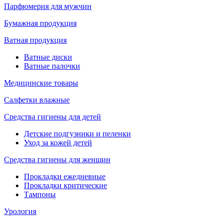
Парфюмерия для мужчин
Бумажная продукция
Ватная продукция
Ватные диски
Ватные палочки
Медицинские товары
Салфетки влажные
Средства гигиены для детей
Детские подгузники и пеленки
Уход за кожей детей
Средства гигиены для женщин
Прокладки ежедневные
Прокладки критические
Тампоны
Урология