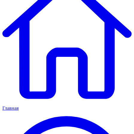
Главная