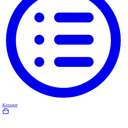
Каталог