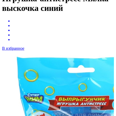
выскочка синий
В избранное