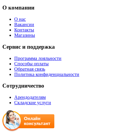
О компании
О нас
Вакансии
Контакты
Магазины
Сервис и поддержка
Программа лояльности
Способы оплаты
Обратная связь
Политика конфиденциальности
Сотрудничество
Арендодателям
Складские услуги