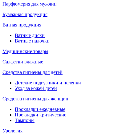
Парфюмерия для мужчин
Бумажная продукция
Ватная продукция
Ватные диски
Ватные палочки
Медицинские товары
Салфетки влажные
Средства гигиены для детей
Детские подгузники и пеленки
Уход за кожей детей
Средства гигиены для женщин
Прокладки ежедневные
Прокладки критические
Тампоны
Урология