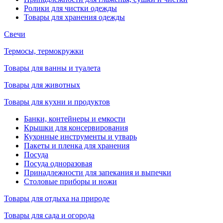
Ролики для чистки одежды
Товары для хранения одежды
Свечи
Термосы, термокружки
Товары для ванны и туалета
Товары для животных
Товары для кухни и продуктов
Банки, контейнеры и емкости
Крышки для консервирования
Кухонные инструменты и утварь
Пакеты и пленка для хранения
Посуда
Посуда одноразовая
Принадлежности для запекания и выпечки
Столовые приборы и ножи
Товары для отдыха на природе
Товары для сада и огорода