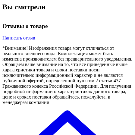
Вы смотрели
Отзывы о товаре
Написать отзыв
*Внимание! Изображения товара могут отличаться от
реального внешнего вида. Комплектация может быть
изменена производителем без предварительного уведомления.
Обращаем ваше внимание на то, что все приведенные выше
характеристики товара и сроки поставки носят
исключительно информационный характер и не являются
публичной офертой, определенной пунктом 2 статьи 437
Гражданского кодекса Российской Федерации. Для получения
подробной информации о характеристиках данного товара,
цене и сроках поставки обращайтесь, пожалуйста, к
менеджерам компании.