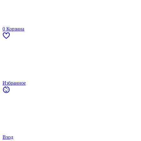
0
Корзина
Избранное
Вход