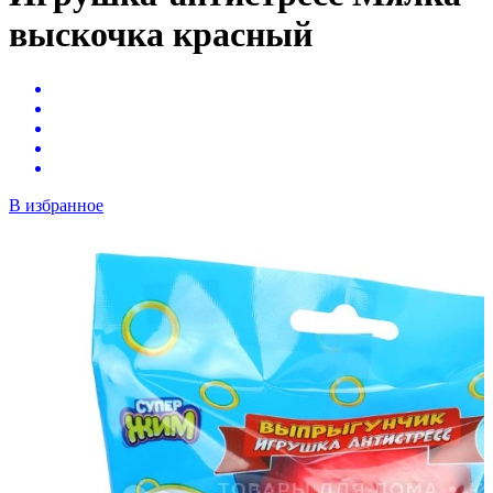
выскочка красный
В избранное