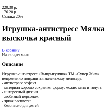
220.30 р.
176.20 р.
Скидка 20%
Игрушка-антистресс Мялка
выскочка красный
В корзину
На складе: мало
Описание
Игрушка-антистресс «Выпрыгунчик» ТМ «Супер Жим»
непременно понравится маленькому непоседе:
- антистресс эффект
- материал хорошо сохраняет форму: можно мять и тянуть
- интересный дизайн
- любимый персонаж
- яркая расцветка
- безопасно для детей