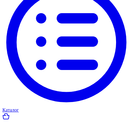
Каталог