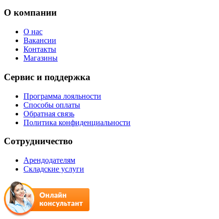
О компании
О нас
Вакансии
Контакты
Магазины
Сервис и поддержка
Программа лояльности
Способы оплаты
Обратная связь
Политика конфиденциальности
Сотрудничество
Арендодателям
Складские услуги