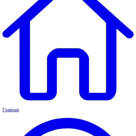
Главная