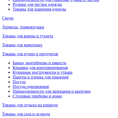
Ролики для чистки одежды
Товары для хранения одежды
Свечи
Термосы, термокружки
Товары для ванны и туалета
Товары для животных
Товары для кухни и продуктов
Банки, контейнеры и емкости
Крышки для консервирования
Кухонные инструменты и утварь
Пакеты и пленка для хранения
Посуда
Посуда одноразовая
Принадлежности для запекания и выпечки
Столовые приборы и ножи
Товары для отдыха на природе
Товары для сада и огорода