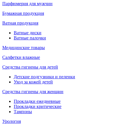
Парфюмерия для мужчин
Бумажная продукция
Ватная продукция
Ватные диски
Ватные палочки
Медицинские товары
Салфетки влажные
Средства гигиены для детей
Детские подгузники и пеленки
Уход за кожей детей
Средства гигиены для женщин
Прокладки ежедневные
Прокладки критические
Тампоны
Урология