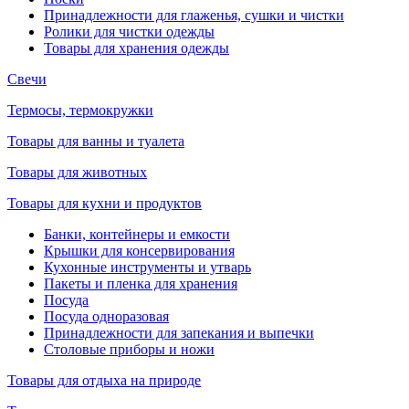
Принадлежности для глаженья, сушки и чистки
Ролики для чистки одежды
Товары для хранения одежды
Свечи
Термосы, термокружки
Товары для ванны и туалета
Товары для животных
Товары для кухни и продуктов
Банки, контейнеры и емкости
Крышки для консервирования
Кухонные инструменты и утварь
Пакеты и пленка для хранения
Посуда
Посуда одноразовая
Принадлежности для запекания и выпечки
Столовые приборы и ножи
Товары для отдыха на природе