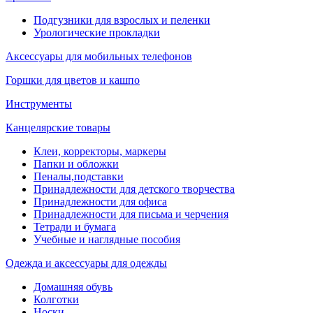
Подгузники для взрослых и пеленки
Урологические прокладки
Аксессуары для мобильных телефонов
Горшки для цветов и кашпо
Инструменты
Канцелярские товары
Клеи, корректоры, маркеры
Папки и обложки
Пеналы,подставки
Принадлежности для детского творчества
Принадлежности для офиса
Принадлежности для письма и черчения
Тетради и бумага
Учебные и наглядные пособия
Одежда и аксессуары для одежды
Домашняя обувь
Колготки
Носки