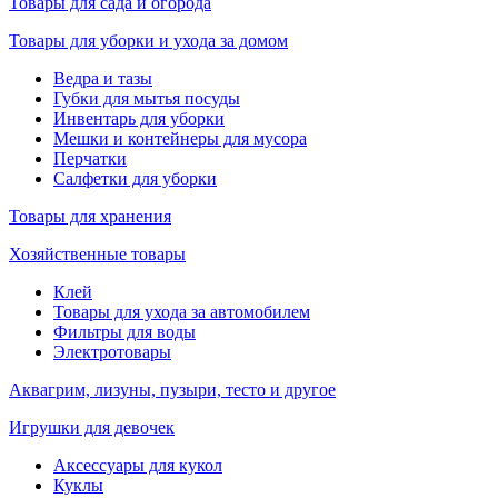
Товары для сада и огорода
Товары для уборки и ухода за домом
Ведра и тазы
Губки для мытья посуды
Инвентарь для уборки
Мешки и контейнеры для мусора
Перчатки
Салфетки для уборки
Товары для хранения
Хозяйственные товары
Клей
Товары для ухода за автомобилем
Фильтры для воды
Электротовары
Аквагрим, лизуны, пузыри, тесто и другое
Игрушки для девочек
Аксессуары для кукол
Куклы