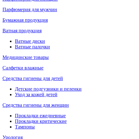
Парфюмерия для мужчин
Бумажная продукция
Ватная продукция
Ватные диски
Ватные палочки
Медицинские товары
Салфетки влажные
Средства гигиены для детей
Детские подгузники и пеленки
Уход за кожей детей
Средства гигиены для женщин
Прокладки ежедневные
Прокладки критические
Тампоны
Урология