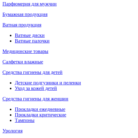
Парфюмерия для мужчин
Бумажная продукция
Ватная продукция
Ватные диски
Ватные палочки
Медицинские товары
Салфетки влажные
Средства гигиены для детей
Детские подгузники и пеленки
Уход за кожей детей
Средства гигиены для женщин
Прокладки ежедневные
Прокладки критические
Тампоны
Урология