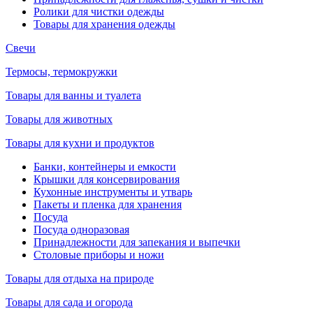
Ролики для чистки одежды
Товары для хранения одежды
Свечи
Термосы, термокружки
Товары для ванны и туалета
Товары для животных
Товары для кухни и продуктов
Банки, контейнеры и емкости
Крышки для консервирования
Кухонные инструменты и утварь
Пакеты и пленка для хранения
Посуда
Посуда одноразовая
Принадлежности для запекания и выпечки
Столовые приборы и ножи
Товары для отдыха на природе
Товары для сада и огорода