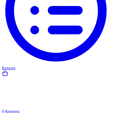
Каталог
0
Корзина