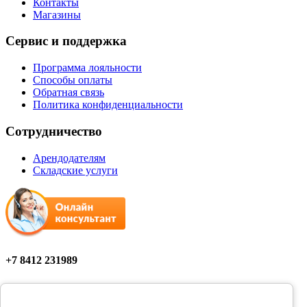
Контакты
Магазины
Сервис и поддержка
Программа лояльности
Способы оплаты
Обратная связь
Политика конфиденциальности
Сотрудничество
Арендодателям
Складские услуги
+7 8412 231989
Мы в соцсетях