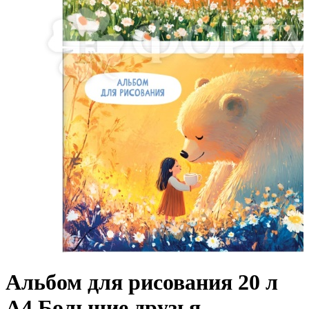
Альбом для рисования 20 л
А4 Большие друзья