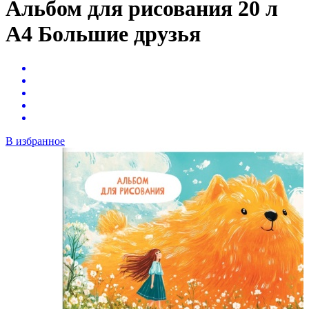
Альбом для рисования 20 л
А4 Большие друзья
В избранное