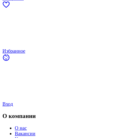
Избранное
Вход
О компании
О нас
Вакансии