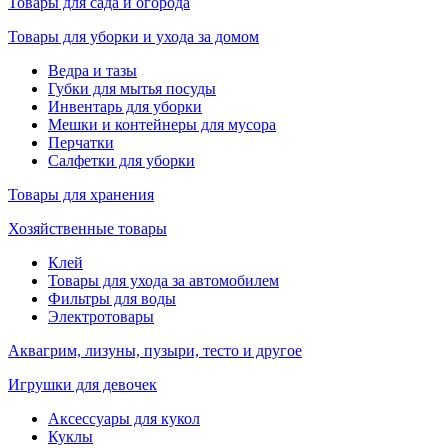
Товары для сада и огорода
Товары для уборки и ухода за домом
Ведра и тазы
Губки для мытья посуды
Инвентарь для уборки
Мешки и контейнеры для мусора
Перчатки
Салфетки для уборки
Товары для хранения
Хозяйственные товары
Клей
Товары для ухода за автомобилем
Фильтры для воды
Электротовары
Аквагрим, лизуны, пузыри, тесто и другое
Игрушки для девочек
Аксессуары для кукол
Куклы