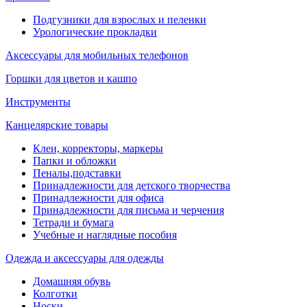
Подгузники для взрослых и пеленки
Урологические прокладки
Аксессуары для мобильных телефонов
Горшки для цветов и кашпо
Инструменты
Канцелярские товары
Клеи, корректоры, маркеры
Папки и обложки
Пеналы,подставки
Принадлежности для детского творчества
Принадлежности для офиса
Принадлежности для письма и черчения
Тетради и бумага
Учебные и наглядные пособия
Одежда и аксессуары для одежды
Домашняя обувь
Колготки
Носки