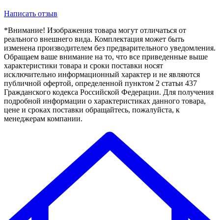
Написать отзыв
*Внимание! Изображения товара могут отличаться от
реального внешнего вида. Комплектация может быть
изменена производителем без предварительного уведомления.
Обращаем ваше внимание на то, что все приведенные выше
характеристики товара и сроки поставки носят
исключительно информационный характер и не являются
публичной офертой, определенной пунктом 2 статьи 437
Гражданского кодекса Российской Федерации. Для получения
подробной информации о характеристиках данного товара,
цене и сроках поставки обращайтесь, пожалуйста, к
менеджерам компании.