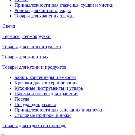
Принадлежности для глаженья, сушки и чистки
Ролики для чистки одежды
Товары для хранения одежды
Свечи
Термосы, термокружки
Товары для ванны и туалета
Товары для животных
Товары для кухни и продуктов
Банки, контейнеры и емкости
Крышки для консервирования
Кухонные инструменты и утварь
Пакеты и пленка для хранения
Посуда
Посуда одноразовая
Принадлежности для запекания и выпечки
Столовые приборы и ножи
Товары для отдыха на природе