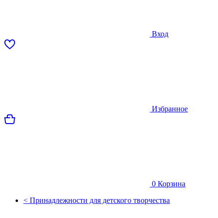
Вход
Избранное
0
Корзина
< Принадлежности для детского творчества