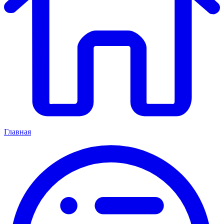
Главная