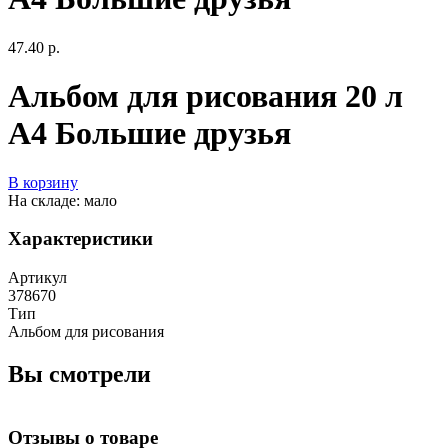
47.40 р.
Альбом для рисования 20 л
А4 Большие друзья
В корзину
На складе: мало
Характеристики
Артикул
378670
Тип
Альбом для рисования
Вы смотрели
Отзывы о товаре