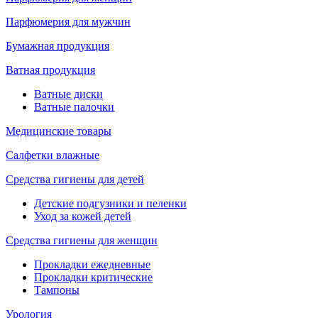
Парфюмерия для мужчин
Бумажная продукция
Ватная продукция
Ватные диски
Ватные палочки
Медицинские товары
Салфетки влажные
Средства гигиены для детей
Детские подгузники и пеленки
Уход за кожей детей
Средства гигиены для женщин
Прокладки ежедневные
Прокладки критические
Тампоны
Урология