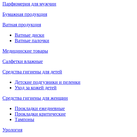
Парфюмерия для мужчин
Бумажная продукция
Ватная продукция
Ватные диски
Ватные палочки
Медицинские товары
Салфетки влажные
Средства гигиены для детей
Детские подгузники и пеленки
Уход за кожей детей
Средства гигиены для женщин
Прокладки ежедневные
Прокладки критические
Тампоны
Урология