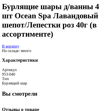
Бурлящие шары д/ванны 4
шт Ocean Spa Лавандовый
шепот/Лепестки роз 40г (в
ассортименте)
В корзину
На складе: много
Характеристики
Артикул
953-040
Тип
Бурлящий шар
Вы смотрели
Отзывы о товаре