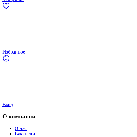
Избранное
Вход
О компании
О нас
Вакансии