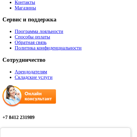
Контакты
Магазины
Сервис и поддержка
Программа лояльности
Способы оплаты
Обратная связь
Политика конфиденциальности
Сотрудничество
Арендодателям
Складские услуги
+7 8412 231989
Мы в соцсетях