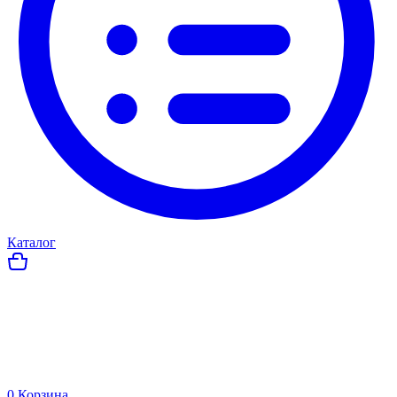
Каталог
0
Корзина