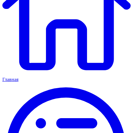
Главная