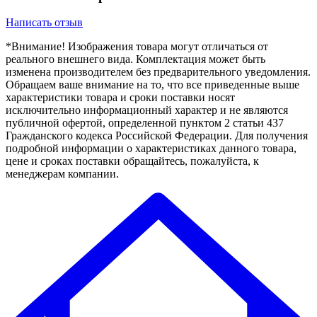
Написать отзыв
*Внимание! Изображения товара могут отличаться от
реального внешнего вида. Комплектация может быть
изменена производителем без предварительного уведомления.
Обращаем ваше внимание на то, что все приведенные выше
характеристики товара и сроки поставки носят
исключительно информационный характер и не являются
публичной офертой, определенной пунктом 2 статьи 437
Гражданского кодекса Российской Федерации. Для получения
подробной информации о характеристиках данного товара,
цене и сроках поставки обращайтесь, пожалуйста, к
менеджерам компании.