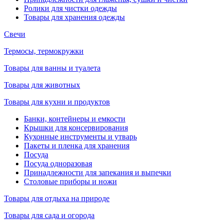
Ролики для чистки одежды
Товары для хранения одежды
Свечи
Термосы, термокружки
Товары для ванны и туалета
Товары для животных
Товары для кухни и продуктов
Банки, контейнеры и емкости
Крышки для консервирования
Кухонные инструменты и утварь
Пакеты и пленка для хранения
Посуда
Посуда одноразовая
Принадлежности для запекания и выпечки
Столовые приборы и ножи
Товары для отдыха на природе
Товары для сада и огорода