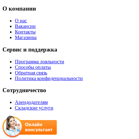
О компании
О нас
Вакансии
Контакты
Магазины
Сервис и поддержка
Программа лояльности
Способы оплаты
Обратная связь
Политика конфиденциальности
Сотрудничество
Арендодателям
Складские услуги