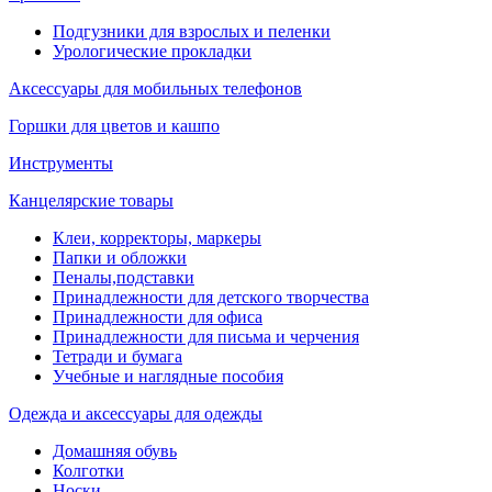
Подгузники для взрослых и пеленки
Урологические прокладки
Аксессуары для мобильных телефонов
Горшки для цветов и кашпо
Инструменты
Канцелярские товары
Клеи, корректоры, маркеры
Папки и обложки
Пеналы,подставки
Принадлежности для детского творчества
Принадлежности для офиса
Принадлежности для письма и черчения
Тетради и бумага
Учебные и наглядные пособия
Одежда и аксессуары для одежды
Домашняя обувь
Колготки
Носки