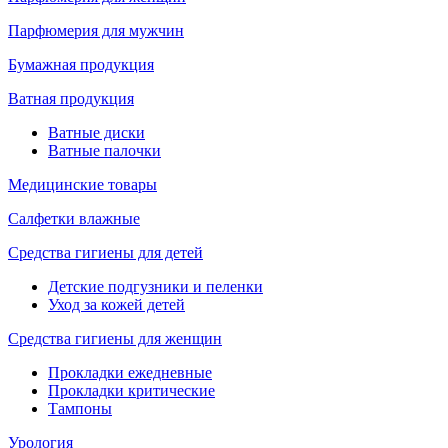
Парфюмерия для мужчин
Бумажная продукция
Ватная продукция
Ватные диски
Ватные палочки
Медицинские товары
Салфетки влажные
Средства гигиены для детей
Детские подгузники и пеленки
Уход за кожей детей
Средства гигиены для женщин
Прокладки ежедневные
Прокладки критические
Тампоны
Урология