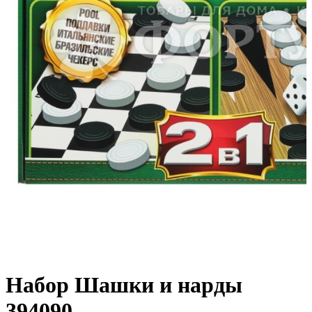
Набор Шашки и нарды
394090