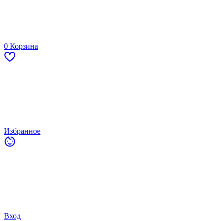
0
Корзина
Избранное
Вход