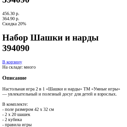
456.30 р.
364.90 р.
Скидка 20%
Набор Шашки и нарды
394090
В корзину
На складе: много
Описание
Настольная игра 2 в 1 «Шашки и нарды» ТМ «Умные игры»
— увлекательный и полезный досуг для детей и взрослых.
В комплекте:
- поле размером 42 х 32 см
- 2 х 20 шашек
- 2 кубика
- правила игры