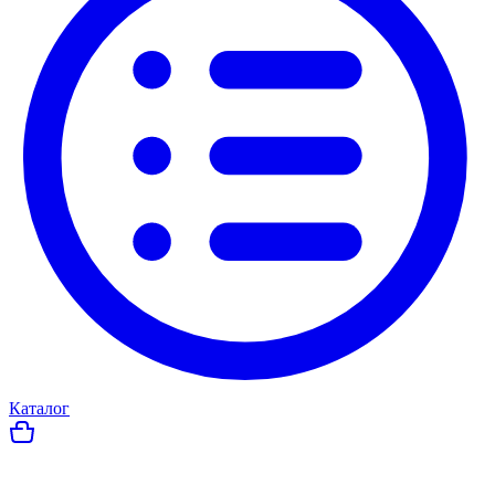
Каталог