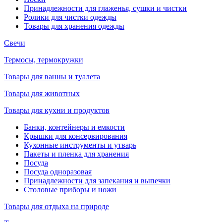
Принадлежности для глаженья, сушки и чистки
Ролики для чистки одежды
Товары для хранения одежды
Свечи
Термосы, термокружки
Товары для ванны и туалета
Товары для животных
Товары для кухни и продуктов
Банки, контейнеры и емкости
Крышки для консервирования
Кухонные инструменты и утварь
Пакеты и пленка для хранения
Посуда
Посуда одноразовая
Принадлежности для запекания и выпечки
Столовые приборы и ножи
Товары для отдыха на природе