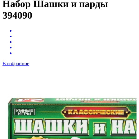
Набор Шашки и нарды
394090
В избранное