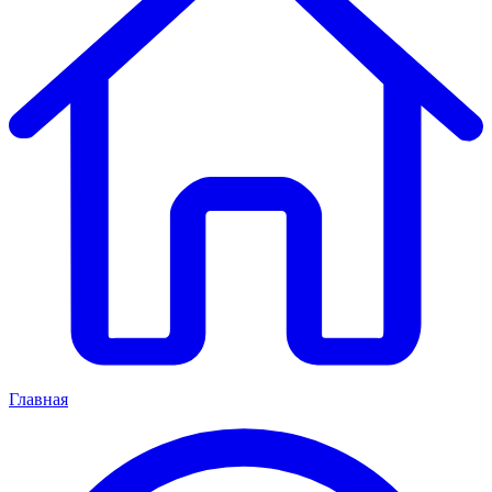
Главная