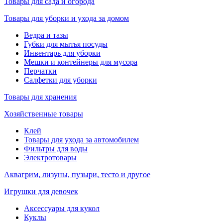
Товары для сада и огорода
Товары для уборки и ухода за домом
Ведра и тазы
Губки для мытья посуды
Инвентарь для уборки
Мешки и контейнеры для мусора
Перчатки
Салфетки для уборки
Товары для хранения
Хозяйственные товары
Клей
Товары для ухода за автомобилем
Фильтры для воды
Электротовары
Аквагрим, лизуны, пузыри, тесто и другое
Игрушки для девочек
Аксессуары для кукол
Куклы