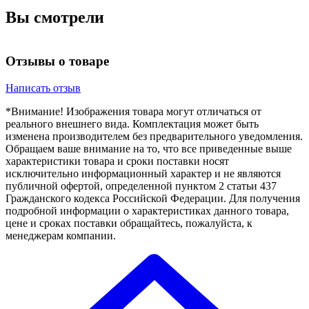
Вы смотрели
Отзывы о товаре
Написать отзыв
*Внимание! Изображения товара могут отличаться от
реального внешнего вида. Комплектация может быть
изменена производителем без предварительного уведомления.
Обращаем ваше внимание на то, что все приведенные выше
характеристики товара и сроки поставки носят
исключительно информационный характер и не являются
публичной офертой, определенной пунктом 2 статьи 437
Гражданского кодекса Российской Федерации. Для получения
подробной информации о характеристиках данного товара,
цене и сроках поставки обращайтесь, пожалуйста, к
менеджерам компании.