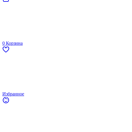
0
Корзина
Избранное