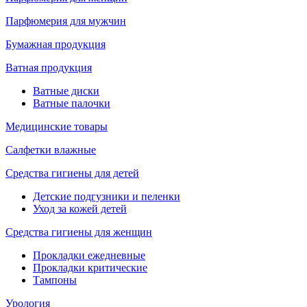
Парфюмерия для мужчин
Бумажная продукция
Ватная продукция
Ватные диски
Ватные палочки
Медицинские товары
Салфетки влажные
Средства гигиены для детей
Детские подгузники и пеленки
Уход за кожей детей
Средства гигиены для женщин
Прокладки ежедневные
Прокладки критические
Тампоны
Урология