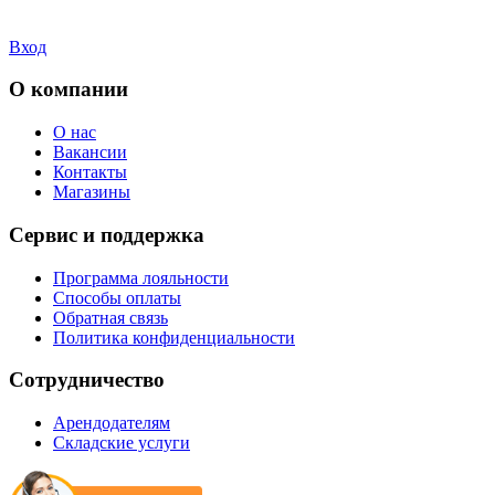
Вход
О компании
О нас
Вакансии
Контакты
Магазины
Сервис и поддержка
Программа лояльности
Способы оплаты
Обратная связь
Политика конфиденциальности
Сотрудничество
Арендодателям
Складские услуги