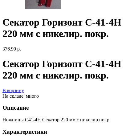
Секатор Горизонт С-41-4Н
220 мм с никелир. покр.
376.90 р.
Секатор Горизонт С-41-4Н
220 мм с никелир. покр.
В корзину
На складе: много
Описание
Ножницы С41-4Н Секатор 220 мм с никелир.покр.
Характеристики