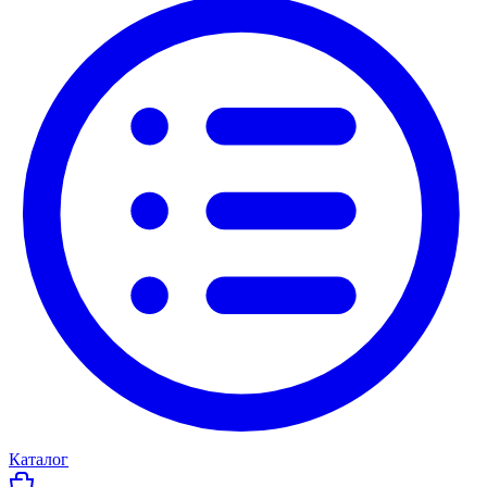
Каталог