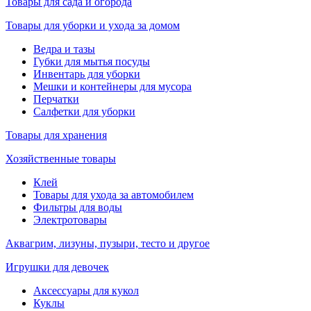
Товары для сада и огорода
Товары для уборки и ухода за домом
Ведра и тазы
Губки для мытья посуды
Инвентарь для уборки
Мешки и контейнеры для мусора
Перчатки
Салфетки для уборки
Товары для хранения
Хозяйственные товары
Клей
Товары для ухода за автомобилем
Фильтры для воды
Электротовары
Аквагрим, лизуны, пузыри, тесто и другое
Игрушки для девочек
Аксессуары для кукол
Куклы