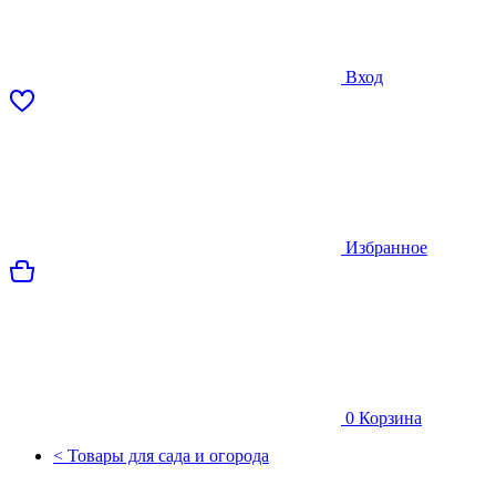
Вход
Избранное
0
Корзина
< Товары для сада и огорода