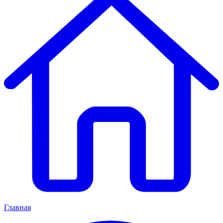
Главная