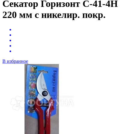
Секатор Горизонт С-41-4Н
220 мм с никелир. покр.
В избранное