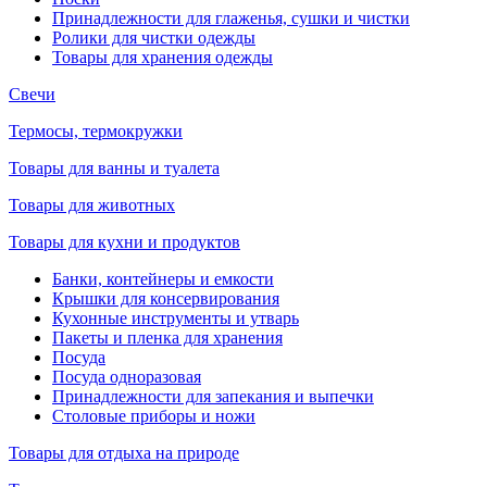
Принадлежности для глаженья, сушки и чистки
Ролики для чистки одежды
Товары для хранения одежды
Свечи
Термосы, термокружки
Товары для ванны и туалета
Товары для животных
Товары для кухни и продуктов
Банки, контейнеры и емкости
Крышки для консервирования
Кухонные инструменты и утварь
Пакеты и пленка для хранения
Посуда
Посуда одноразовая
Принадлежности для запекания и выпечки
Столовые приборы и ножи
Товары для отдыха на природе