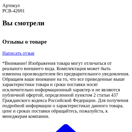
Артикул
РСВ-42691
Вы смотрели
Отзывы о товаре
Написать отзыв
*Внимание! Изображения товара могут отличаться от
реального внешнего вида. Комплектация может быть
изменена производителем без предварительного уведомления.
Обращаем ваше внимание на то, что все приведенные выше
характеристики товара и сроки поставки носят
исключительно информационный характер и не являются
публичной офертой, определенной пунктом 2 статьи 437
Гражданского кодекса Российской Федерации. Для получения
подробной информации о характеристиках данного товара,
цене и сроках поставки обращайтесь, пожалуйста, к
менеджерам компании.