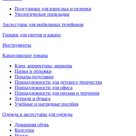
Подгузники для взрослых и пеленки
Урологические прокладки
Аксессуары для мобильных телефонов
Горшки для цветов и кашпо
Инструменты
Канцелярские товары
Клеи, корректоры, маркеры
Папки и обложки
Пеналы,подставки
Принадлежности для детского творчества
Принадлежности для офиса
Принадлежности для письма и черчения
Тетради и бумага
Учебные и наглядные пособия
Одежда и аксессуары для одежды
Домашняя обувь
Колготки
Носки