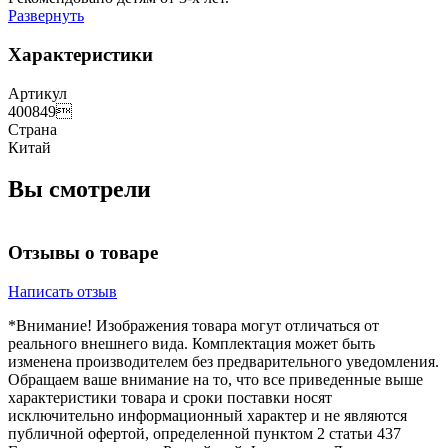
Развернуть
Характеристики
Артикул
400849
Страна
Китай
Вы смотрели
Отзывы о товаре
Написать отзыв
*Внимание! Изображения товара могут отличаться от
реального внешнего вида. Комплектация может быть
изменена производителем без предварительного уведомления.
Обращаем ваше внимание на то, что все приведенные выше
характеристики товара и сроки поставки носят
исключительно информационный характер и не являются
публичной офертой, определенной пунктом 2 статьи 437