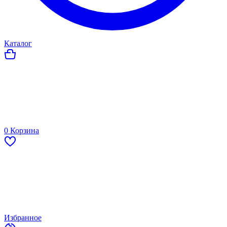
Каталог
0
Корзина
Избранное