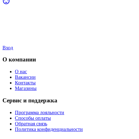
Вход
О компании
О нас
Вакансии
Контакты
Магазины
Сервис и поддержка
Программа лояльности
Способы оплаты
Обратная связь
Политика конфиденциальности