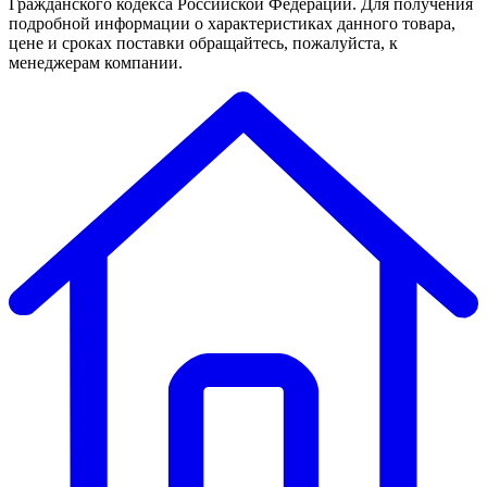
Гражданского кодекса Российской Федерации. Для получения
подробной информации о характеристиках данного товара,
цене и сроках поставки обращайтесь, пожалуйста, к
менеджерам компании.