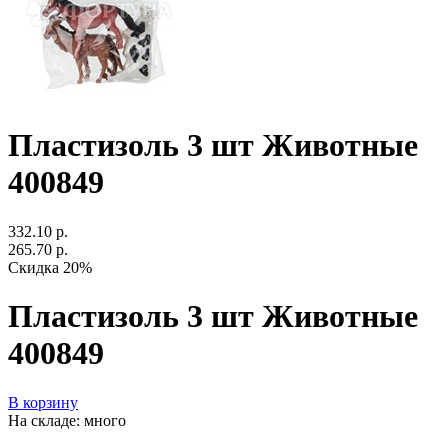
Пластизоль 3 шт Животные
400849
332.10 р.
265.70 р.
Скидка 20%
Пластизоль 3 шт Животные
400849
В корзину
На складе: много