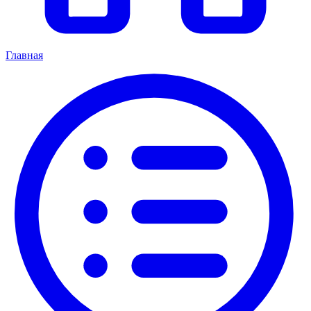
Главная