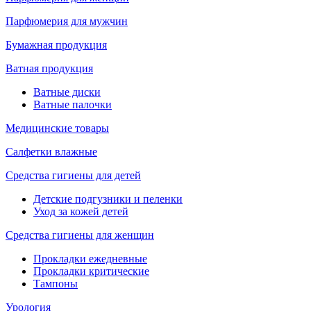
Парфюмерия для мужчин
Бумажная продукция
Ватная продукция
Ватные диски
Ватные палочки
Медицинские товары
Салфетки влажные
Средства гигиены для детей
Детские подгузники и пеленки
Уход за кожей детей
Средства гигиены для женщин
Прокладки ежедневные
Прокладки критические
Тампоны
Урология