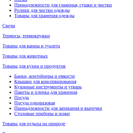
Принадлежности для глаженья, сушки и чистки
Ролики для чистки одежды
Товары для хранения одежды
Свечи
Термосы, термокружки
Товары для ванны и туалета
Товары для животных
Товары для кухни и продуктов
Банки, контейнеры и емкости
Крышки для консервирования
Кухонные инструменты и утварь
Пакеты и пленка для хранения
Посуда
Посуда одноразовая
Принадлежности для запекания и выпечки
Столовые приборы и ножи
Товары для отдыха на природе