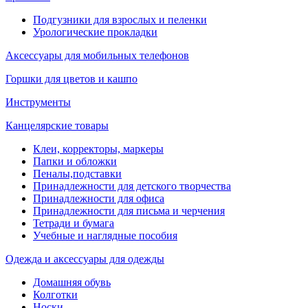
Подгузники для взрослых и пеленки
Урологические прокладки
Аксессуары для мобильных телефонов
Горшки для цветов и кашпо
Инструменты
Канцелярские товары
Клеи, корректоры, маркеры
Папки и обложки
Пеналы,подставки
Принадлежности для детского творчества
Принадлежности для офиса
Принадлежности для письма и черчения
Тетради и бумага
Учебные и наглядные пособия
Одежда и аксессуары для одежды
Домашняя обувь
Колготки
Носки