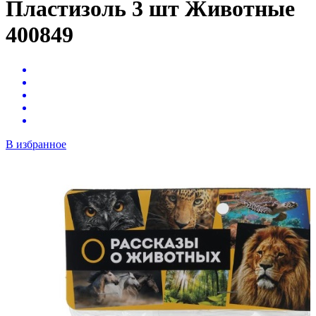
Пластизоль 3 шт Животные
400849
В избранное