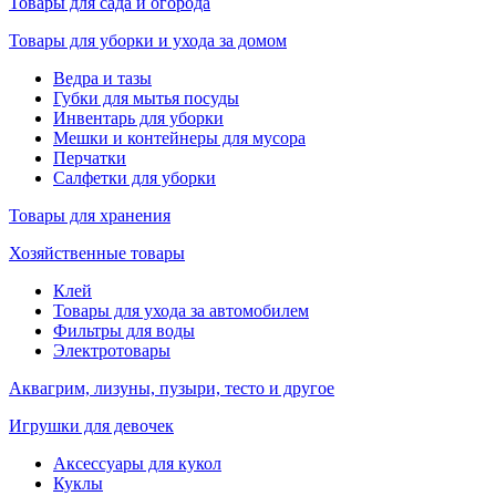
Товары для сада и огорода
Товары для уборки и ухода за домом
Ведра и тазы
Губки для мытья посуды
Инвентарь для уборки
Мешки и контейнеры для мусора
Перчатки
Салфетки для уборки
Товары для хранения
Хозяйственные товары
Клей
Товары для ухода за автомобилем
Фильтры для воды
Электротовары
Аквагрим, лизуны, пузыри, тесто и другое
Игрушки для девочек
Аксессуары для кукол
Куклы