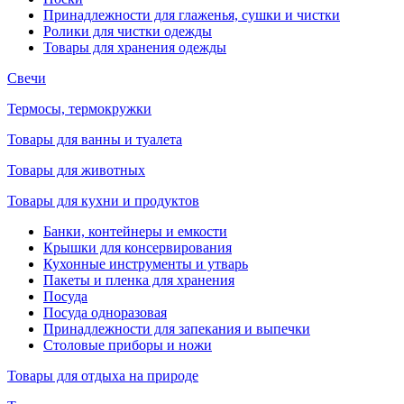
Принадлежности для глаженья, сушки и чистки
Ролики для чистки одежды
Товары для хранения одежды
Свечи
Термосы, термокружки
Товары для ванны и туалета
Товары для животных
Товары для кухни и продуктов
Банки, контейнеры и емкости
Крышки для консервирования
Кухонные инструменты и утварь
Пакеты и пленка для хранения
Посуда
Посуда одноразовая
Принадлежности для запекания и выпечки
Столовые приборы и ножи
Товары для отдыха на природе