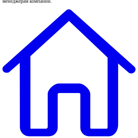
менеджерам компании.