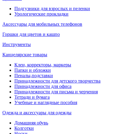
Подгузники для взрослых и пеленки
Урологические прокладки
Аксессуары для мобильных телефонов
Горшки для цветов и кашпо
Инструменты
Канцелярские товары
Клеи, корректоры, маркеры
Папки и обложки
Пеналы,подставки
Принадлежности для детского творчества
Принадлежности для офиса
Принадлежности для письма и черчения
Тетради и бумага
Учебные и наглядные пособия
Одежда и аксессуары для одежды
Домашняя обувь
Колготки
Носки