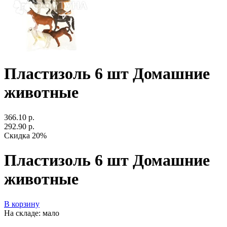
Пластизоль 6 шт Домашние
животные
366.10 р.
292.90 р.
Скидка 20%
Пластизоль 6 шт Домашние
животные
В корзину
На складе: мало