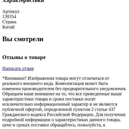
Характеристики
Артикул
139354
Страна
Китай
Вы смотрели
Отзывы о товаре
Написать отзыв
*Внимание! Изображения товара могут отличаться от
реального внешнего вида. Комплектация может быть
изменена производителем без предварительного уведомления.
Обращаем ваше внимание на то, что все приведенные выше
характеристики товара и сроки поставки носят
исключительно информационный характер и не являются
публичной офертой, определенной пунктом 2 статьи 437
Гражданского кодекса Российской Федерации. Для получения
подробной информации о характеристиках данного товара,
цене и сроках поставки обращайтесь, пожалуйста, к