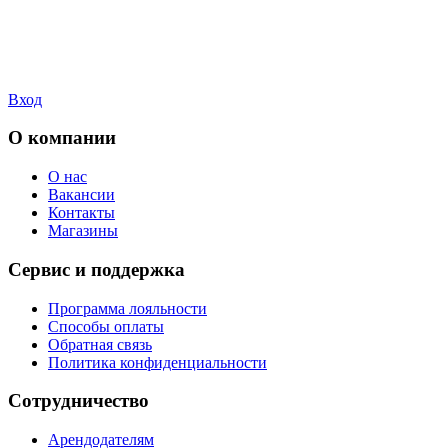
Вход
О компании
О нас
Вакансии
Контакты
Магазины
Сервис и поддержка
Программа лояльности
Способы оплаты
Обратная связь
Политика конфиденциальности
Сотрудничество
Арендодателям