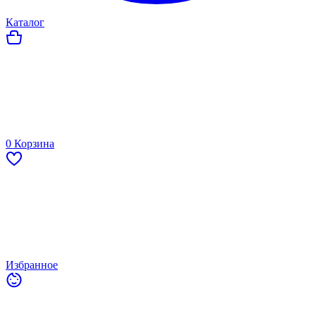
Каталог
0
Корзина
Избранное