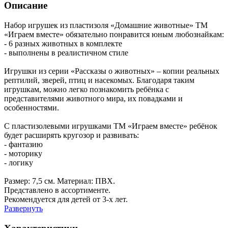
Описание
Набор игрушек из пластизоля «Домашние животные» ТМ
«Играем вместе» обязательно понравится юным любознайкам:
- 6 разных животных в комплекте
- выполнены в реалистичном стиле
Игрушки из серии «Рассказы о животных» – копии реальных
рептилий, зверей, птиц и насекомых. Благодаря таким
игрушкам, можно легко познакомить ребёнка с
представителями животного мира, их повадками и
особенностями.
С пластизолевыми игрушками ТМ «Играем вместе» ребёнок
будет расширять кругозор и развивать:
- фантазию
- моторику
- логику
Размер: 7,5 см. Материал: ПВХ.
Представлено в ассортименте.
Рекомендуется для детей от 3-х лет.
Развернуть