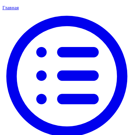
Главная