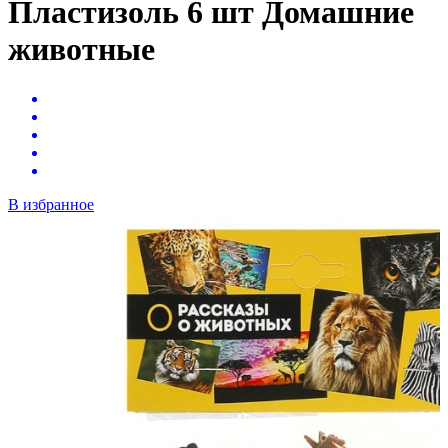
Пластизоль 6 шт Домашние
животные
В избранное