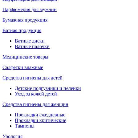
Парфюмерия для мужчин
Бумажная продукция
Ватная продукция
Ватные диски
Ватные палочки
Медицинские товары
Салфетки влажные
Средства гигиены для детей
Детские подгузники и пеленки
Уход за кожей детей
Средства гигиены для женщин
Прокладки ежедневные
Прокладки критические
Тампоны
Урология