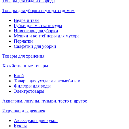
Товары для сада и огорода
Товары для уборки и ухода за домом
Ведра и тазы
Губки для мытья посуды
Инвентарь для уборки
Мешки и контейнеры для мусора
Перчатки
Салфетки для уборки
Товары для хранения
Хозяйственные товары
Клей
Товары для ухода за автомобилем
Фильтры для воды
Электротовары
Аквагрим, лизуны, пузыри, тесто и другое
Игрушки для девочек
Аксессуары для кукол
Куклы