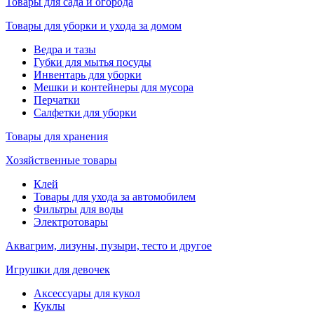
Товары для сада и огорода
Товары для уборки и ухода за домом
Ведра и тазы
Губки для мытья посуды
Инвентарь для уборки
Мешки и контейнеры для мусора
Перчатки
Салфетки для уборки
Товары для хранения
Хозяйственные товары
Клей
Товары для ухода за автомобилем
Фильтры для воды
Электротовары
Аквагрим, лизуны, пузыри, тесто и другое
Игрушки для девочек
Аксессуары для кукол
Куклы