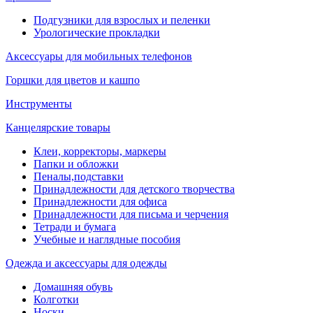
Подгузники для взрослых и пеленки
Урологические прокладки
Аксессуары для мобильных телефонов
Горшки для цветов и кашпо
Инструменты
Канцелярские товары
Клеи, корректоры, маркеры
Папки и обложки
Пеналы,подставки
Принадлежности для детского творчества
Принадлежности для офиса
Принадлежности для письма и черчения
Тетради и бумага
Учебные и наглядные пособия
Одежда и аксессуары для одежды
Домашняя обувь
Колготки
Носки