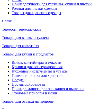
Принадлежности для глаженья, сушки и чистки
Ролики для чистки одежды
Товары для хранения одежды
Свечи
Термосы, термокружки
Товары для ванны и туалета
Товары для животных
Товары для кухни и продуктов
Банки, контейнеры и емкости
Крышки для консервирования
Кухонные инструменты и утварь
Пакеты и пленка для хранения
Посуда
Посуда одноразовая
Принадлежности для запекания и выпечки
Столовые приборы и ножи
Товары для отдыха на природе