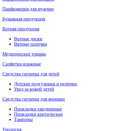
Парфюмерия для мужчин
Бумажная продукция
Ватная продукция
Ватные диски
Ватные палочки
Медицинские товары
Салфетки влажные
Средства гигиены для детей
Детские подгузники и пеленки
Уход за кожей детей
Средства гигиены для женщин
Прокладки ежедневные
Прокладки критические
Тампоны
Урология