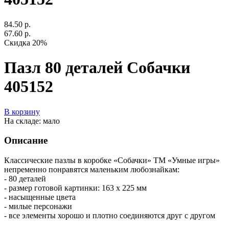
84.50 р.
67.60 р.
Скидка 20%
Пазл 80 деталей Собачки
405152
В корзину
На складе: мало
Описание
Классические пазлы в коробке «Собачки» ТМ «Умные игры»
непременно понравятся маленьким любознайкам:
- 80 деталей
- размер готовой картинки: 163 х 225 мм
- насыщенные цвета
- милые персонажи
- все элементы хорошо и плотно соединяются друг с другом