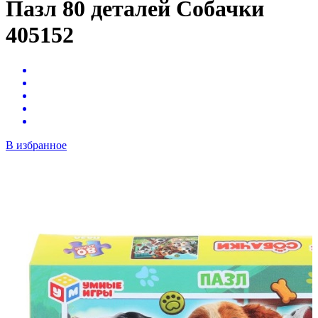
Пазл 80 деталей Собачки
405152
В избранное