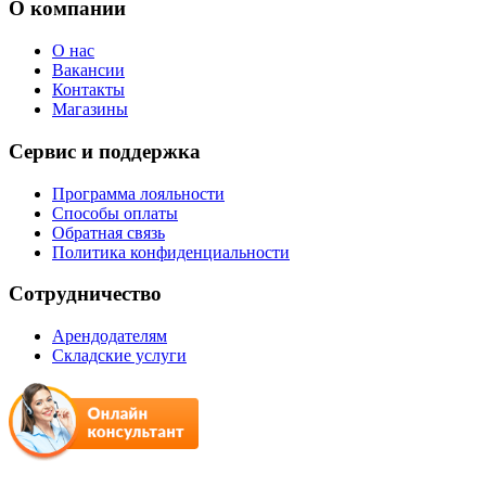
О компании
О нас
Вакансии
Контакты
Магазины
Сервис и поддержка
Программа лояльности
Способы оплаты
Обратная связь
Политика конфиденциальности
Сотрудничество
Арендодателям
Складские услуги