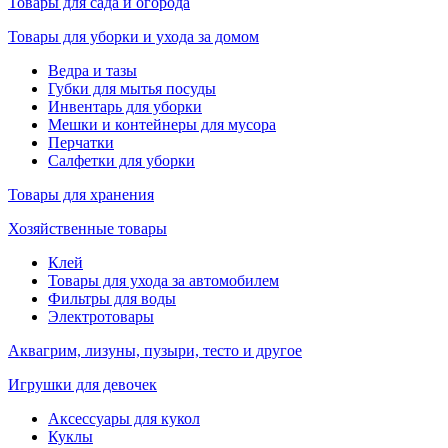
Товары для сада и огорода
Товары для уборки и ухода за домом
Ведра и тазы
Губки для мытья посуды
Инвентарь для уборки
Мешки и контейнеры для мусора
Перчатки
Салфетки для уборки
Товары для хранения
Хозяйственные товары
Клей
Товары для ухода за автомобилем
Фильтры для воды
Электротовары
Аквагрим, лизуны, пузыри, тесто и другое
Игрушки для девочек
Аксессуары для кукол
Куклы