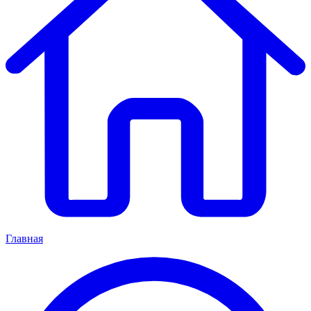
Главная