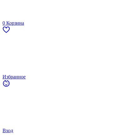
0
Корзина
Избранное
Вход