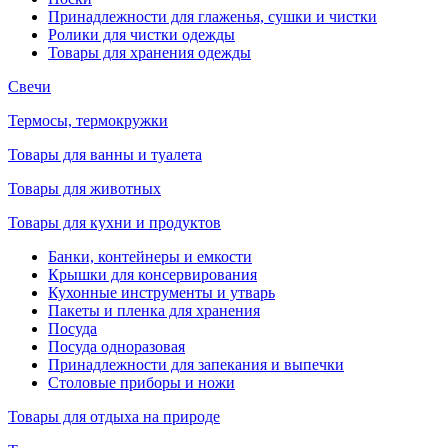
Принадлежности для глаженья, сушки и чистки
Ролики для чистки одежды
Товары для хранения одежды
Свечи
Термосы, термокружки
Товары для ванны и туалета
Товары для животных
Товары для кухни и продуктов
Банки, контейнеры и емкости
Крышки для консервирования
Кухонные инструменты и утварь
Пакеты и пленка для хранения
Посуда
Посуда одноразовая
Принадлежности для запекания и выпечки
Столовые приборы и ножи
Товары для отдыха на природе