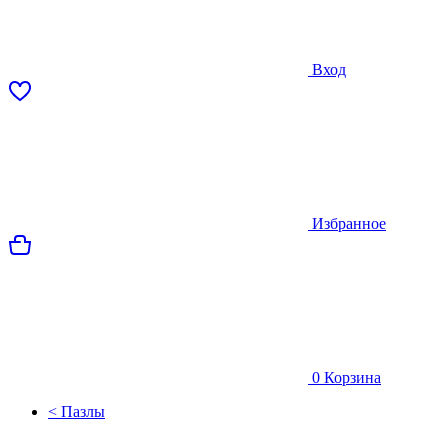
Вход
Избранное
0
Корзина
< Пазлы