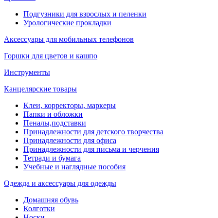
Подгузники для взрослых и пеленки
Урологические прокладки
Аксессуары для мобильных телефонов
Горшки для цветов и кашпо
Инструменты
Канцелярские товары
Клеи, корректоры, маркеры
Папки и обложки
Пеналы,подставки
Принадлежности для детского творчества
Принадлежности для офиса
Принадлежности для письма и черчения
Тетради и бумага
Учебные и наглядные пособия
Одежда и аксессуары для одежды
Домашняя обувь
Колготки
Носки