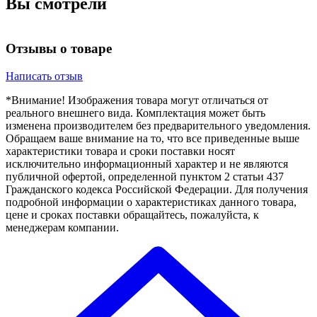
Вы смотрели
Отзывы о товаре
Написать отзыв
*Внимание! Изображения товара могут отличаться от
реального внешнего вида. Комплектация может быть
изменена производителем без предварительного уведомления.
Обращаем ваше внимание на то, что все приведенные выше
характеристики товара и сроки поставки носят
исключительно информационный характер и не являются
публичной офертой, определенной пунктом 2 статьи 437
Гражданского кодекса Российской Федерации. Для получения
подробной информации о характеристиках данного товара,
цене и сроках поставки обращайтесь, пожалуйста, к
менеджерам компании.