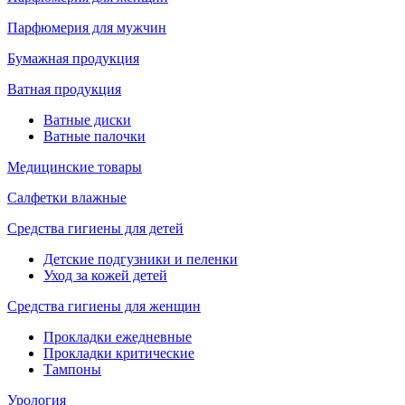
Парфюмерия для мужчин
Бумажная продукция
Ватная продукция
Ватные диски
Ватные палочки
Медицинские товары
Салфетки влажные
Средства гигиены для детей
Детские подгузники и пеленки
Уход за кожей детей
Средства гигиены для женщин
Прокладки ежедневные
Прокладки критические
Тампоны
Урология