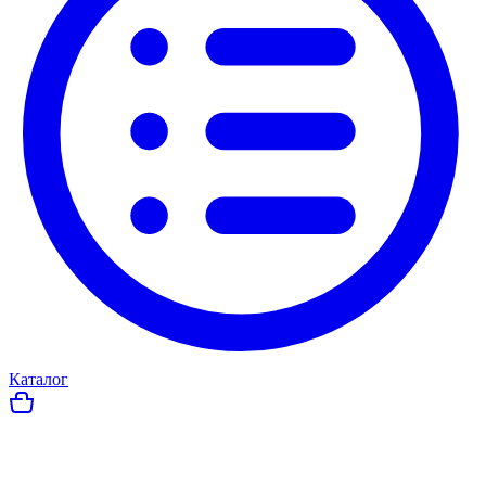
Каталог