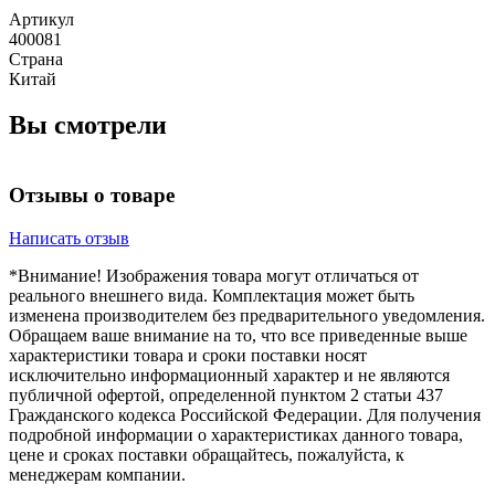
Артикул
400081
Страна
Китай
Вы смотрели
Отзывы о товаре
Написать отзыв
*Внимание! Изображения товара могут отличаться от
реального внешнего вида. Комплектация может быть
изменена производителем без предварительного уведомления.
Обращаем ваше внимание на то, что все приведенные выше
характеристики товара и сроки поставки носят
исключительно информационный характер и не являются
публичной офертой, определенной пунктом 2 статьи 437
Гражданского кодекса Российской Федерации. Для получения
подробной информации о характеристиках данного товара,
цене и сроках поставки обращайтесь, пожалуйста, к
менеджерам компании.