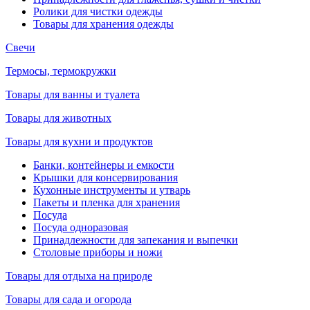
Ролики для чистки одежды
Товары для хранения одежды
Свечи
Термосы, термокружки
Товары для ванны и туалета
Товары для животных
Товары для кухни и продуктов
Банки, контейнеры и емкости
Крышки для консервирования
Кухонные инструменты и утварь
Пакеты и пленка для хранения
Посуда
Посуда одноразовая
Принадлежности для запекания и выпечки
Столовые приборы и ножи
Товары для отдыха на природе
Товары для сада и огорода