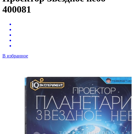
400081
В избранное