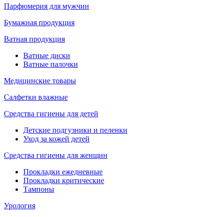
Парфюмерия для мужчин
Бумажная продукция
Ватная продукция
Ватные диски
Ватные палочки
Медицинские товары
Салфетки влажные
Средства гигиены для детей
Детские подгузники и пеленки
Уход за кожей детей
Средства гигиены для женщин
Прокладки ежедневные
Прокладки критические
Тампоны
Урология