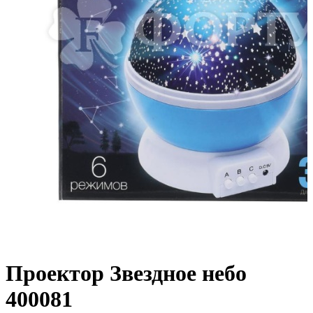
Проектор Звездное небо
400081