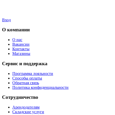
Вход
О компании
О нас
Вакансии
Контакты
Магазины
Сервис и поддержка
Программа лояльности
Способы оплаты
Обратная связь
Политика конфиденциальности
Сотрудничество
Арендодателям
Складские услуги