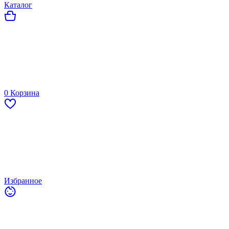
Каталог
0
Корзина
Избранное