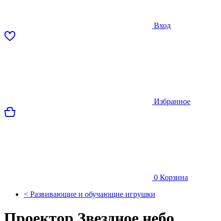
Вход
Избранное
0
Корзина
< Развивающие и обучающие игрушки
Проектор Звездное небо