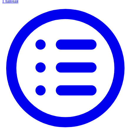
Главная