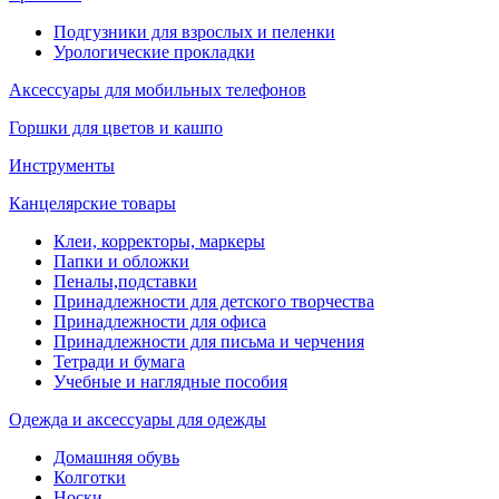
Подгузники для взрослых и пеленки
Урологические прокладки
Аксессуары для мобильных телефонов
Горшки для цветов и кашпо
Инструменты
Канцелярские товары
Клеи, корректоры, маркеры
Папки и обложки
Пеналы,подставки
Принадлежности для детского творчества
Принадлежности для офиса
Принадлежности для письма и черчения
Тетради и бумага
Учебные и наглядные пособия
Одежда и аксессуары для одежды
Домашняя обувь
Колготки
Носки