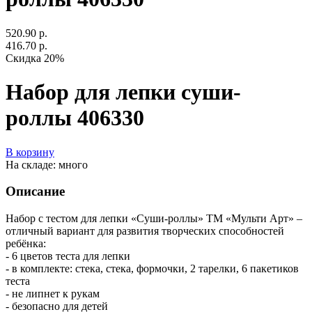
520.90 р.
416.70 р.
Скидка 20%
Набор для лепки суши-
роллы 406330
В корзину
На складе: много
Описание
Набор с тестом для лепки «Суши-роллы» ТМ «Мульти Арт» –
отличный вариант для развития творческих способностей
ребёнка:
- 6 цветов теста для лепки
- в комплекте: стека, стека, формочки, 2 тарелки, 6 пакетиков
теста
- не липнет к рукам
- безопасно для детей