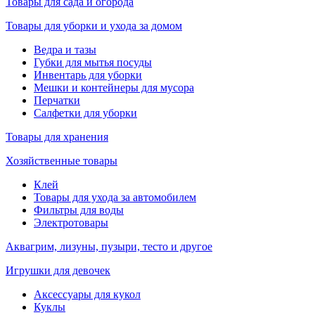
Товары для сада и огорода
Товары для уборки и ухода за домом
Ведра и тазы
Губки для мытья посуды
Инвентарь для уборки
Мешки и контейнеры для мусора
Перчатки
Салфетки для уборки
Товары для хранения
Хозяйственные товары
Клей
Товары для ухода за автомобилем
Фильтры для воды
Электротовары
Аквагрим, лизуны, пузыри, тесто и другое
Игрушки для девочек
Аксессуары для кукол
Куклы