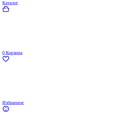
Каталог
0
Корзина
Избранное