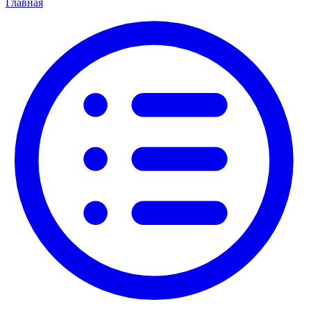
Главная