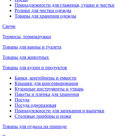
Принадлежности для глаженья, сушки и чистки
Ролики для чистки одежды
Товары для хранения одежды
Свечи
Термосы, термокружки
Товары для ванны и туалета
Товары для животных
Товары для кухни и продуктов
Банки, контейнеры и емкости
Крышки для консервирования
Кухонные инструменты и утварь
Пакеты и пленка для хранения
Посуда
Посуда одноразовая
Принадлежности для запекания и выпечки
Столовые приборы и ножи
Товары для отдыха на природе