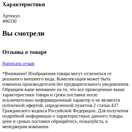
Характеристики
Артикул
406330
Вы смотрели
Отзывы о товаре
Написать отзыв
*Внимание! Изображения товара могут отличаться от
реального внешнего вида. Комплектация может быть
изменена производителем без предварительного уведомления.
Обращаем ваше внимание на то, что все приведенные выше
характеристики товара и сроки поставки носят
исключительно информационный характер и не являются
публичной офертой, определенной пунктом 2 статьи 437
Гражданского кодекса Российской Федерации. Для получения
подробной информации о характеристиках данного товара,
цене и сроках поставки обращайтесь, пожалуйста, к
менеджерам компании.