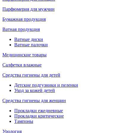
Парфюмерия для мужчин
Бумажная продукция
Ватная продукция
Ватные диски
Ватные палочки
Медицинские товары
Салфетки влажные
Средства гигиены для детей
Детские подгузники и пеленки
Уход за кожей детей
Средства гигиены для женщин
Прокладки ежедневные
Прокладки критические
Тампоны
Урология