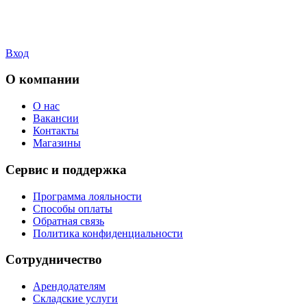
Вход
О компании
О нас
Вакансии
Контакты
Магазины
Сервис и поддержка
Программа лояльности
Способы оплаты
Обратная связь
Политика конфиденциальности
Сотрудничество
Арендодателям
Складские услуги