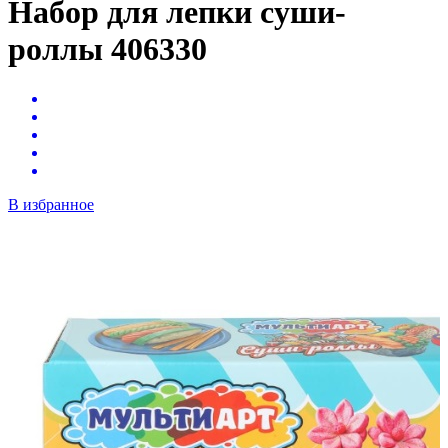
Набор для лепки суши-
роллы 406330
В избранное