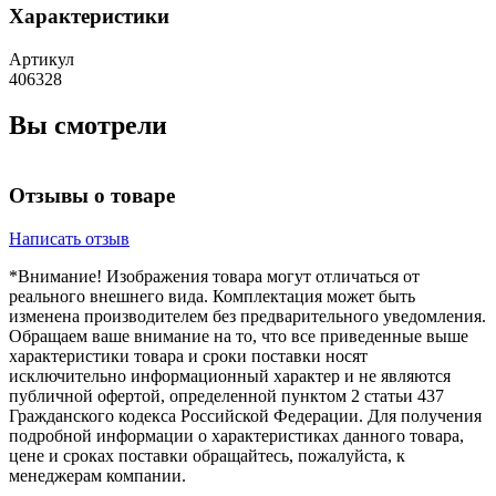
Характеристики
Артикул
406328
Вы смотрели
Отзывы о товаре
Написать отзыв
*Внимание! Изображения товара могут отличаться от
реального внешнего вида. Комплектация может быть
изменена производителем без предварительного уведомления.
Обращаем ваше внимание на то, что все приведенные выше
характеристики товара и сроки поставки носят
исключительно информационный характер и не являются
публичной офертой, определенной пунктом 2 статьи 437
Гражданского кодекса Российской Федерации. Для получения
подробной информации о характеристиках данного товара,
цене и сроках поставки обращайтесь, пожалуйста, к
менеджерам компании.