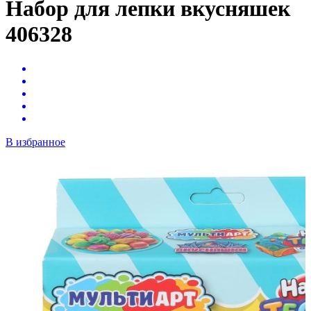
Набор для лепки вкусняшек
406328
В избранное