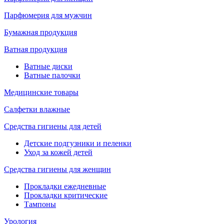
Парфюмерия для мужчин
Бумажная продукция
Ватная продукция
Ватные диски
Ватные палочки
Медицинские товары
Салфетки влажные
Средства гигиены для детей
Детские подгузники и пеленки
Уход за кожей детей
Средства гигиены для женщин
Прокладки ежедневные
Прокладки критические
Тампоны
Урология