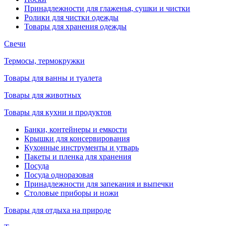
Принадлежности для глаженья, сушки и чистки
Ролики для чистки одежды
Товары для хранения одежды
Свечи
Термосы, термокружки
Товары для ванны и туалета
Товары для животных
Товары для кухни и продуктов
Банки, контейнеры и емкости
Крышки для консервирования
Кухонные инструменты и утварь
Пакеты и пленка для хранения
Посуда
Посуда одноразовая
Принадлежности для запекания и выпечки
Столовые приборы и ножи
Товары для отдыха на природе