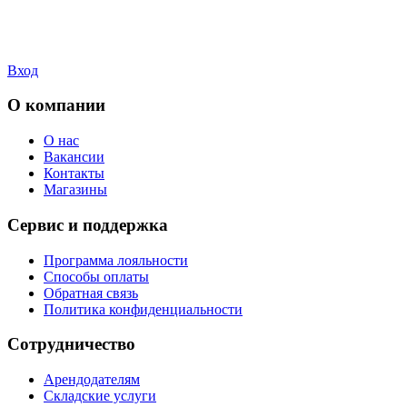
Вход
О компании
О нас
Вакансии
Контакты
Магазины
Сервис и поддержка
Программа лояльности
Способы оплаты
Обратная связь
Политика конфиденциальности
Сотрудничество
Арендодателям
Складские услуги