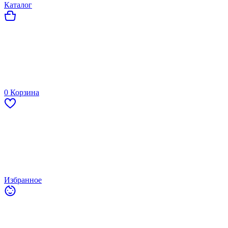
Каталог
0
Корзина
Избранное