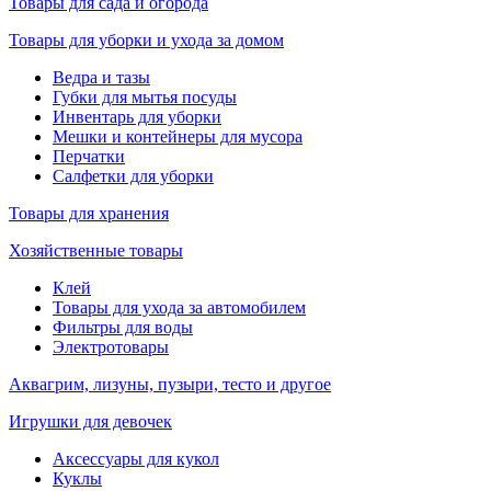
Товары для сада и огорода
Товары для уборки и ухода за домом
Ведра и тазы
Губки для мытья посуды
Инвентарь для уборки
Мешки и контейнеры для мусора
Перчатки
Салфетки для уборки
Товары для хранения
Хозяйственные товары
Клей
Товары для ухода за автомобилем
Фильтры для воды
Электротовары
Аквагрим, лизуны, пузыри, тесто и другое
Игрушки для девочек
Аксессуары для кукол
Куклы