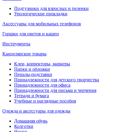
Подгузники для взрослых и пеленки
Урологические прокладки
Аксессуары для мобильных телефонов
Горшки для цветов и кашпо
Инструменты
Канцелярские товары
Клеи, корректоры, маркеры
Папки и обложки
Пеналы,подставки
Принадлежности для детского творчества
Принадлежности для офиса
Принадлежности для письма и черчения
Тетради и бумага
Учебные и наглядные пособия
Одежда и аксессуары для одежды
Домашняя обувь
Колготки
Носки