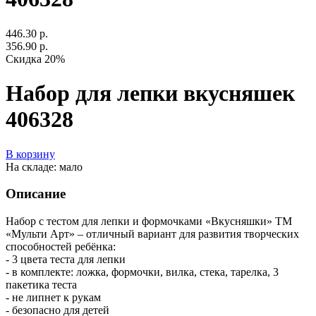
446.30 р.
356.90 р.
Скидка 20%
Набор для лепки вкусняшек
406328
В корзину
На складе: мало
Описание
Набор с тестом для лепки и формочками «Вкусняшки» ТМ
«Мульти Арт» – отличный вариант для развития творческих
способностей ребёнка:
- 3 цвета теста для лепки
- в комплекте: ложка, формочки, вилка, стека, тарелка, 3
пакетика теста
- не липнет к рукам
- безопасно для детей