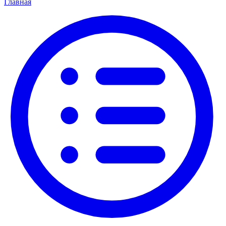
Главная