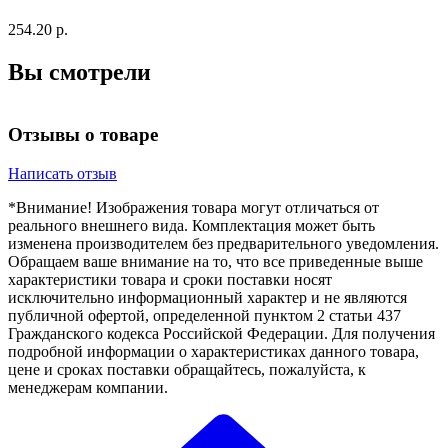
254.20 р.
Вы смотрели
Отзывы о товаре
Написать отзыв
*Внимание! Изображения товара могут отличаться от
реального внешнего вида. Комплектация может быть
изменена производителем без предварительного уведомления.
Обращаем ваше внимание на то, что все приведенные выше
характеристики товара и сроки поставки носят
исключительно информационный характер и не являются
публичной офертой, определенной пунктом 2 статьи 437
Гражданского кодекса Российской Федерации. Для получения
подробной информации о характеристиках данного товара,
цене и сроках поставки обращайтесь, пожалуйста, к
менеджерам компании.