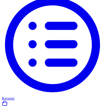
Каталог