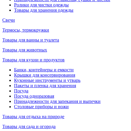
Ролики для чистки одежды
Товары для хранения одежды
Свечи
Термосы, термокружки
Товары для ванны и туалета
Товары для животных
Товары для кухни и продуктов
Банки, контейнеры и емкости
Крышки для консервирования
Кухонные инструменты и утварь
Пакеты и пленка для хранения
Посуда
Посуда одноразовая
Принадлежности для запекания и выпечки
Столовые приборы и ножи
Товары для отдыха на природе
Товары для сада и огорода