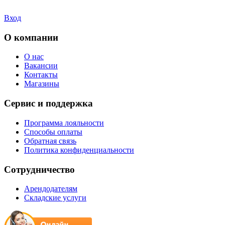
Вход
О компании
О нас
Вакансии
Контакты
Магазины
Сервис и поддержка
Программа лояльности
Способы оплаты
Обратная связь
Политика конфиденциальности
Сотрудничество
Арендодателям
Складские услуги