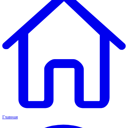
Главная