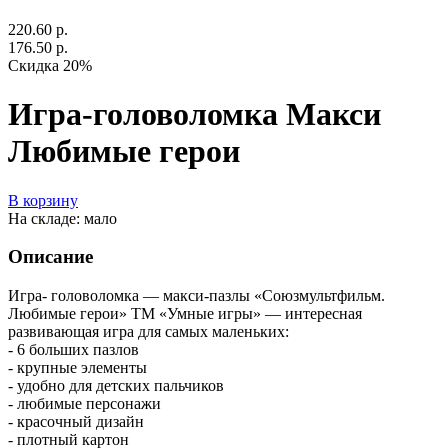
220.60 р.
176.50 р.
Скидка 20%
Игра-головоломка Макси
Любимые герои
В корзину
На складе: мало
Описание
Игра- головоломка — макси-пазлы «Союзмультфильм.
Любимые герои» ТМ «Умные игры» — интересная
развивающая игра для самых маленьких:
- 6 больших пазлов
- крупные элементы
- удобно для детских пальчиков
- любимые персонажи
- красочный дизайн
- плотный картон