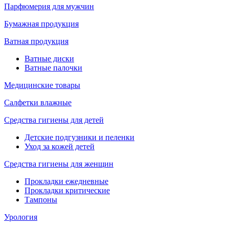
Парфюмерия для мужчин
Бумажная продукция
Ватная продукция
Ватные диски
Ватные палочки
Медицинские товары
Салфетки влажные
Средства гигиены для детей
Детские подгузники и пеленки
Уход за кожей детей
Средства гигиены для женщин
Прокладки ежедневные
Прокладки критические
Тампоны
Урология