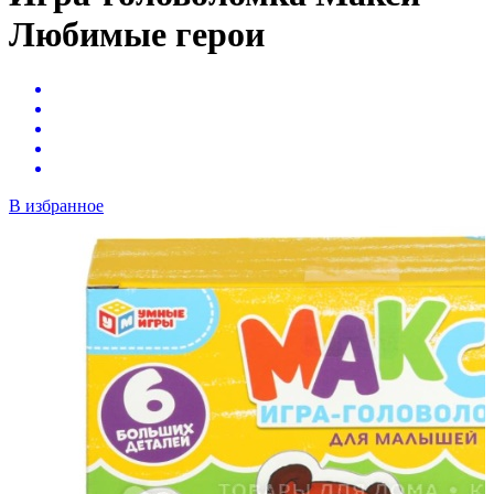
Любимые герои
В избранное