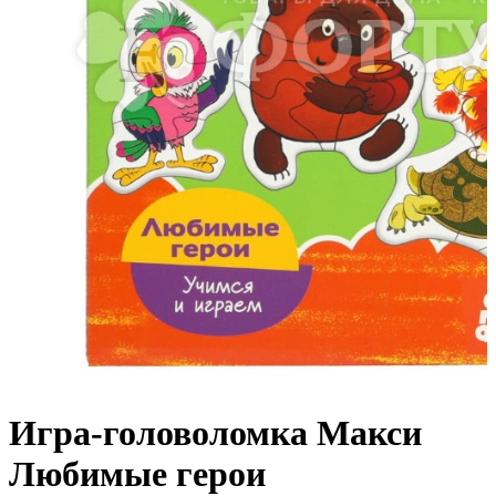
Игра-головоломка Макси
Любимые герои