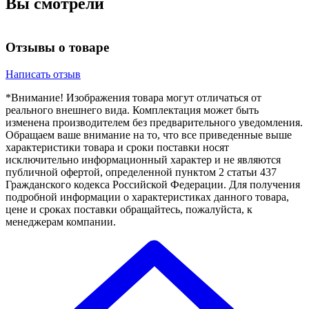
Вы смотрели
Отзывы о товаре
Написать отзыв
*Внимание! Изображения товара могут отличаться от
реального внешнего вида. Комплектация может быть
изменена производителем без предварительного уведомления.
Обращаем ваше внимание на то, что все приведенные выше
характеристики товара и сроки поставки носят
исключительно информационный характер и не являются
публичной офертой, определенной пунктом 2 статьи 437
Гражданского кодекса Российской Федерации. Для получения
подробной информации о характеристиках данного товара,
цене и сроках поставки обращайтесь, пожалуйста, к
менеджерам компании.