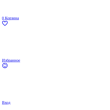
0
Корзина
Избранное
Вход