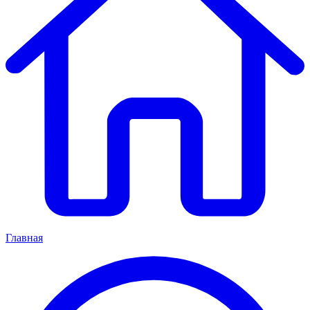
Главная