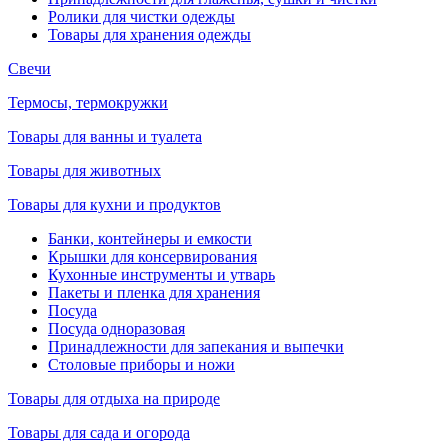
Ролики для чистки одежды
Товары для хранения одежды
Свечи
Термосы, термокружки
Товары для ванны и туалета
Товары для животных
Товары для кухни и продуктов
Банки, контейнеры и емкости
Крышки для консервирования
Кухонные инструменты и утварь
Пакеты и пленка для хранения
Посуда
Посуда одноразовая
Принадлежности для запекания и выпечки
Столовые приборы и ножи
Товары для отдыха на природе
Товары для сада и огорода