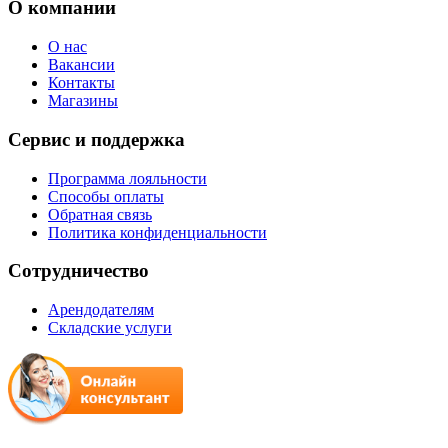
О компании
О нас
Вакансии
Контакты
Магазины
Сервис и поддержка
Программа лояльности
Способы оплаты
Обратная связь
Политика конфиденциальности
Сотрудничество
Арендодателям
Складские услуги