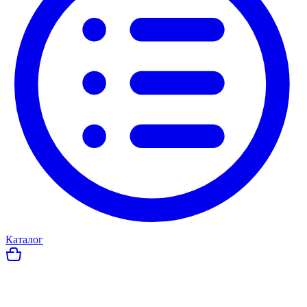
Каталог