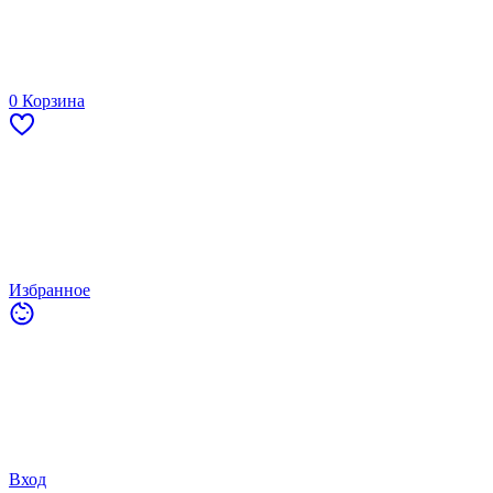
0
Корзина
Избранное
Вход