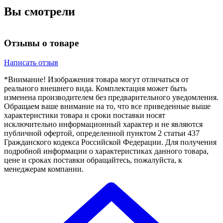
Вы смотрели
Отзывы о товаре
Написать отзыв
*Внимание! Изображения товара могут отличаться от
реального внешнего вида. Комплектация может быть
изменена производителем без предварительного уведомления.
Обращаем ваше внимание на то, что все приведенные выше
характеристики товара и сроки поставки носят
исключительно информационный характер и не являются
публичной офертой, определенной пунктом 2 статьи 437
Гражданского кодекса Российской Федерации. Для получения
подробной информации о характеристиках данного товара,
цене и сроках поставки обращайтесь, пожалуйста, к
менеджерам компании.