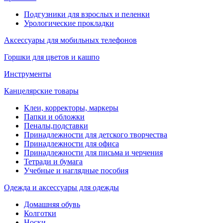
Подгузники для взрослых и пеленки
Урологические прокладки
Аксессуары для мобильных телефонов
Горшки для цветов и кашпо
Инструменты
Канцелярские товары
Клеи, корректоры, маркеры
Папки и обложки
Пеналы,подставки
Принадлежности для детского творчества
Принадлежности для офиса
Принадлежности для письма и черчения
Тетради и бумага
Учебные и наглядные пособия
Одежда и аксессуары для одежды
Домашняя обувь
Колготки
Носки