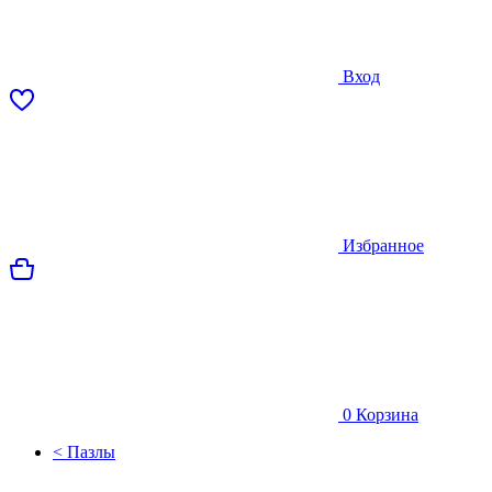
Вход
Избранное
0
Корзина
< Пазлы