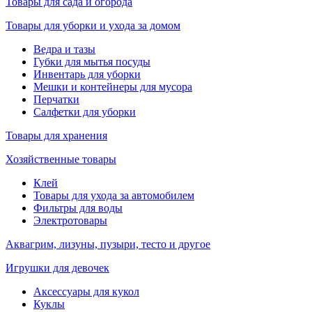
Товары для сада и огорода
Товары для уборки и ухода за домом
Ведра и тазы
Губки для мытья посуды
Инвентарь для уборки
Мешки и контейнеры для мусора
Перчатки
Салфетки для уборки
Товары для хранения
Хозяйственные товары
Клей
Товары для ухода за автомобилем
Фильтры для воды
Электротовары
Аквагрим, лизуны, пузыри, тесто и другое
Игрушки для девочек
Аксессуары для кукол
Куклы