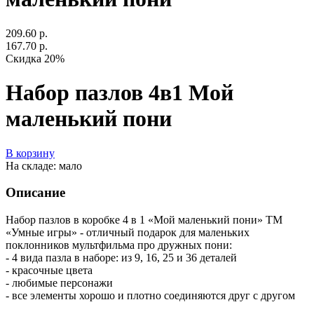
209.60 р.
167.70 р.
Скидка 20%
Набор пазлов 4в1 Мой
маленький пони
В корзину
На складе: мало
Описание
Набор пазлов в коробке 4 в 1 «Мой маленький пони» ТМ
«Умные игры» - отличный подарок для маленьких
поклонников мультфильма про дружных пони:
- 4 вида пазла в наборе: из 9, 16, 25 и 36 деталей
- красочные цвета
- любимые персонажи
- все элементы хорошо и плотно соединяются друг с другом