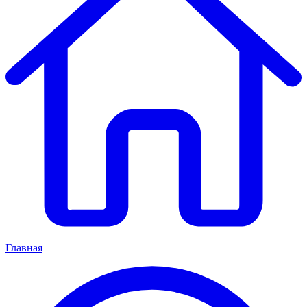
Главная