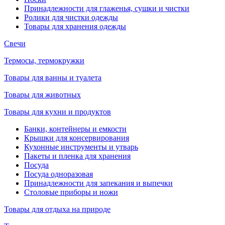
Принадлежности для глаженья, сушки и чистки
Ролики для чистки одежды
Товары для хранения одежды
Свечи
Термосы, термокружки
Товары для ванны и туалета
Товары для животных
Товары для кухни и продуктов
Банки, контейнеры и емкости
Крышки для консервирования
Кухонные инструменты и утварь
Пакеты и пленка для хранения
Посуда
Посуда одноразовая
Принадлежности для запекания и выпечки
Столовые приборы и ножи
Товары для отдыха на природе