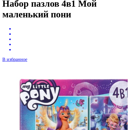
Набор пазлов 4в1 Мой
маленький пони
В избранное