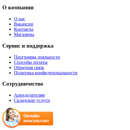
О компании
О нас
Вакансии
Контакты
Магазины
Сервис и поддержка
Программа лояльности
Способы оплаты
Обратная связь
Политика конфиденциальности
Сотрудничество
Арендодателям
Складские услуги