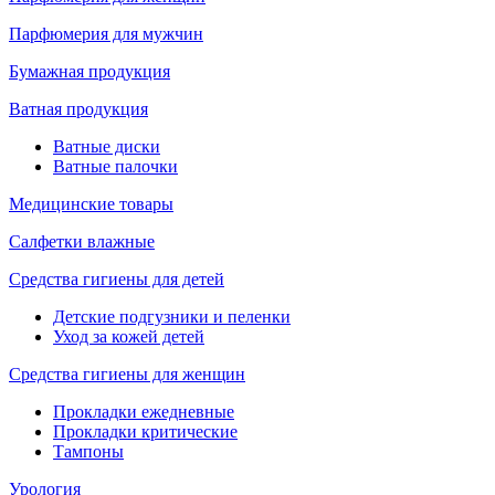
Парфюмерия для мужчин
Бумажная продукция
Ватная продукция
Ватные диски
Ватные палочки
Медицинские товары
Салфетки влажные
Средства гигиены для детей
Детские подгузники и пеленки
Уход за кожей детей
Средства гигиены для женщин
Прокладки ежедневные
Прокладки критические
Тампоны
Урология