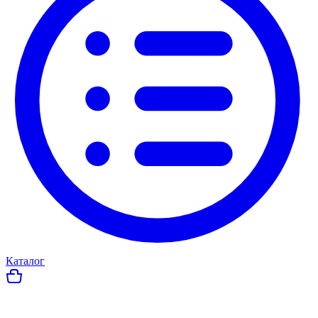
Каталог