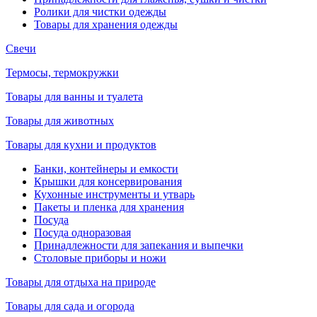
Ролики для чистки одежды
Товары для хранения одежды
Свечи
Термосы, термокружки
Товары для ванны и туалета
Товары для животных
Товары для кухни и продуктов
Банки, контейнеры и емкости
Крышки для консервирования
Кухонные инструменты и утварь
Пакеты и пленка для хранения
Посуда
Посуда одноразовая
Принадлежности для запекания и выпечки
Столовые приборы и ножи
Товары для отдыха на природе
Товары для сада и огорода