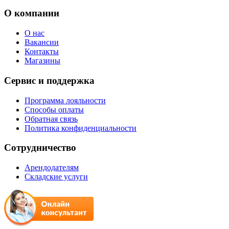
О компании
О нас
Вакансии
Контакты
Магазины
Сервис и поддержка
Программа лояльности
Способы оплаты
Обратная связь
Политика конфиденциальности
Сотрудничество
Арендодателям
Складские услуги