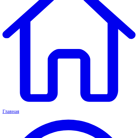
Главная