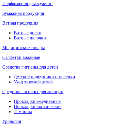
Парфюмерия для мужчин
Бумажная продукция
Ватная продукция
Ватные диски
Ватные палочки
Медицинские товары
Салфетки влажные
Средства гигиены для детей
Детские подгузники и пеленки
Уход за кожей детей
Средства гигиены для женщин
Прокладки ежедневные
Прокладки критические
Тампоны
Урология