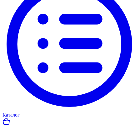
Каталог