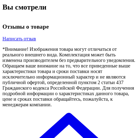
Вы смотрели
Отзывы о товаре
Написать отзыв
*Внимание! Изображения товара могут отличаться от
реального внешнего вида. Комплектация может быть
изменена производителем без предварительного уведомления.
Обращаем ваше внимание на то, что все приведенные выше
характеристики товара и сроки поставки носят
исключительно информационный характер и не являются
публичной офертой, определенной пунктом 2 статьи 437
Гражданского кодекса Российской Федерации. Для получения
подробной информации о характеристиках данного товара,
цене и сроках поставки обращайтесь, пожалуйста, к
менеджерам компании.