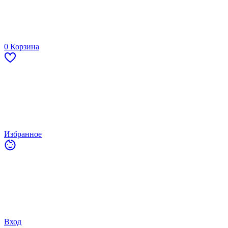
0
Корзина
Избранное
Вход