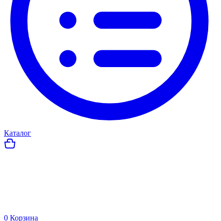
Каталог
0
Корзина