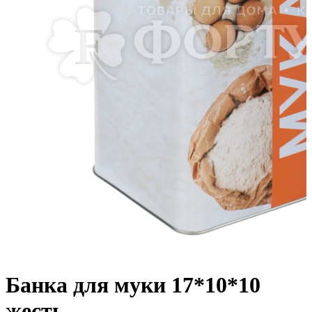
Банка для муки 17*10*10
жесть