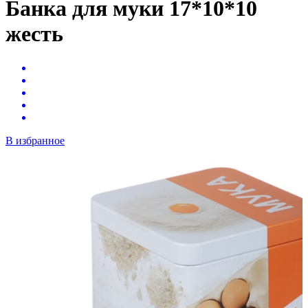
Банка для муки 17*10*10
жесть
В избранное