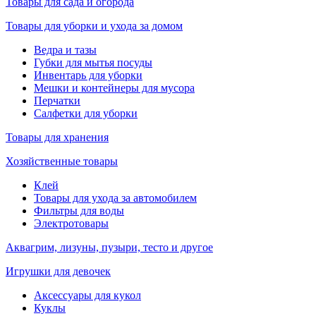
Товары для сада и огорода
Товары для уборки и ухода за домом
Ведра и тазы
Губки для мытья посуды
Инвентарь для уборки
Мешки и контейнеры для мусора
Перчатки
Салфетки для уборки
Товары для хранения
Хозяйственные товары
Клей
Товары для ухода за автомобилем
Фильтры для воды
Электротовары
Аквагрим, лизуны, пузыри, тесто и другое
Игрушки для девочек
Аксессуары для кукол
Куклы