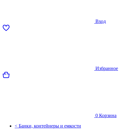
Вход
Избранное
0
Корзина
< Банки, контейнеры и емкости