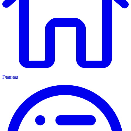
Главная