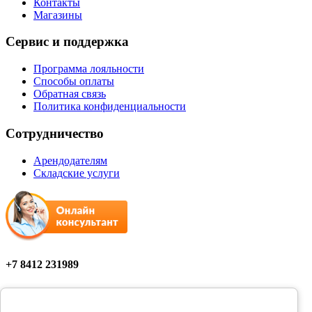
Контакты
Магазины
Сервис и поддержка
Программа лояльности
Способы оплаты
Обратная связь
Политика конфиденциальности
Сотрудничество
Арендодателям
Складские услуги
+7 8412 231989
Мы в соцсетях