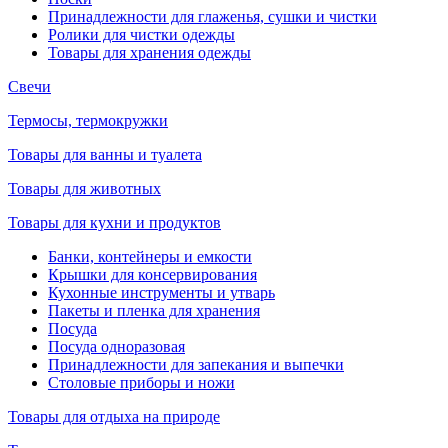
Принадлежности для глаженья, сушки и чистки
Ролики для чистки одежды
Товары для хранения одежды
Свечи
Термосы, термокружки
Товары для ванны и туалета
Товары для животных
Товары для кухни и продуктов
Банки, контейнеры и емкости
Крышки для консервирования
Кухонные инструменты и утварь
Пакеты и пленка для хранения
Посуда
Посуда одноразовая
Принадлежности для запекания и выпечки
Столовые приборы и ножи
Товары для отдыха на природе