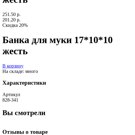
251.50 р.
201.20 р.
Скидка 20%
Банка для муки 17*10*10
жесть
В корзину
На складе: много
Характеристики
Артикул
828-341
Вы смотрели
Отзывы о товаре