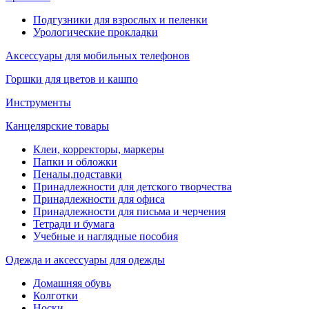
Подгузники для взрослых и пеленки
Урологические прокладки
Аксессуары для мобильных телефонов
Горшки для цветов и кашпо
Инструменты
Канцелярские товары
Клеи, корректоры, маркеры
Папки и обложки
Пеналы,подставки
Принадлежности для детского творчества
Принадлежности для офиса
Принадлежности для письма и черчения
Тетради и бумага
Учебные и наглядные пособия
Одежда и аксессуары для одежды
Домашняя обувь
Колготки
Носки