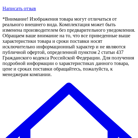
Написать отзыв
*Внимание! Изображения товара могут отличаться от
реального внешнего вида. Комплектация может быть
изменена производителем без предварительного уведомления.
Обращаем ваше внимание на то, что все приведенные выше
характеристики товара и сроки поставки носят
исключительно информационный характер и не являются
публичной офертой, определенной пунктом 2 статьи 437
Гражданского кодекса Российской Федерации. Для получения
подробной информации о характеристиках данного товара,
цене и сроках поставки обращайтесь, пожалуйста, к
менеджерам компании.