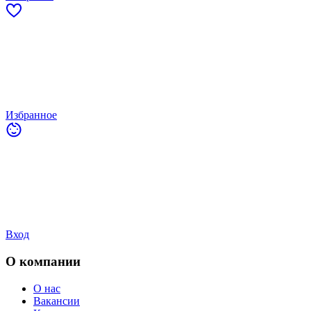
Избранное
Вход
О компании
О нас
Вакансии