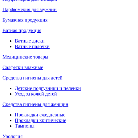
Парфюмерия для мужчин
Бумажная продукция
Ватная продукция
Ватные диски
Ватные палочки
Медицинские товары
Салфетки влажные
Средства гигиены для детей
Детские подгузники и пеленки
Уход за кожей детей
Средства гигиены для женщин
Прокладки ежедневные
Прокладки критические
Тампоны
Урология