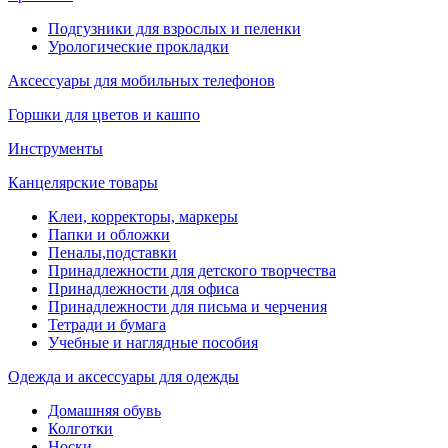
Подгузники для взрослых и пеленки
Урологические прокладки
Аксессуары для мобильных телефонов
Горшки для цветов и кашпо
Инструменты
Канцелярские товары
Клеи, корректоры, маркеры
Папки и обложки
Пеналы,подставки
Принадлежности для детского творчества
Принадлежности для офиса
Принадлежности для письма и черчения
Тетради и бумага
Учебные и наглядные пособия
Одежда и аксессуары для одежды
Домашняя обувь
Колготки
Носки