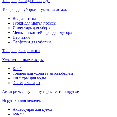
Товары для сада и огорода
Товары для уборки и ухода за домом
Ведра и тазы
Губки для мытья посуды
Инвентарь для уборки
Мешки и контейнеры для мусора
Перчатки
Салфетки для уборки
Товары для хранения
Хозяйственные товары
Клей
Товары для ухода за автомобилем
Фильтры для воды
Электротовары
Аквагрим, лизуны, пузыри, тесто и другое
Игрушки для девочек
Аксессуары для кукол
Куклы