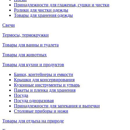
Принадлежности для глаженья, сушки и чистки
Ролики для чистки одежды
Товары для хранения одежды
Свечи
Термосы, термокружки
Товары для ванны и туалета
Товары для животных
Товары для кухни и продуктов
Банки, контейнеры и емкости
Крышки для консервирования
Кухонные инструменты и утварь
Пакеты и пленка для хранения
Посуда
Посуда одноразовая
Принадлежности для запекания и выпечки
Столовые приборы и ножи
Товары для отдыха на природе