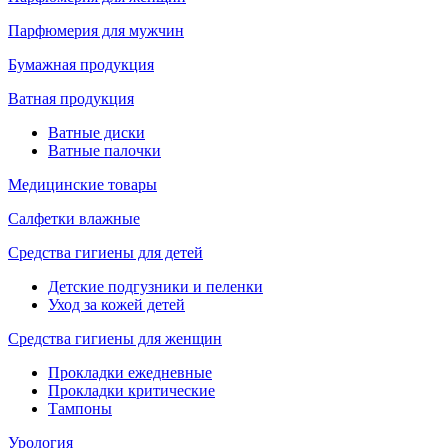
Парфюмерия для мужчин
Бумажная продукция
Ватная продукция
Ватные диски
Ватные палочки
Медицинские товары
Салфетки влажные
Средства гигиены для детей
Детские подгузники и пеленки
Уход за кожей детей
Средства гигиены для женщин
Прокладки ежедневные
Прокладки критические
Тампоны
Урология