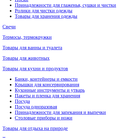
Принадлежности для глаженья, сушки и чистки
Ролики для чистки одежды
Товары для хранения одежды
Свечи
Термосы, термокружки
Товары для ванны и туалета
Товары для животных
Товары для кухни и продуктов
Банки, контейнеры и емкости
Крышки для консервирования
Кухонные инструменты и утварь
Пакеты и пленка для хранения
Посуда
Посуда одноразовая
Принадлежности для запекания и выпечки
Столовые приборы и ножи
Товары для отдыха на природе