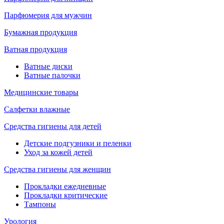
Парфюмерия для мужчин
Бумажная продукция
Ватная продукция
Ватные диски
Ватные палочки
Медицинские товары
Салфетки влажные
Средства гигиены для детей
Детские подгузники и пеленки
Уход за кожей детей
Средства гигиены для женщин
Прокладки ежедневные
Прокладки критические
Тампоны
Урология