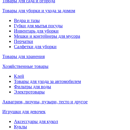
Товары для сада и огорода
Товары для уборки и ухода за домом
Ведра и тазы
Губки для мытья посуды
Инвентарь для уборки
Мешки и контейнеры для мусора
Перчатки
Салфетки для уборки
Товары для хранения
Хозяйственные товары
Клей
Товары для ухода за автомобилем
Фильтры для воды
Электротовары
Аквагрим, лизуны, пузыри, тесто и другое
Игрушки для девочек
Аксессуары для кукол
Куклы