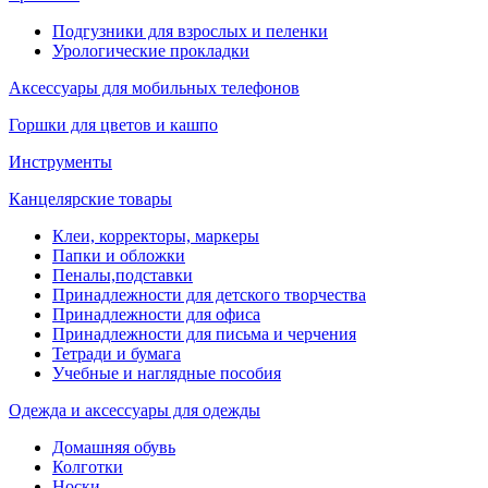
Подгузники для взрослых и пеленки
Урологические прокладки
Аксессуары для мобильных телефонов
Горшки для цветов и кашпо
Инструменты
Канцелярские товары
Клеи, корректоры, маркеры
Папки и обложки
Пеналы,подставки
Принадлежности для детского творчества
Принадлежности для офиса
Принадлежности для письма и черчения
Тетради и бумага
Учебные и наглядные пособия
Одежда и аксессуары для одежды
Домашняя обувь
Колготки
Носки