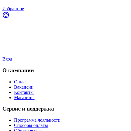
Избранное
Вход
О компании
О нас
Вакансии
Контакты
Магазины
Сервис и поддержка
Программа лояльности
Способы оплаты
Обратная связь