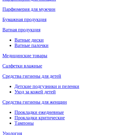
Парфюмерия для мужчин
Бумажная продукция
Ватная продукция
Ватные диски
Ватные палочки
Медицинские товары
Салфетки влажные
Средства гигиены для детей
Детские подгузники и пеленки
Уход за кожей детей
Средства гигиены для женщин
Прокладки ежедневные
Прокладки критические
Тампоны
Урология