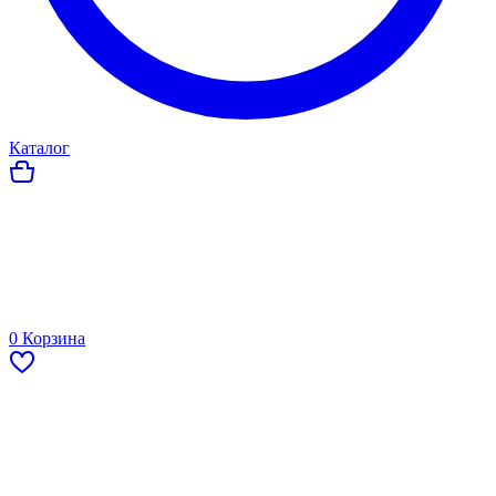
Каталог
0
Корзина