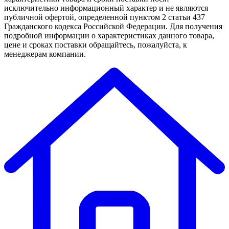
исключительно информационный характер и не являются
публичной офертой, определенной пунктом 2 статьи 437
Гражданского кодекса Российской Федерации. Для получения
подробной информации о характеристиках данного товара,
цене и сроках поставки обращайтесь, пожалуйста, к
менеджерам компании.