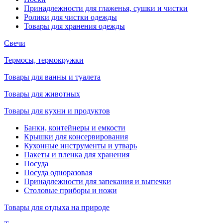
Принадлежности для глаженья, сушки и чистки
Ролики для чистки одежды
Товары для хранения одежды
Свечи
Термосы, термокружки
Товары для ванны и туалета
Товары для животных
Товары для кухни и продуктов
Банки, контейнеры и емкости
Крышки для консервирования
Кухонные инструменты и утварь
Пакеты и пленка для хранения
Посуда
Посуда одноразовая
Принадлежности для запекания и выпечки
Столовые приборы и ножи
Товары для отдыха на природе