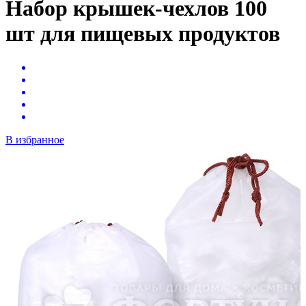
Набор крышек-чехлов 100
шт для пищевых продуктов
В избранное