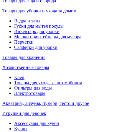
Товары для сада и огорода
Товары для уборки и ухода за домом
Ведра и тазы
Губки для мытья посуды
Инвентарь для уборки
Мешки и контейнеры для мусора
Перчатки
Салфетки для уборки
Товары для хранения
Хозяйственные товары
Клей
Товары для ухода за автомобилем
Фильтры для воды
Электротовары
Аквагрим, лизуны, пузыри, тесто и другое
Игрушки для девочек
Аксессуары для кукол
Куклы