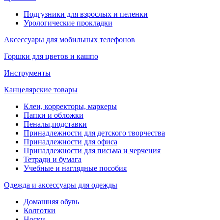
Подгузники для взрослых и пеленки
Урологические прокладки
Аксессуары для мобильных телефонов
Горшки для цветов и кашпо
Инструменты
Канцелярские товары
Клеи, корректоры, маркеры
Папки и обложки
Пеналы,подставки
Принадлежности для детского творчества
Принадлежности для офиса
Принадлежности для письма и черчения
Тетради и бумага
Учебные и наглядные пособия
Одежда и аксессуары для одежды
Домашняя обувь
Колготки
Носки