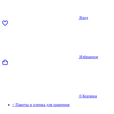
Вход
Избранное
0
Корзина
< Пакеты и пленка для хранения