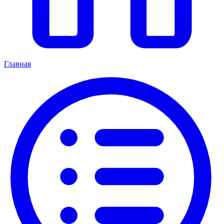
Главная