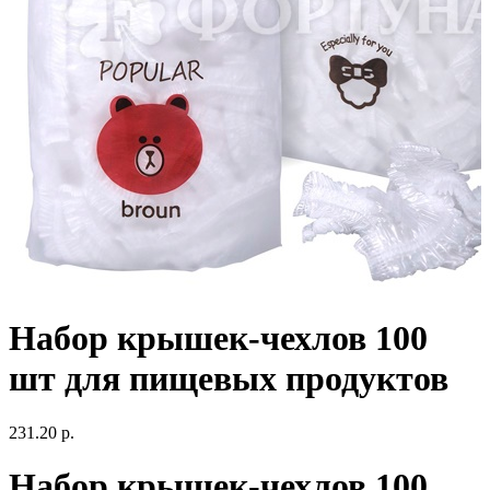
Набор крышек-чехлов 100
шт для пищевых продуктов
231.20 р.
Набор крышек-чехлов 100