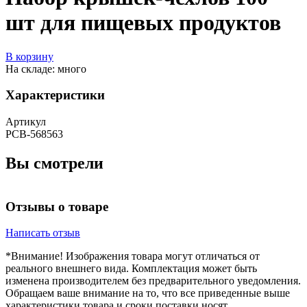
шт для пищевых продуктов
В корзину
На складе: много
Характеристики
Артикул
РСВ-568563
Вы смотрели
Отзывы о товаре
Написать отзыв
*Внимание! Изображения товара могут отличаться от
реального внешнего вида. Комплектация может быть
изменена производителем без предварительного уведомления.
Обращаем ваше внимание на то, что все приведенные выше
характеристики товара и сроки поставки носят