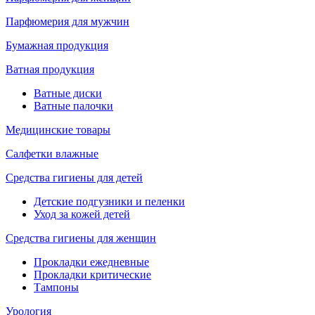
Парфюмерия для мужчин
Бумажная продукция
Ватная продукция
Ватные диски
Ватные палочки
Медицинские товары
Салфетки влажные
Средства гигиены для детей
Детские подгузники и пеленки
Уход за кожей детей
Средства гигиены для женщин
Прокладки ежедневные
Прокладки критические
Тампоны
Урология