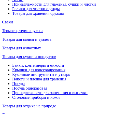
Принадлежности для глаженья, сушки и чистки
Ролики для чистки одежды
Товары для хранения одежды
Свечи
Термосы, термокружки
Товары для ванны и туалета
Товары для животных
Товары для кухни и продуктов
Банки, контейнеры и емкости
Крышки для консервирования
Кухонные инструменты и утварь
Пакеты и пленка для хранения
Посуда
Посуда одноразовая
Принадлежности для запекания и выпечки
Столовые приборы и ножи
Товары для отдыха на природе