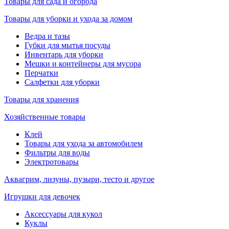
Товары для сада и огорода
Товары для уборки и ухода за домом
Ведра и тазы
Губки для мытья посуды
Инвентарь для уборки
Мешки и контейнеры для мусора
Перчатки
Салфетки для уборки
Товары для хранения
Хозяйственные товары
Клей
Товары для ухода за автомобилем
Фильтры для воды
Электротовары
Аквагрим, лизуны, пузыри, тесто и другое
Игрушки для девочек
Аксессуары для кукол
Куклы