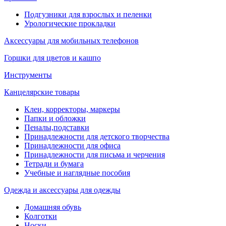
Подгузники для взрослых и пеленки
Урологические прокладки
Аксессуары для мобильных телефонов
Горшки для цветов и кашпо
Инструменты
Канцелярские товары
Клеи, корректоры, маркеры
Папки и обложки
Пеналы,подставки
Принадлежности для детского творчества
Принадлежности для офиса
Принадлежности для письма и черчения
Тетради и бумага
Учебные и наглядные пособия
Одежда и аксессуары для одежды
Домашняя обувь
Колготки
Носки