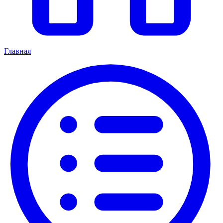
Главная