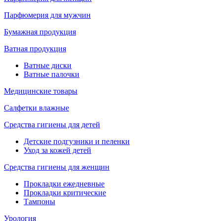
Парфюмерия для мужчин
Бумажная продукция
Ватная продукция
Ватные диски
Ватные палочки
Медицинские товары
Салфетки влажные
Средства гигиены для детей
Детские подгузники и пеленки
Уход за кожей детей
Средства гигиены для женщин
Прокладки ежедневные
Прокладки критические
Тампоны
Урология