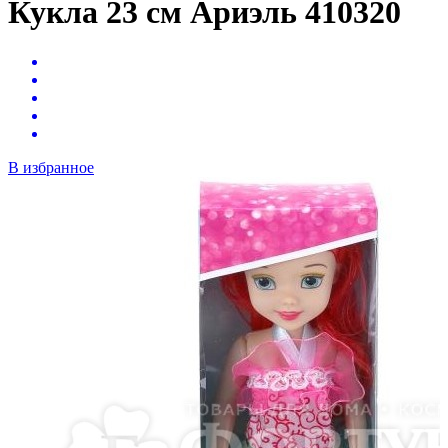
Кукла 23 см Ариэль 410320
В избранное