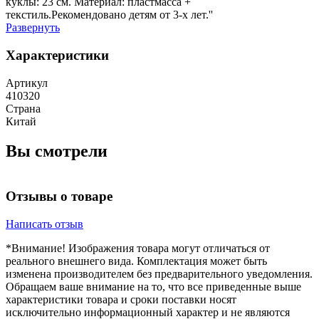
куклы: 23 см. Материал: пластмасса +
текстиль.Рекомендовано детям от 3-х лет.''
Развернуть
Характеристики
Артикул
410320
Страна
Китай
Вы смотрели
Отзывы о товаре
Написать отзыв
*Внимание! Изображения товара могут отличаться от
реального внешнего вида. Комплектация может быть
изменена производителем без предварительного уведомления.
Обращаем ваше внимание на то, что все приведенные выше
характеристики товара и сроки поставки носят
исключительно информационный характер и не являются