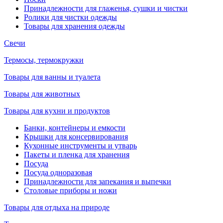
Принадлежности для глаженья, сушки и чистки
Ролики для чистки одежды
Товары для хранения одежды
Свечи
Термосы, термокружки
Товары для ванны и туалета
Товары для животных
Товары для кухни и продуктов
Банки, контейнеры и емкости
Крышки для консервирования
Кухонные инструменты и утварь
Пакеты и пленка для хранения
Посуда
Посуда одноразовая
Принадлежности для запекания и выпечки
Столовые приборы и ножи
Товары для отдыха на природе