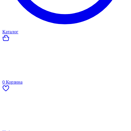
Каталог
0
Корзина