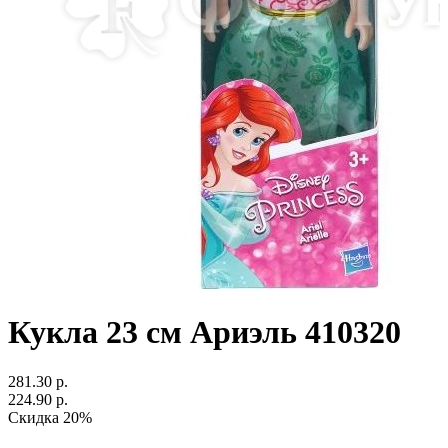
Кукла 23 см Ариэль 410320
281.30 р.
224.90 р.
Скидка 20%