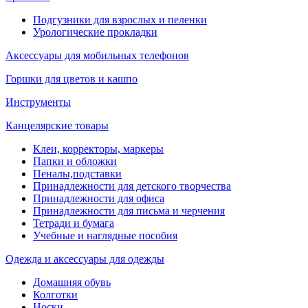
Подгузники для взрослых и пеленки
Урологические прокладки
Аксессуары для мобильных телефонов
Горшки для цветов и кашпо
Инструменты
Канцелярские товары
Клеи, корректоры, маркеры
Папки и обложки
Пеналы,подставки
Принадлежности для детского творчества
Принадлежности для офиса
Принадлежности для письма и черчения
Тетради и бумага
Учебные и наглядные пособия
Одежда и аксессуары для одежды
Домашняя обувь
Колготки
Носки