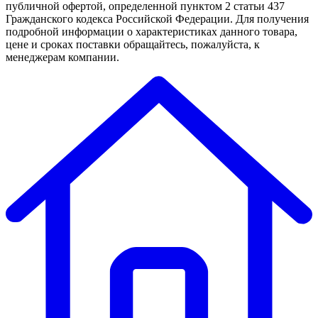
публичной офертой, определенной пунктом 2 статьи 437
Гражданского кодекса Российской Федерации. Для получения
подробной информации о характеристиках данного товара,
цене и сроках поставки обращайтесь, пожалуйста, к
менеджерам компании.