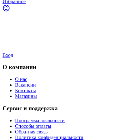
Избранное
Вход
О компании
О нас
Вакансии
Контакты
Магазины
Сервис и поддержка
Программа лояльности
Способы оплаты
Обратная связь
Политика конфиденциальности