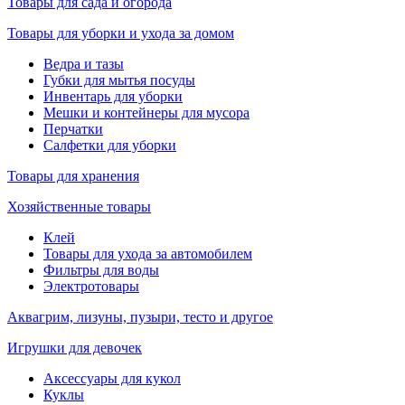
Товары для сада и огорода
Товары для уборки и ухода за домом
Ведра и тазы
Губки для мытья посуды
Инвентарь для уборки
Мешки и контейнеры для мусора
Перчатки
Салфетки для уборки
Товары для хранения
Хозяйственные товары
Клей
Товары для ухода за автомобилем
Фильтры для воды
Электротовары
Аквагрим, лизуны, пузыри, тесто и другое
Игрушки для девочек
Аксессуары для кукол
Куклы