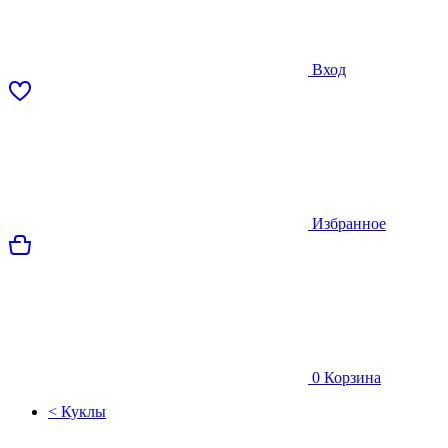
Вход
Избранное
0
Корзина
< Куклы